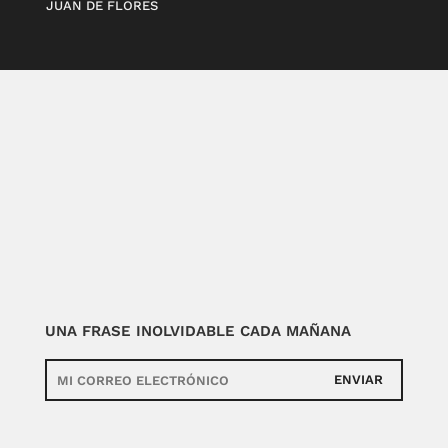
JUAN DE FLORES
UNA FRASE INOLVIDABLE CADA MAÑANA
ENVIAR