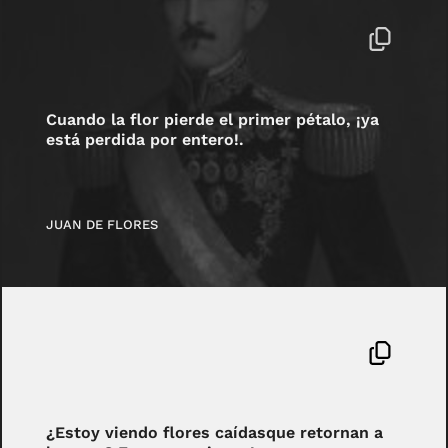
Cuando la flor pierde el primer pétalo, ¡ya
está perdida por entero!.
JUAN DE FLORES
¿Estoy viendo flores caídasque retornan a