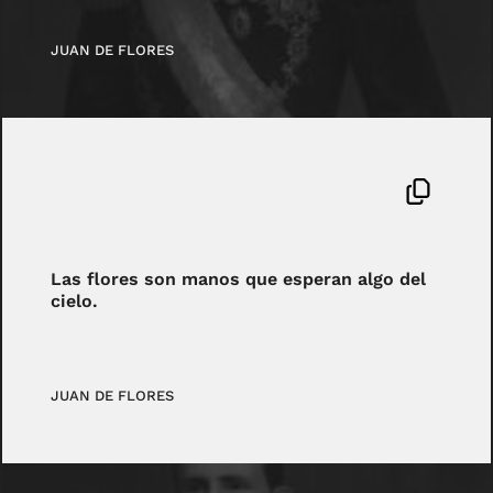
JUAN DE FLORES
Las flores son manos que esperan algo del
cielo.
JUAN DE FLORES