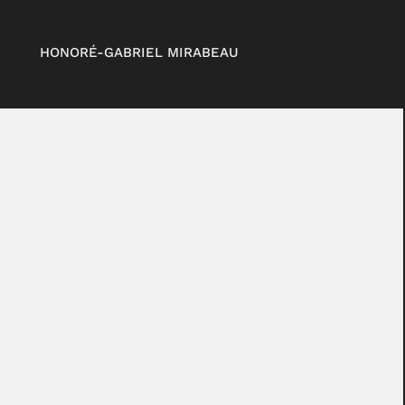
HONORÉ-GABRIEL MIRABEAU