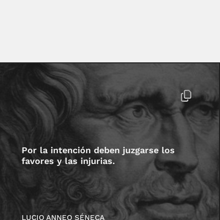
Por la intención deben juzgarse los
favores y las injurias.
LUCIO ANNEO SÉNECA