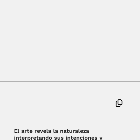
El arte revela la naturaleza
interpretando sus intenciones y