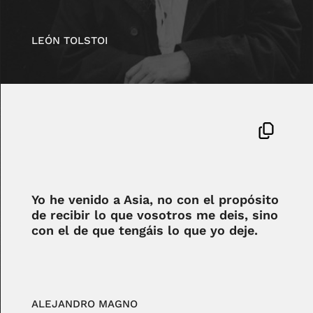
LEÓN TOLSTOI
Yo he venido a Asia, no con el propósito
de recibir lo que vosotros me deis, sino
con el de que tengáis lo que yo deje.
ALEJANDRO MAGNO