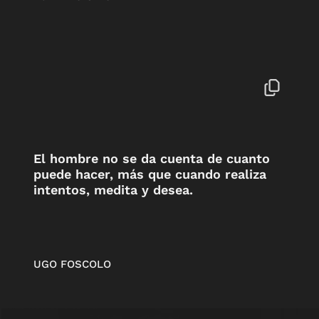
El hombre no se da cuenta de cuanto
puede hacer, más que cuando realiza
intentos, medita y desea.
UGO FOSCOLO