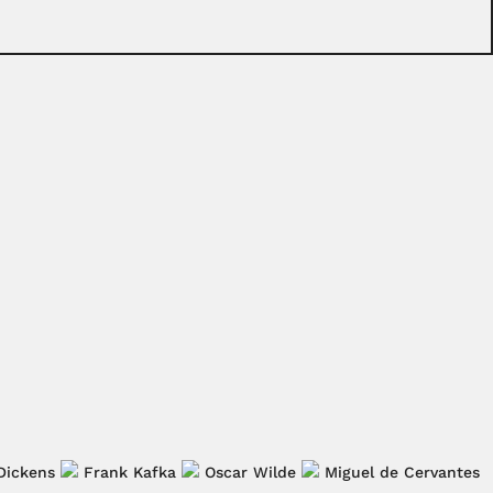
Dickens
Frank Kafka
Oscar Wilde
Miguel de Cervantes