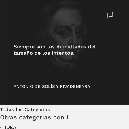
Siempre son las dificultades del
tamaño de los intentos.
ANTONIO DE SOLÍS Y RIVADENEYRA
Todas las Categorías
Otras categorías con I
IDEA