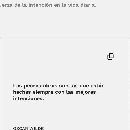
erza de la intención en la vida diaria.
Las peores obras son las que están
hechas siempre con las mejores
intenciones.
OSCAR WILDE