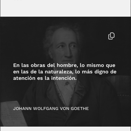
En las obras del hombre, lo mismo que
en las de la naturaleza, lo más digno de
atención es la intención.
JOHANN WOLFGANG VON GOETHE