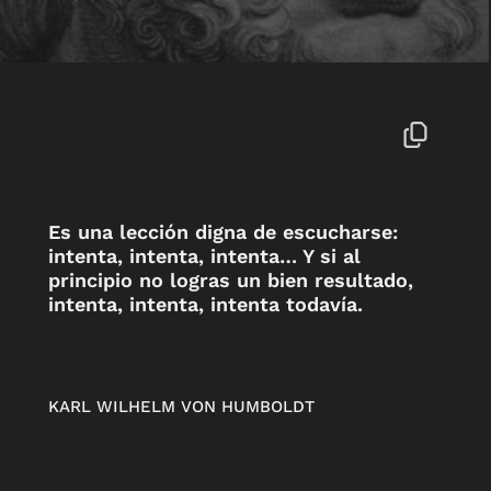
Es una lección digna de escucharse:
intenta, intenta, intenta… Y si al
principio no logras un bien resultado,
intenta, intenta, intenta todavía.
KARL WILHELM VON HUMBOLDT