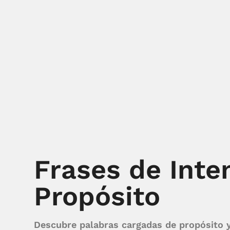
Frases de Inte
Propósito
Descubre palabras cargadas de propósito y