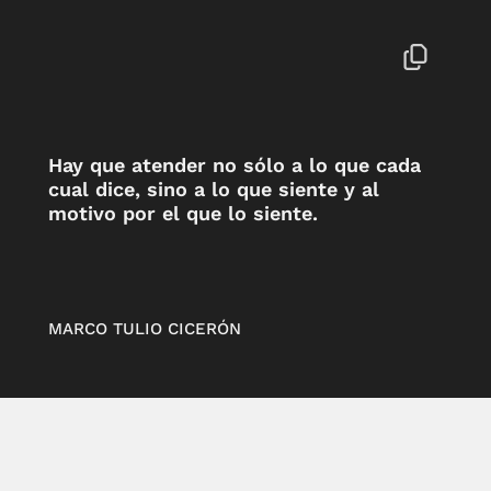
Hay que atender no sólo a lo que cada
cual dice, sino a lo que siente y al
motivo por el que lo siente.
MARCO TULIO CICERÓN