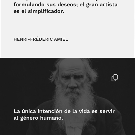
formulando sus deseos; el gran artista
es el simplificador.
HENRI-FRÉDÉRIC AMIEL
La única intención de la vida es servir
al género humano.