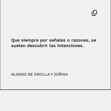
Que siempre por señales o razones, se
suelen descubrir las intenciones.
ALONSO DE ERCILLA Y ZÚÑIGA