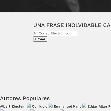
UNA FRASE INOLVIDABLE C
Enviar
Autores Populares
Albert Einstein
Confucio
Emmanuel Kant
Edgar Allan P