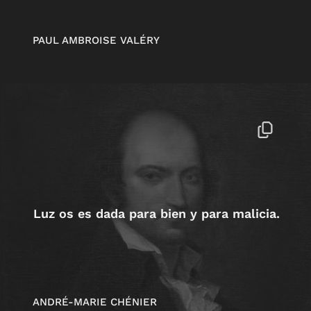
PAUL AMBROISE VALÉRY
Luz os es dada para bien y para malicia.
ANDRÉ-MARIE CHÉNIER