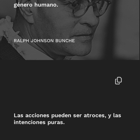
género humano.
RALPH JOHNSON BUNCHE
Las acciones pueden ser atroces, y las
intenciones puras.