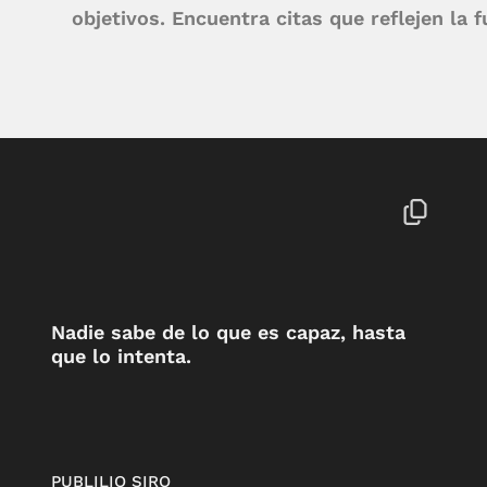
objetivos. Encuentra citas que reflejen la fu
Nadie sabe de lo que es capaz, hasta
que lo intenta.
PUBLILIO SIRO