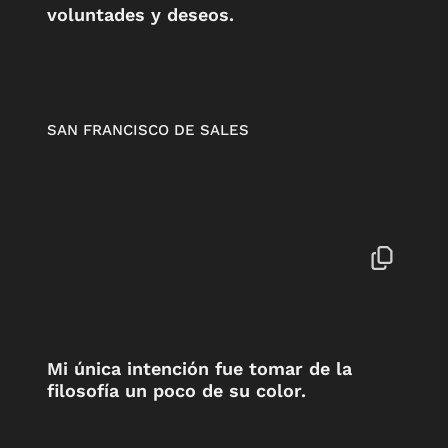
voluntades y deseos.
SAN FRANCISCO DE SALES
Mi única intención fue tomar de la
filosofía un poco de su color.