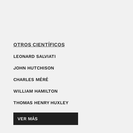
OTROS CIENTÍFICOS
LEONARD SALVIATI
JOHN HUTCHISON
CHARLES MÉRÉ
WILLIAM HAMILTON
THOMAS HENRY HUXLEY
VER MÁS