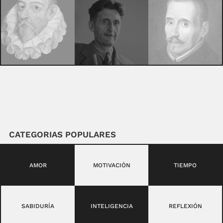
CATEGORIAS POPULARES
AMOR
MOTIVACIÓN
TIEMPO
SABIDURÍA
INTELIGENCIA
REFLEXIÓN