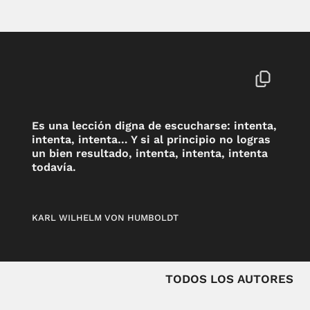
Es una lección digna de escucharse: intenta,
intenta, intenta… Y si al principio no logras
un bien resultado, intenta, intenta, intenta
todavía.
KARL WILHELM VON HUMBOLDT
TODOS LOS AUTORES