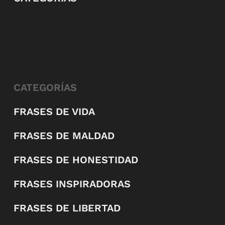
CATEGORÍAS
FRASES DE VIDA
FRASES DE MALDAD
FRASES DE HONESTIDAD
FRASES INSPIRADORAS
FRASES DE LIBERTAD