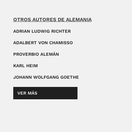
OTROS AUTORES DE ALEMANIA
ADRIAN LUDWIG RICHTER
ADALBERT VON CHAMISSO
PROVERBIO ALEMÁN
KARL HEIM
JOHANN WOLFGANG GOETHE
VER MÁS