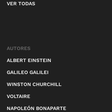
VER TODAS
AUTORES
ALBERT EINSTEIN
GALILEO GALILEI
WINSTON CHURCHILL
VOLTAIRE
NAPOLEÓN BONAPARTE