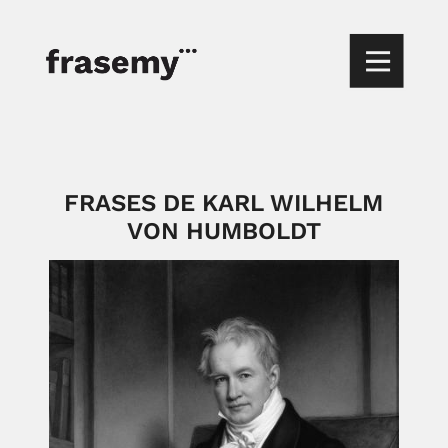
FRASES DE KARL WILHELM
VON HUMBOLDT