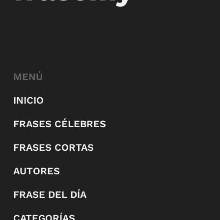
MENÚ
INICIO
FRASES CÉLEBRES
FRASES CORTAS
AUTORES
FRASE DEL DÍA
CATEGORÍAS