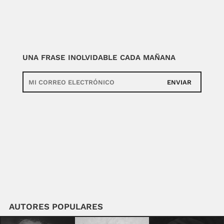
UNA FRASE INOLVIDABLE CADA MAÑANA
ENVIAR
AUTORES POPULARES