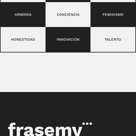
ARMONÍA
CONCIENCIA
FEMINISMO
HONESTIDAD
INNOVACIÓN
TALENTO