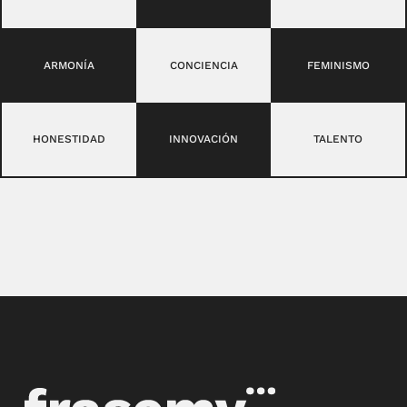
ARMONÍA
CONCIENCIA
FEMINISMO
HONESTIDAD
INNOVACIÓN
TALENTO