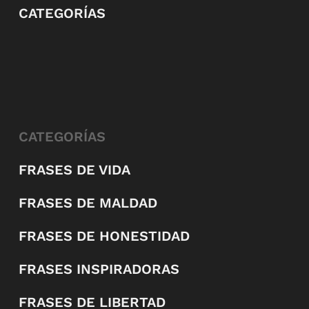
CATEGORÍAS
CATEGORÍAS
FRASES DE VIDA
FRASES DE MALDAD
FRASES DE HONESTIDAD
FRASES INSPIRADORAS
FRASES DE LIBERTAD