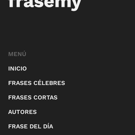
MENÚ
INICIO
FRASES CÉLEBRES
FRASES CORTAS
AUTORES
FRASE DEL DÍA