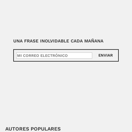
UNA FRASE INOLVIDABLE CADA MAÑANA
ENVIAR
AUTORES POPULARES