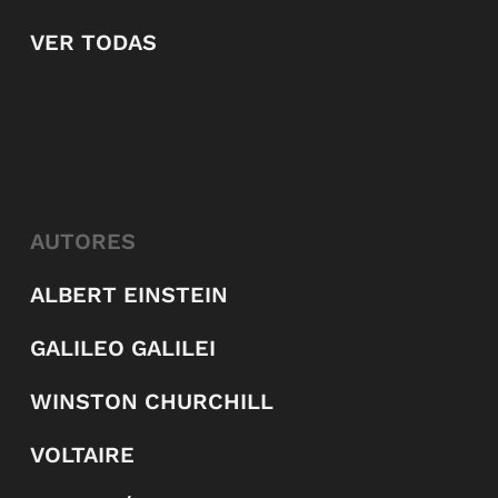
VER TODAS
AUTORES
ALBERT EINSTEIN
GALILEO GALILEI
WINSTON CHURCHILL
VOLTAIRE