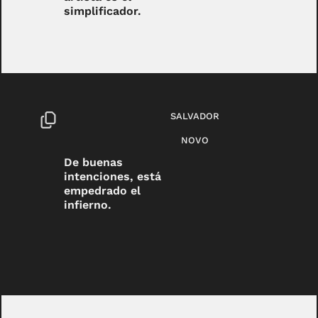
simplificador.
SALVADOR
NOVO
De buenas
intenciones, está
empedrado el
infierno.