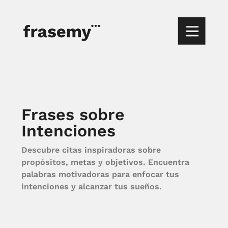
Frases sobre
Intenciones
Descubre citas inspiradoras sobre
propósitos, metas y objetivos. Encuentra
palabras motivadoras para enfocar tus
intenciones y alcanzar tus sueños.