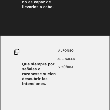
no es capaz de
llevarlas a cabo.
ALFONSO
DE ERCILLA
Que siempre por
Y ZÚÑIGA
señales o
razonesse suelen
descubrir las
intenciones.