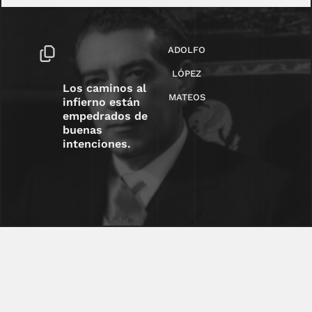
ADOLFO
LÓPEZ
Los caminos al
MATEOS
infierno están
empedrados de
buenas
intenciones.