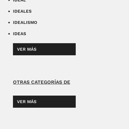
IDEAL
IDEALES
IDEALISMO
IDEAS
VER MÁS
OTRAS CATEGORÍAS DE
VER MÁS