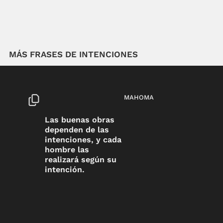
MÁS FRASES DE INTENCIONES
MAHOMA
Las buenas obras
dependen de las
intenciones, y cada
hombre las
realizará según su
intención.