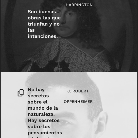
HARRINGTON
Son buenas
obras las que
triunfan y no
las
intenciones.
No hay
J. ROBERT
secretos
sobre el
OPPENHEIMER
mundo de la
naturaleza.
Hay secretos
sobre los
pensamientos