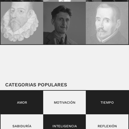
CATEGORIAS POPULARES
AMOR
MOTIVACIÓN
TIEMPO
SABIDURÍA
INTELIGENCIA
REFLEXIÓN