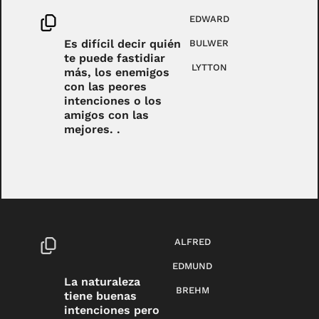
EDWARD
Es difícil decir quién
BULWER
te puede fastidiar
LYTTON
más, los enemigos
con las peores
intenciones o los
amigos con las
mejores. .
ALFRED
EDMUND
La naturaleza
BREHM
tiene buenas
intenciones pero