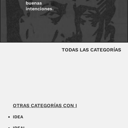
buenas
intenciones.
TODAS LAS CATEGORÍAS
OTRAS CATEGORÍAS CON I
IDEA