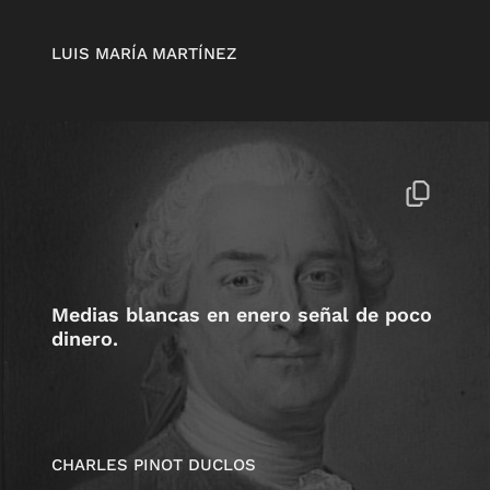
LUIS MARÍA MARTÍNEZ
Medias blancas en enero señal de poco
dinero.
CHARLES PINOT DUCLOS