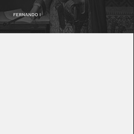
FERNANDO I