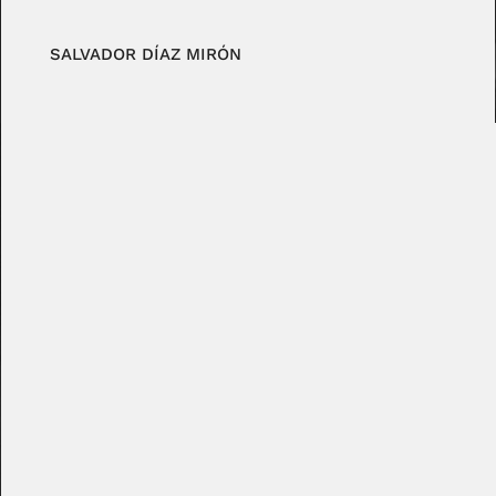
SALVADOR DÍAZ MIRÓN