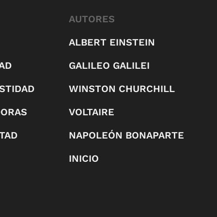
AUTORES
ALBERT EINSTEIN
AD
GALILEO GALILEI
STIDAD
WINSTON CHURCHILL
DORAS
VOLTAIRE
RTAD
NAPOLEÓN BONAPARTE
INICIO