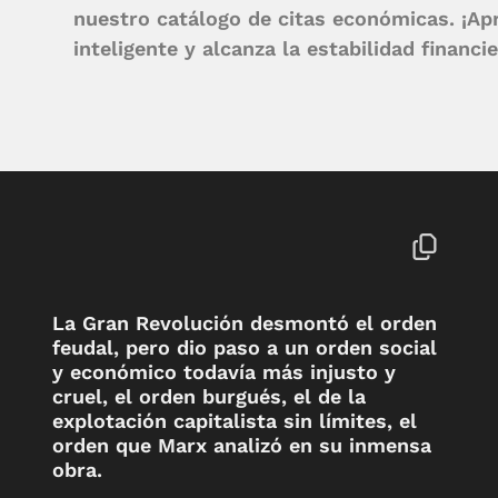
nuestro catálogo de citas económicas. ¡Ap
inteligente y alcanza la estabilidad financi
La Gran Revolución desmontó el orden
feudal, pero dio paso a un orden social
y económico todavía más injusto y
cruel, el orden burgués, el de la
explotación capitalista sin límites, el
orden que Marx analizó en su inmensa
obra.