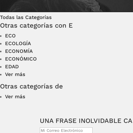
Todas las Categorías
Otras categorías con E
ECO
ECOLOGÍA
ECONOMÍA
ECONÓMICO
EDAD
Ver más
Otras categorías de
Ver más
UNA FRASE INOLVIDABLE C