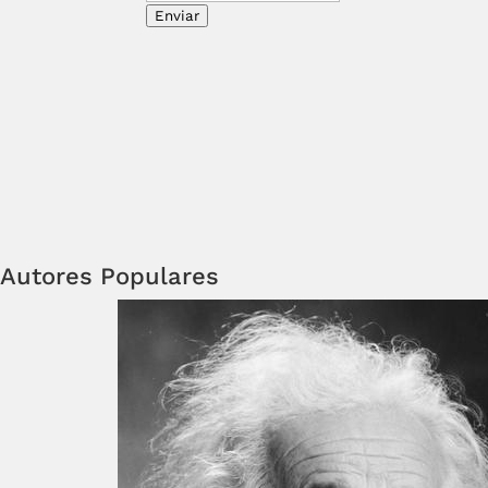
Enviar
Autores Populares