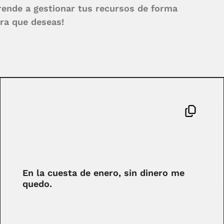
rende a gestionar tus recursos de forma
era que deseas!
En la cuesta de enero, sin dinero me
quedo.