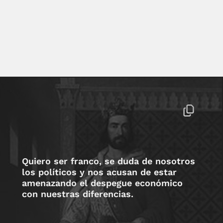
Quiero ser franco, se duda de nosotros
los políticos y nos acusan de estar
amenazando el despegue económico
con nuestras diferencias.