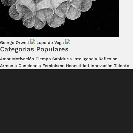
George Orwell
Lope de Vega
Categorias Populares
Amor
Motivación
Tiempo
Sabiduría
Inteligencia
Reflexión
Armonía
Conciencia
Feminismo
Honestidad
Innovación
Talento