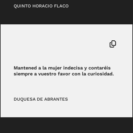
QUINTO HORACIO FLACO
Mantened a la mujer indecisa y contaréis
siempre a vuestro favor con la curiosidad.
DUQUESA DE ABRANTES