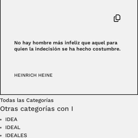
No hay hombre más infeliz que aquel para
quien la indecisión se ha hecho costumbre.
HEINRICH HEINE
Todas las Categorías
Otras categorías con I
IDEA
IDEAL
IDEALES