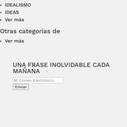
IDEALISMO
IDEAS
Ver más
Otras categorías de
Ver más
UNA FRASE INOLVIDABLE CADA
MAÑANA
Enviar