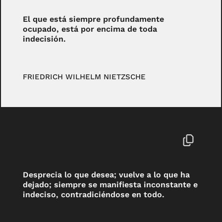
El que está siempre profundamente
ocupado, está por encima de toda
indecisión.
FRIEDRICH WILHELM NIETZSCHE
Desprecia lo que desea; vuelve a lo que ha
dejado; siempre se manifiesta inconstante e
indeciso, contradiciéndose en todo.