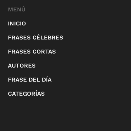
MENÚ
INICIO
FRASES CÉLEBRES
FRASES CORTAS
AUTORES
FRASE DEL DÍA
CATEGORÍAS