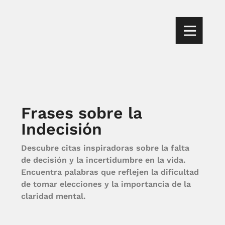
Frases sobre la
Indecisión
Descubre citas inspiradoras sobre la falta
de decisión y la incertidumbre en la vida.
Encuentra palabras que reflejen la dificultad
de tomar elecciones y la importancia de la
claridad mental.