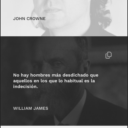
JOHN CROWNE
No hay hombres más desdichado que
aquellos en los que lo habitual es la
indecisión.
WILLIAM JAMES