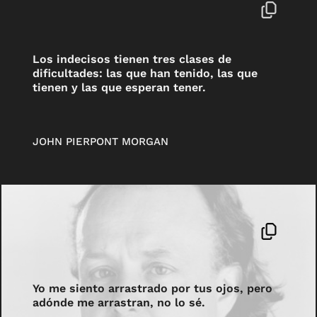
Los indecisos tienen tres clases de
dificultades: las que han tenido, las que
tienen y las que esperan tener.
JOHN PIERPONT MORGAN
Yo me siento arrastrado por tus ojos, pero
adónde me arrastran, no lo sé.