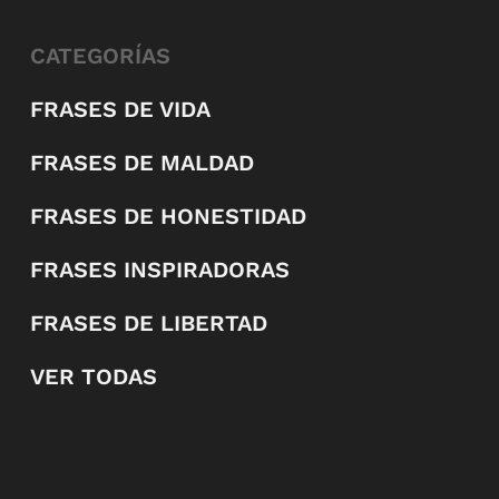
CATEGORÍAS
FRASES DE VIDA
FRASES DE MALDAD
FRASES DE HONESTIDAD
FRASES INSPIRADORAS
FRASES DE LIBERTAD
VER TODAS