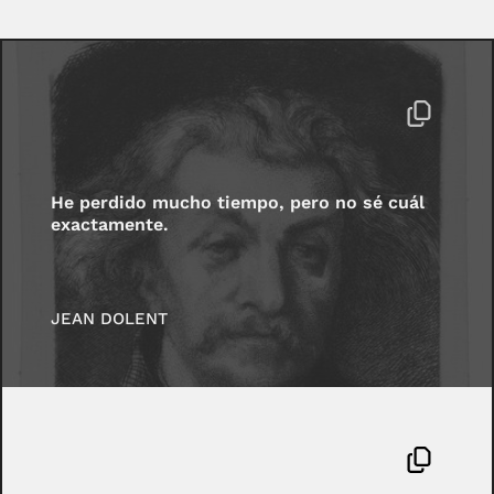
He perdido mucho tiempo, pero no sé cuál
exactamente.
JEAN DOLENT