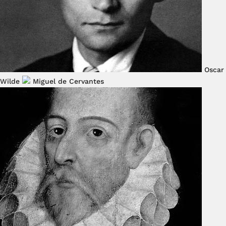
Oscar
Wilde
Miguel de Cervantes