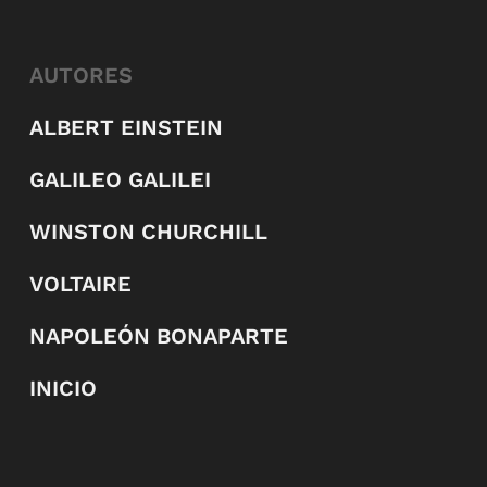
AUTORES
ALBERT EINSTEIN
GALILEO GALILEI
WINSTON CHURCHILL
VOLTAIRE
NAPOLEÓN BONAPARTE
INICIO