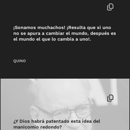
¡Sonamos muchachos! ¡Resulta que si uno
no se apura a cambiar el mundo, después es
el mundo el que lo cambia a uno!.
QUINO
¿Y Dios habrá patentado esta idea del
manicomio redondo?