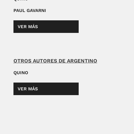
PAUL GAVARNI
VER MÁS
OTROS AUTORES DE ARGENTINO
QUINO
VER MÁS