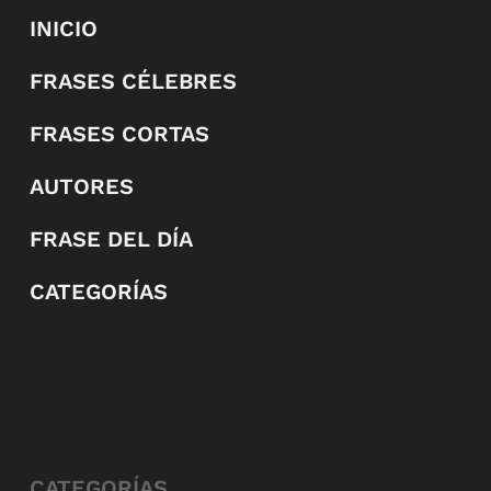
INICIO
FRASES CÉLEBRES
FRASES CORTAS
AUTORES
FRASE DEL DÍA
CATEGORÍAS
CATEGORÍAS