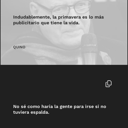
Indudablemente, la primavera es lo más
publicitario que tiene la vida.
QUINO
No sé como haría la gente para irse si no
tuviera espalda.