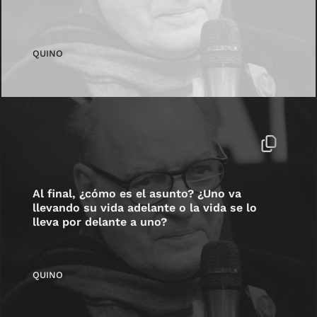
QUINO
Al final, ¿cómo es el asunto? ¿Uno va
llevando su vida adelante o la vida se lo
lleva por delante a uno?
QUINO