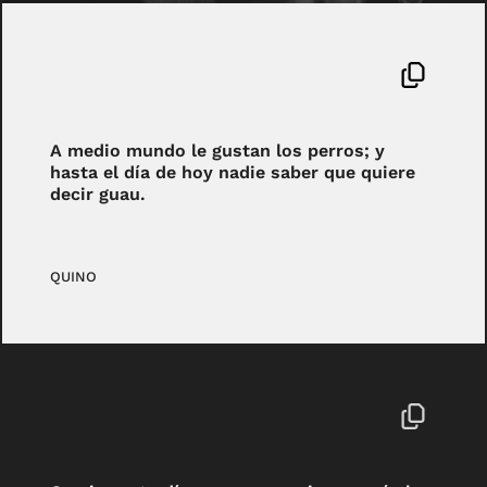
A medio mundo le gustan los perros; y
hasta el día de hoy nadie saber que quiere
decir guau.
QUINO