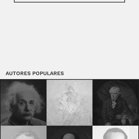
AUTORES POPULARES