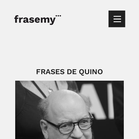
FRASES DE QUINO