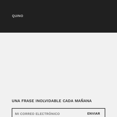
QUINO
UNA FRASE INOLVIDABLE CADA MAÑANA
ENVIAR