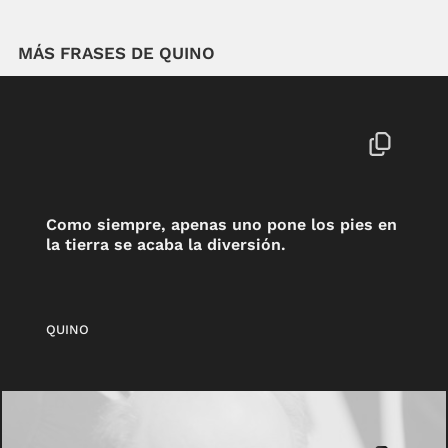
MÁS FRASES DE QUINO
Como siempre, apenas uno pone los pies en
la tierra se acaba la diversión.
QUINO