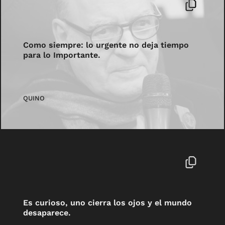
Como siempre: lo urgente no deja tiempo
para lo Importante.
QUINO
Es curioso, uno cierra los ojos y el mundo
desaparece.