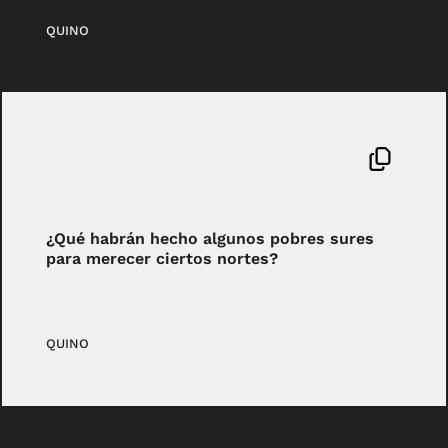
QUINO
¿Qué habrán hecho algunos pobres sures
para merecer ciertos nortes?
QUINO