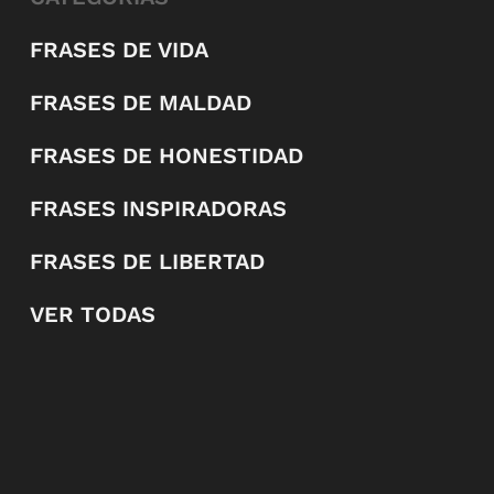
FRASES DE VIDA
FRASES DE MALDAD
FRASES DE HONESTIDAD
FRASES INSPIRADORAS
FRASES DE LIBERTAD
VER TODAS