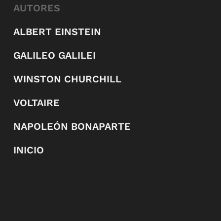
AUTORES
ALBERT EINSTEIN
GALILEO GALILEI
WINSTON CHURCHILL
VOLTAIRE
NAPOLEÓN BONAPARTE
INICIO