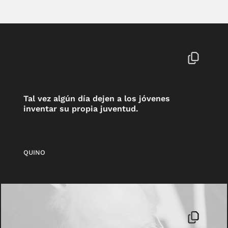
Tal vez algún día dejen a los jóvenes
inventar su propia juventud.
QUINO