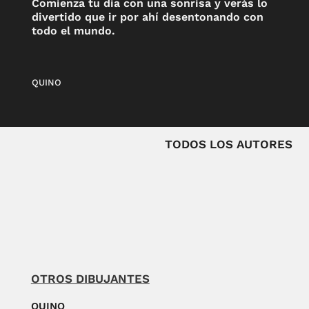
Comienza tu día con una sonrisa y verás lo
divertido que ir por ahí desentonando con
todo el mundo.
QUINO
TODOS LOS AUTORES
OTROS DIBUJANTES
QUINO