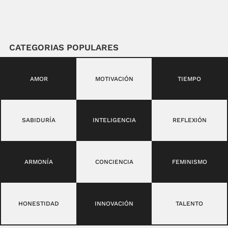
CATEGORIAS POPULARES
AMOR
MOTIVACIÓN
TIEMPO
SABIDURÍA
INTELIGENCIA
REFLEXIÓN
ARMONÍA
CONCIENCIA
FEMINISMO
HONESTIDAD
INNOVACIÓN
TALENTO