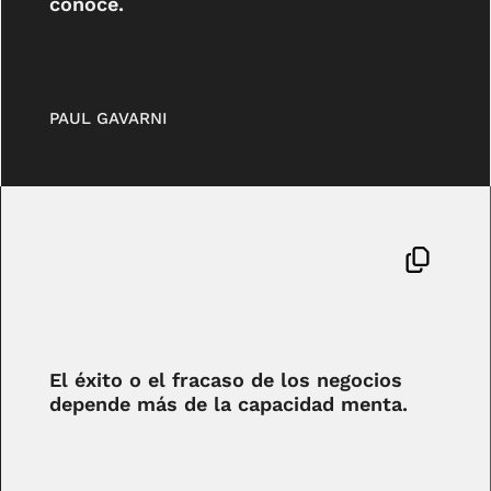
conoce.
PAUL GAVARNI
El éxito o el fracaso de los negocios
depende más de la capacidad menta.