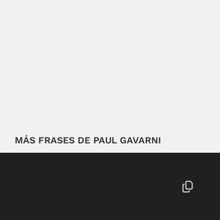
MÁS FRASES DE PAUL GAVARNI