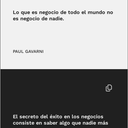
Lo que es negocio de todo el mundo no
es negocio de nadie.
PAUL GAVARNI
El secreto del éxito en los negocios
consiste en saber algo que nadie más