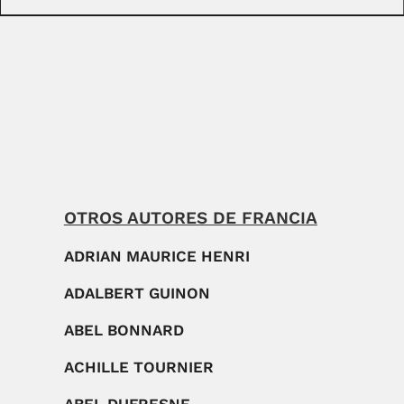
OTROS AUTORES DE FRANCIA
ADRIAN MAURICE HENRI
ADALBERT GUINON
ABEL BONNARD
ACHILLE TOURNIER