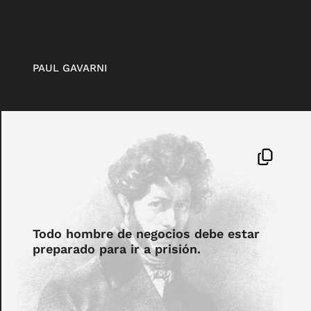
PAUL GAVARNI
Todo hombre de negocios debe estar
preparado para ir a prisión.