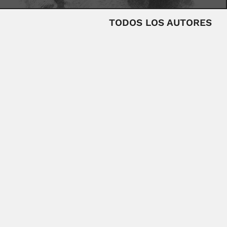
TODOS LOS AUTORES