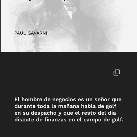
PAUL GAVARNI
El hombre de negocios es un señor que
durante toda la mañana habla de golf
en su despacho y que el resto del día
discute de finanzas en el campo de golf.