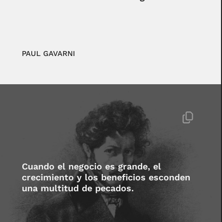
PAUL GAVARNI
Cuando el negocio es grande, el
crecimiento y los beneficios esconden
una multitud de pecados.