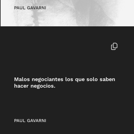
PAUL GAVARNI
Malos negociantes los que solo saben
hacer negocios.
PAUL GAVARNI