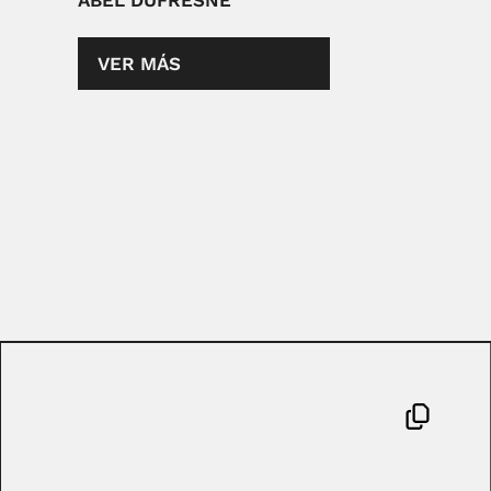
ABEL DUFRESNE
VER MÁS