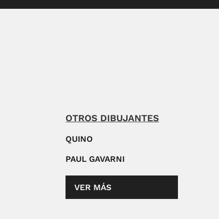
OTROS DIBUJANTES
QUINO
PAUL GAVARNI
VER MÁS