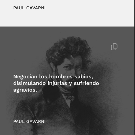
PAUL GAVARNI
Negocian los hombres sabios,
disimulando injurias y sufriendo
agravios.
PAUL GAVARNI