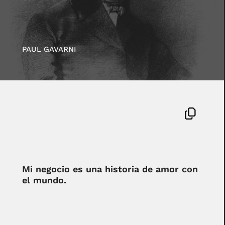
PAUL GAVARNI
Mi negocio es una historia de amor con
el mundo.