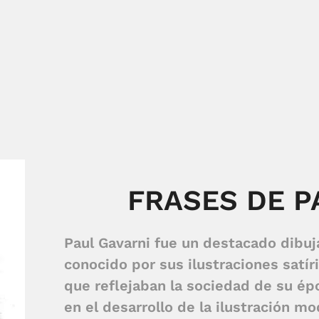
FRASES DE P
Paul Gavarni fue un destacado dibuj
conocido por sus ilustraciones satíri
que reflejaban la sociedad de su épo
en el desarrollo de la ilustración m