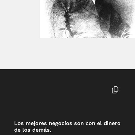
Los mejores negocios son con el dinero
de los demás.