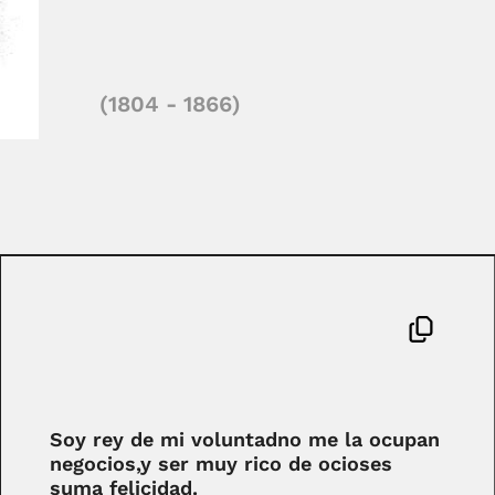
(1804 - 1866)
Soy rey de mi voluntadno me la ocupan
negocios,y ser muy rico de ocioses
suma felicidad.