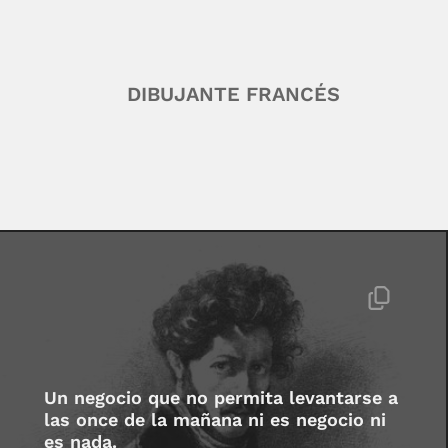
DIBUJANTE FRANCÉS
Un negocio que no permita levantarse a
las once de la mañana ni es negocio ni
es nada.