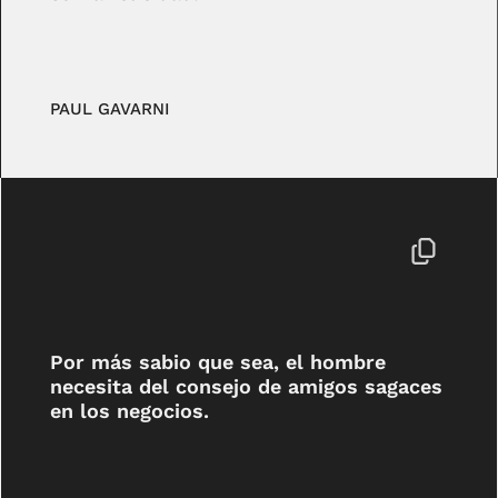
PAUL GAVARNI
Por más sabio que sea, el hombre
necesita del consejo de amigos sagaces
en los negocios.