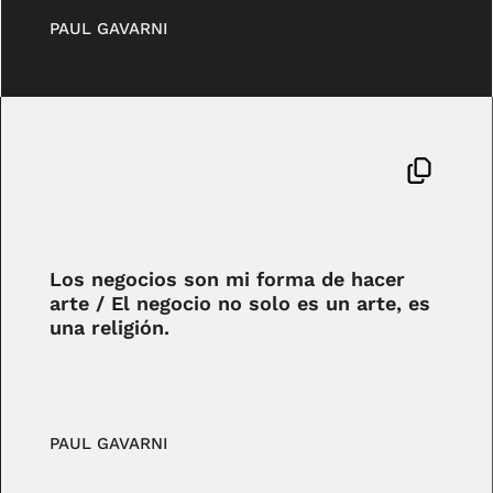
PAUL GAVARNI
Los negocios son mi forma de hacer
arte / El negocio no solo es un arte, es
una religión.
PAUL GAVARNI