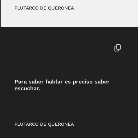
PLUTARCO DE QUERONEA
Para saber hablar es preciso saber
escuchar.
PLUTARCO DE QUERONEA