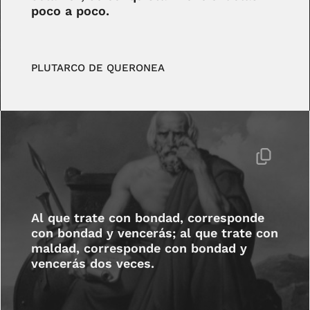
poco a poco.
PLUTARCO DE QUERONEA
Al que trate con bondad, corresponde
con bondad y vencerás; al que trate con
maldad, corresponde con bondad y
vencerás dos veces.