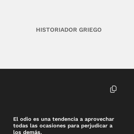
HISTORIADOR GRIEGO
El odio es una tendencia a aprovechar
todas las ocasiones para perjudicar a
los demás.