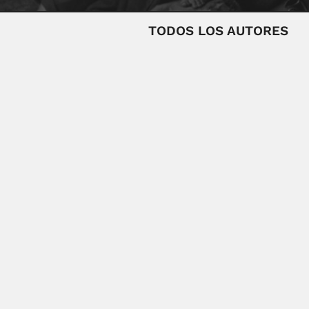
TODOS LOS AUTORES