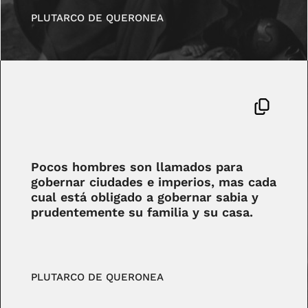
PLUTARCO DE QUERONEA
Pocos hombres son llamados para
gobernar ciudades e imperios, mas cada
cual está obligado a gobernar sabia y
prudentemente su familia y su casa.
PLUTARCO DE QUERONEA