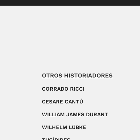
OTROS HISTORIADORES
CORRADO RICCI
CESARE CANTÚ
WILLIAM JAMES DURANT
WILHELM LÜBKE