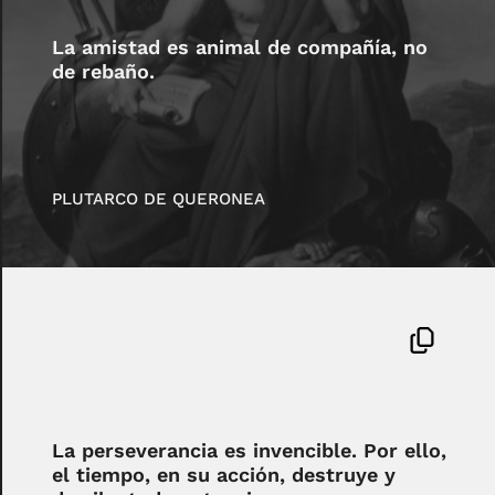
La amistad es animal de compañía, no
de rebaño.
PLUTARCO DE QUERONEA
La perseverancia es invencible. Por ello,
el tiempo, en su acción, destruye y