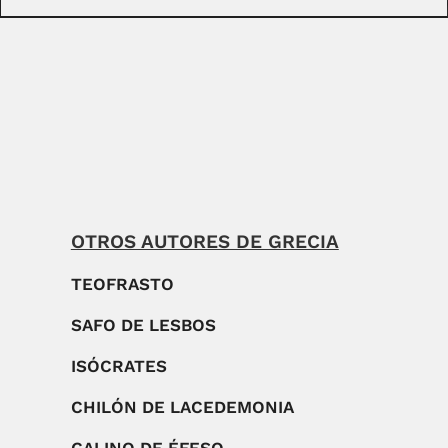
OTROS AUTORES DE GRECIA
TEOFRASTO
SAFO DE LESBOS
ISÓCRATES
CHILÓN DE LACEDEMONIA