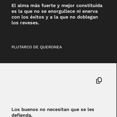
El alma más fuerte y mejor constituida
es la que no se enorgullece ni enerva
con los éxitos y a la que no doblegan
los reveses.
PLUTARCO DE QUERONEA
Los buenos no necesitan que se les
defienda.