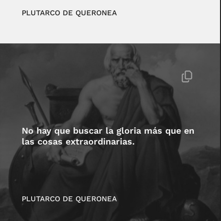
PLUTARCO DE QUERONEA
No hay que buscar la gloria más que en
las cosas extraordinarias.
PLUTARCO DE QUERONEA