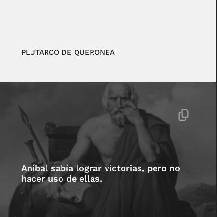
PLUTARCO DE QUERONEA
Aníbal sabía lograr victorias, pero no
hacer uso de ellas.