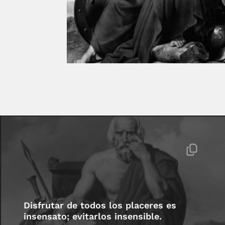
Disfrutar de todos los placeres es
insensato; evitarlos insensible.