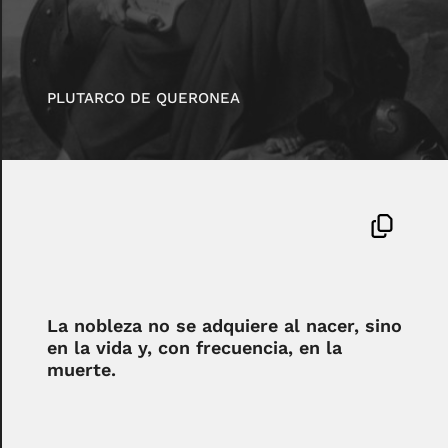
PLUTARCO DE QUERONEA
La nobleza no se adquiere al nacer, sino
en la vida y, con frecuencia, en la
muerte.