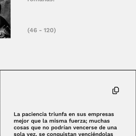
(46 - 120)
La paciencia triunfa en sus empresas
mejor que la misma fuerza; muchas
cosas que no podrían vencerse de una
sola vez, se conquistan venciéndolas