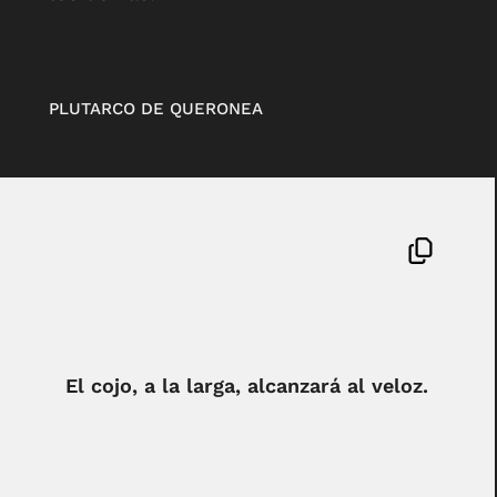
PLUTARCO DE QUERONEA
El cojo, a la larga, alcanzará al veloz.