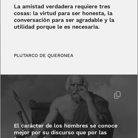
La amistad verdadera requiere tres
cosas: la virtud para ser honesta, la
conversación para ser agradable y la
utilidad porque le es necesaria.
PLUTARCO DE QUERONEA
El carácter de los hombres se conoce
mejor por su discurso que por las