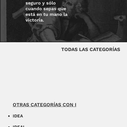
seguro y sólo
cuando sepas que
está en tu mano la
victoria.
TODAS LAS CATEGORÍAS
OTRAS CATEGORÍAS CON I
IDEA