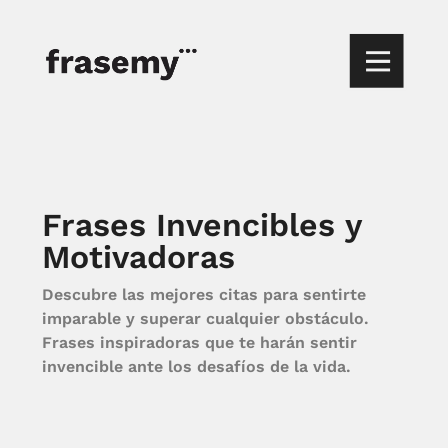
Frases Invencibles y
Motivadoras
Descubre las mejores citas para sentirte
imparable y superar cualquier obstáculo.
Frases inspiradoras que te harán sentir
invencible ante los desafíos de la vida.