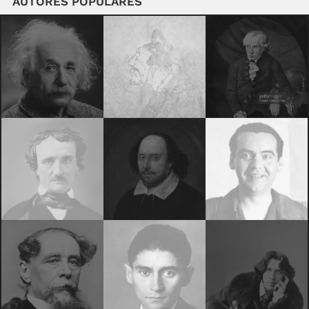
AUTORES POPULARES