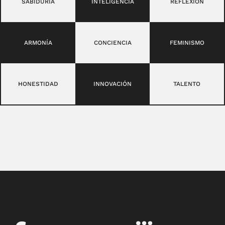
SABIDURÍA
INTELIGENCIA
REFLEXIÓN
ARMONÍA
CONCIENCIA
FEMINISMO
HONESTIDAD
INNOVACIÓN
TALENTO