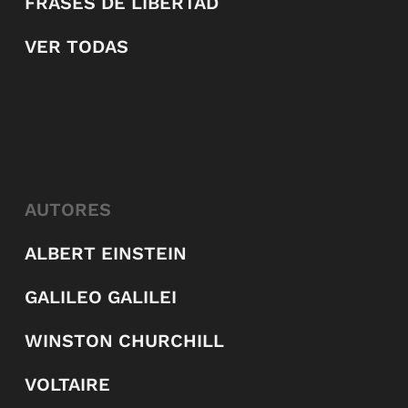
FRASES DE LIBERTAD
VER TODAS
AUTORES
ALBERT EINSTEIN
GALILEO GALILEI
WINSTON CHURCHILL
VOLTAIRE