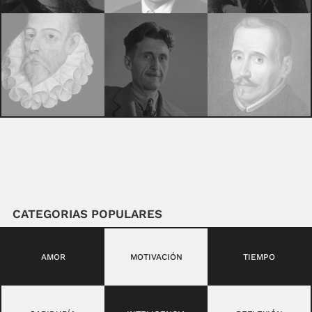
CATEGORIAS POPULARES
AMOR
MOTIVACIÓN
TIEMPO