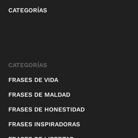
CATEGORÍAS
CATEGORÍAS
FRASES DE VIDA
FRASES DE MALDAD
FRASES DE HONESTIDAD
FRASES INSPIRADORAS