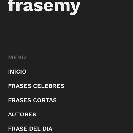
MENÚ
INICIO
FRASES CÉLEBRES
FRASES CORTAS
AUTORES
FRASE DEL DÍA