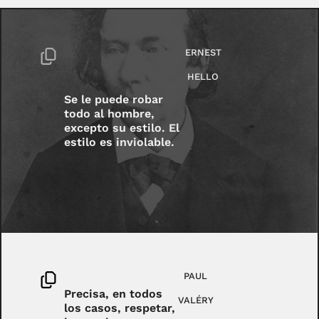
ERNEST
HELLO
Se le puede robar
todo al hombre,
excepto su estilo. El
estilo es inviolable.
PAUL
Precisa, en todos
VALÉRY
los casos, respetar,