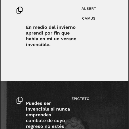
ALBERT
CAMUS
En medio del invierno
aprendí por fin que
había en mí un verano
invencible.
EPICTETO
Puedes ser
invencible si nunca
emprendes
combate de cuyo
regreso no estés