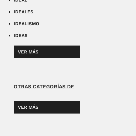
IDEAL
IDEALES
IDEALISMO
IDEAS
VER MÁS
OTRAS CATEGORÍAS DE
VER MÁS