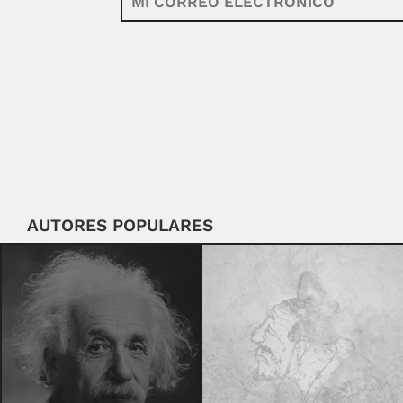
AUTORES POPULARES