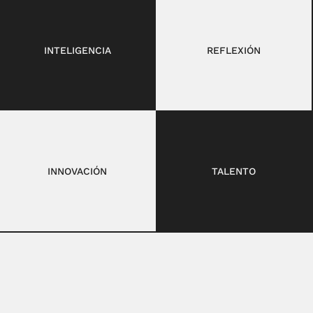
INTELIGENCIA
REFLEXIÓN
INNOVACIÓN
TALENTO