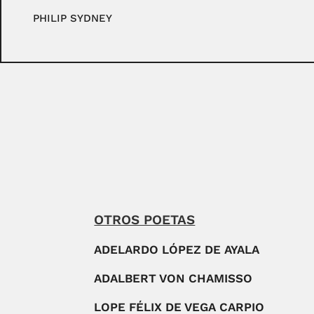
PHILIP SYDNEY
OTROS POETAS
ADELARDO LÓPEZ DE AYALA
ADALBERT VON CHAMISSO
LOPE FÉLIX DE VEGA CARPIO