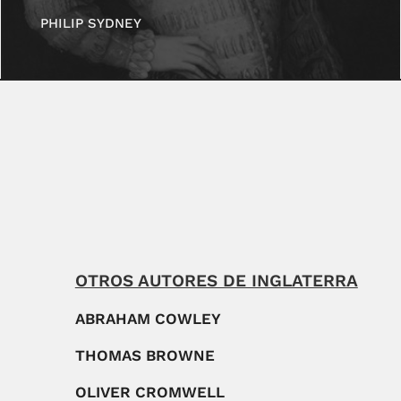
PHILIP SYDNEY
OTROS AUTORES DE INGLATERRA
ABRAHAM COWLEY
THOMAS BROWNE
OLIVER CROMWELL