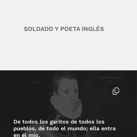
SOLDADO Y POETA INGLÉS
De todos los garitos de todos los
pueblos, de todo el mundo; ella entra
en el mío.