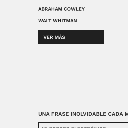
ABRAHAM COWLEY
WALT WHITMAN
VER MÁS
UNA FRASE INOLVIDABLE CADA