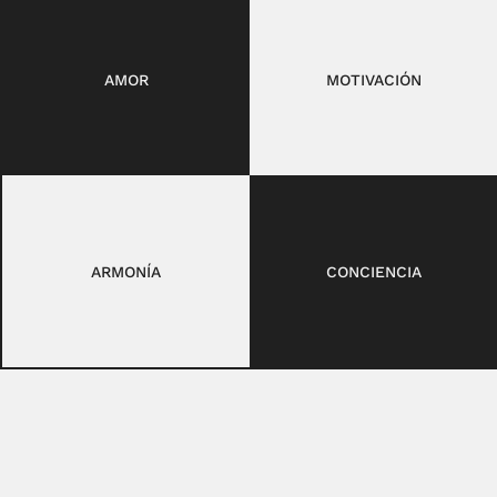
AMOR
MOTIVACIÓN
ARMONÍA
CONCIENCIA