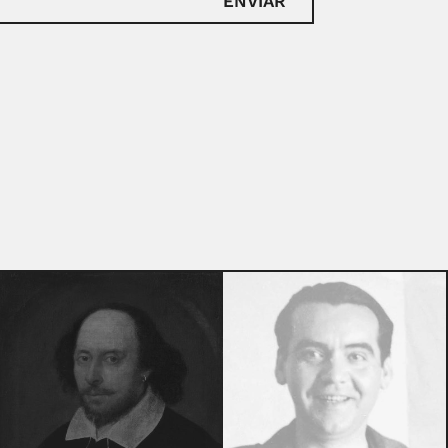
ENVIAR