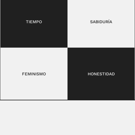
TIEMPO
SABIDURÍA
FEMINISMO
HONESTIDAD