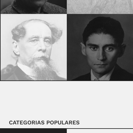
CATEGORIAS POPULARES