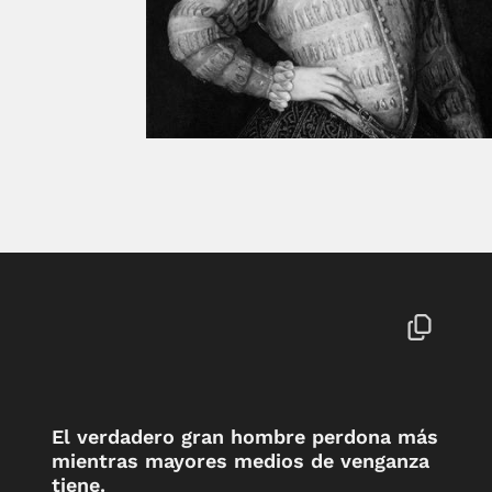
El verdadero gran hombre perdona más
mientras mayores medios de venganza
tiene.