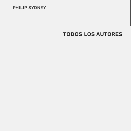
PHILIP SYDNEY
TODOS LOS AUTORES