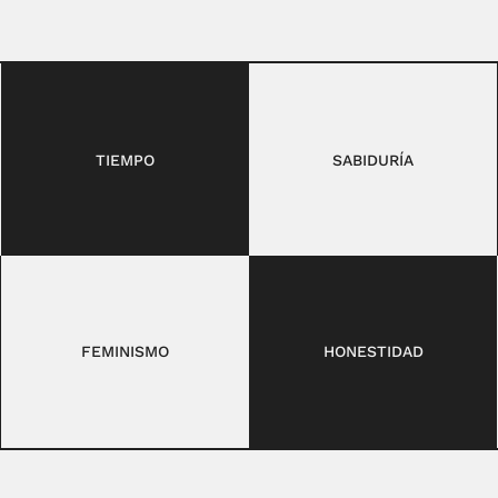
TIEMPO
SABIDURÍA
FEMINISMO
HONESTIDAD