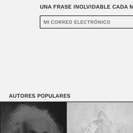
UNA FRASE INOLVIDABLE CADA
AUTORES POPULARES