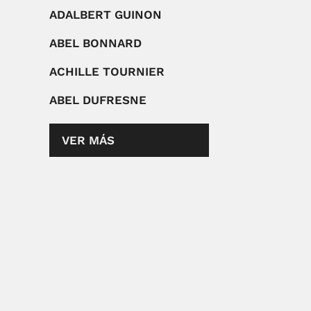
ADALBERT GUINON
ABEL BONNARD
ACHILLE TOURNIER
ABEL DUFRESNE
VER MÁS