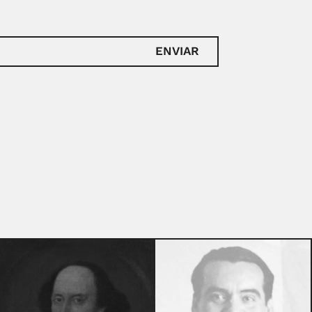
ENVIAR