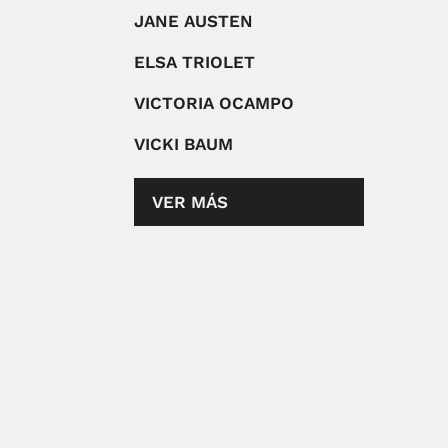
JANE AUSTEN
ELSA TRIOLET
VICTORIA OCAMPO
VICKI BAUM
VER MÁS