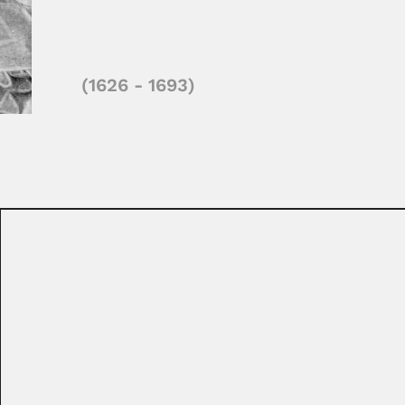
(1626 - 1693)