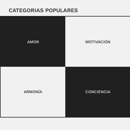
CATEGORIAS POPULARES
AMOR
MOTIVACIÓN
ARMONÍA
CONCIENCIA