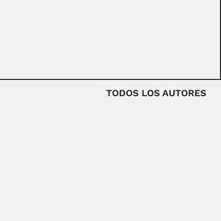
TODOS LOS AUTORES