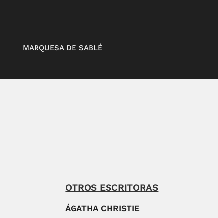
MARQUESA DE SABLÉ
OTROS ESCRITORAS
ÁGATHA CHRISTIE