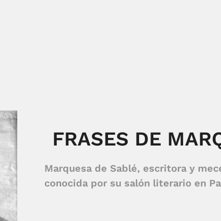
FRASES DE MAR
Marquesa de Sablé, escritora y mec
conocida por su salón literario en Pa