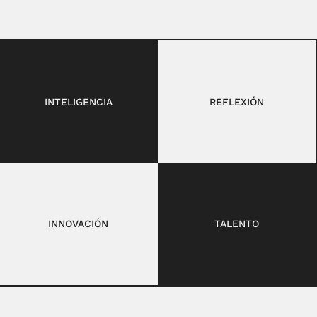
INTELIGENCIA
REFLEXIÓN
INNOVACIÓN
TALENTO