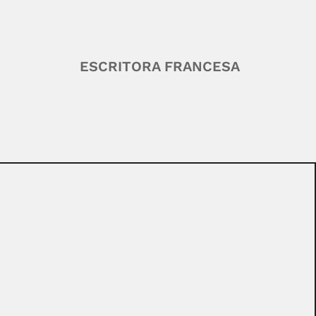
ESCRITORA FRANCESA