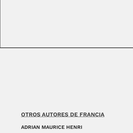
OTROS AUTORES DE FRANCIA
ADRIAN MAURICE HENRI