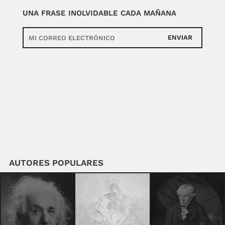
UNA FRASE INOLVIDABLE CADA MAÑANA
ENVIAR
AUTORES POPULARES