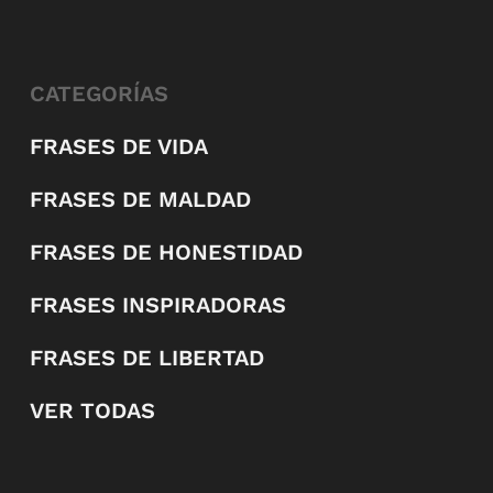
CATEGORÍAS
FRASES DE VIDA
FRASES DE MALDAD
FRASES DE HONESTIDAD
FRASES INSPIRADORAS
FRASES DE LIBERTAD
VER TODAS