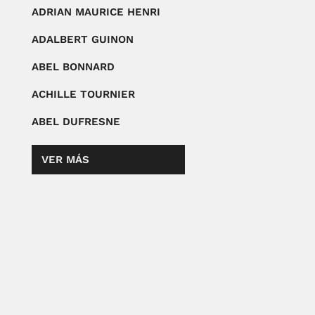
ADRIAN MAURICE HENRI
ADALBERT GUINON
ABEL BONNARD
ACHILLE TOURNIER
ABEL DUFRESNE
VER MÁS