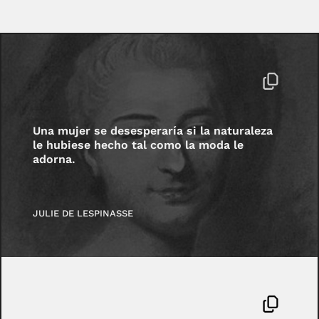
Una mujer se desesperaría si la naturaleza
le hubiese hecho tal como la moda le
adorna.
JULIE DE LESPINASSE