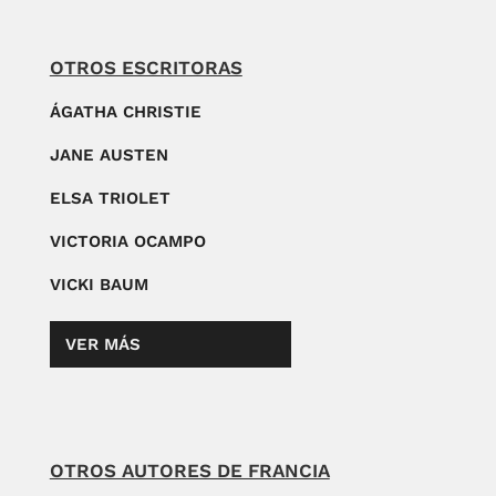
OTROS ESCRITORAS
ÁGATHA CHRISTIE
JANE AUSTEN
ELSA TRIOLET
VICTORIA OCAMPO
VICKI BAUM
VER MÁS
OTROS AUTORES DE FRANCIA