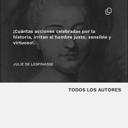
¡Cuántas acciones celebradas por la
historia, irritan al hombre justo, sensible y
virtuoso!.
JULIE DE LESPINASSE
TODOS LOS AUTORES