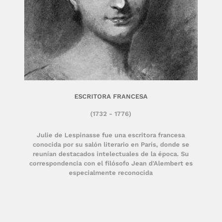
ESCRITORA FRANCESA
(1732 - 1776)
Julie de Lespinasse fue una escritora francesa
conocida por su salón literario en París, donde se
reunían destacados intelectuales de la época. Su
correspondencia con el filósofo Jean d'Alembert es
especialmente reconocida