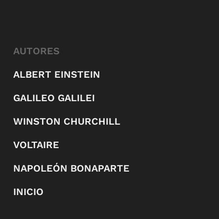
AUTORES
ALBERT EINSTEIN
GALILEO GALILEI
WINSTON CHURCHILL
VOLTAIRE
NAPOLEÓN BONAPARTE
INICIO