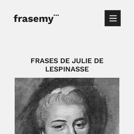
FRASES DE JULIE DE
LESPINASSE