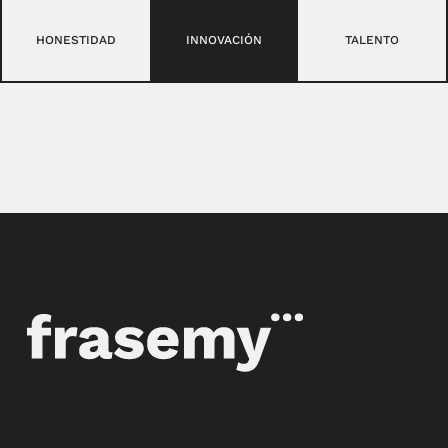
HONESTIDAD
INNOVACIÓN
TALENTO