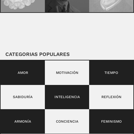
CATEGORIAS POPULARES
AMOR
MOTIVACIÓN
TIEMPO
SABIDURÍA
INTELIGENCIA
REFLEXIÓN
ARMONÍA
CONCIENCIA
FEMINISMO