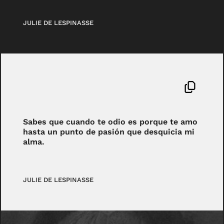
JULIE DE LESPINASSE
Sabes que cuando te odio es porque te amo
hasta un punto de pasión que desquicia mi
alma.
JULIE DE LESPINASSE