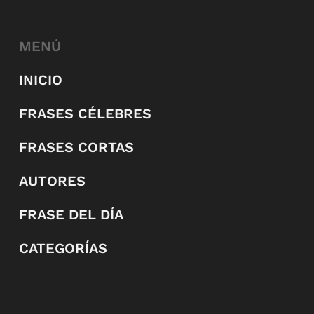
MENÚ
INICIO
FRASES CÉLEBRES
FRASES CORTAS
AUTORES
FRASE DEL DÍA
CATEGORÍAS