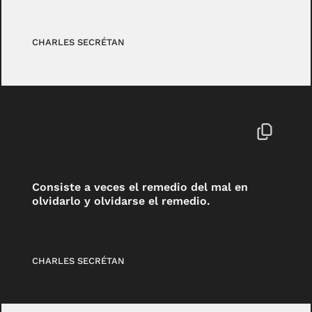
CHARLES SECRÉTAN
Consiste a veces el remedio del mal en
olvidarlo y olvidarse el remedio.
CHARLES SECRÉTAN