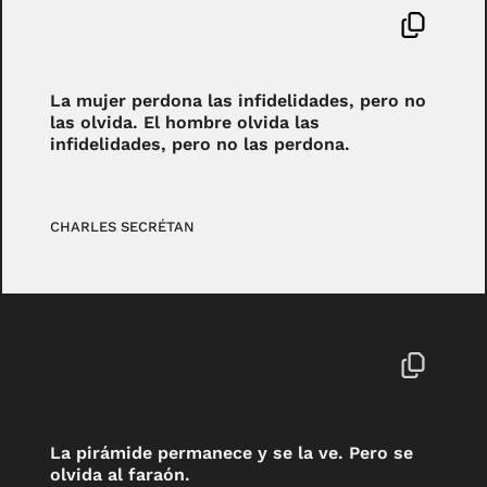
La mujer perdona las infidelidades, pero no
las olvida. El hombre olvida las
infidelidades, pero no las perdona.
CHARLES SECRÉTAN
La pirámide permanece y se la ve. Pero se
olvida al faraón.