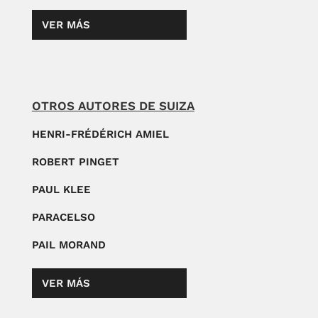
VER MÁS
OTROS AUTORES DE SUIZA
HENRI-FRÉDÉRICH AMIEL
ROBERT PINGET
PAUL KLEE
PARACELSO
PAIL MORAND
VER MÁS