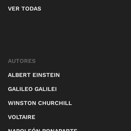
VER TODAS
AUTORES
ALBERT EINSTEIN
GALILEO GALILEI
WINSTON CHURCHILL
VOLTAIRE
NAPOLEÓN BONAPARTE