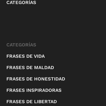
CATEGORÍAS
CATEGORÍAS
FRASES DE VIDA
FRASES DE MALDAD
FRASES DE HONESTIDAD
FRASES INSPIRADORAS
FRASES DE LIBERTAD