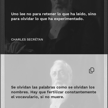
Uno lee no para retener lo que ha leído, sino
para olvidar lo que ha experimentado.
CHARLES SECRÉTAN
Se olvidan las palabras como se olvidan los
nombres. Hay que fertilizar constantemente
el vocavulario, si no muere.