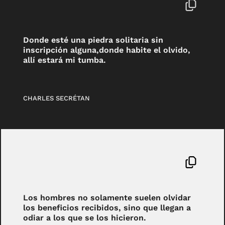
Donde esté una piedra solitaria sin
inscripción alguna,donde habite el olvido,
allí estará mi tumba.
CHARLES SECRÉTAN
Los hombres no solamente suelen olvidar
los beneficios recibidos, sino que llegan a
odiar a los que se los hicieron.