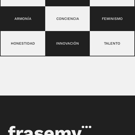
ARMONÍA
CONCIENCIA
FEMINISMO
HONESTIDAD
INNOVACIÓN
TALENTO