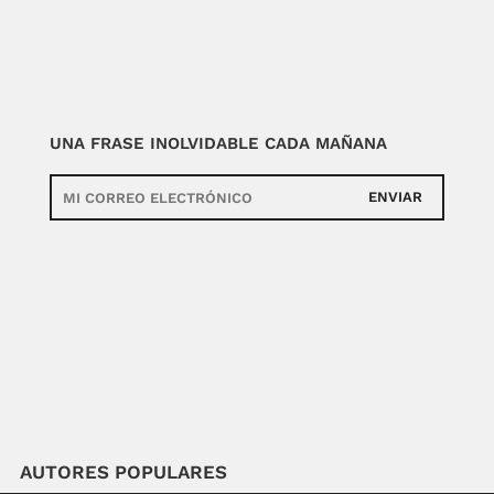
UNA FRASE INOLVIDABLE CADA MAÑANA
ENVIAR
AUTORES POPULARES