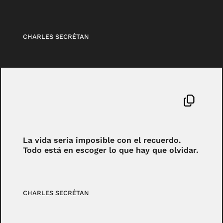
CHARLES SECRÉTAN
La vida sería imposible con el recuerdo.
Todo está en escoger lo que hay que olvidar.
CHARLES SECRÉTAN