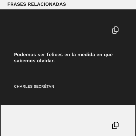
FRASES RELACIONADAS
Podemos ser felices en la medida en que
sabemos olvidar.
CHARLES SECRÉTAN