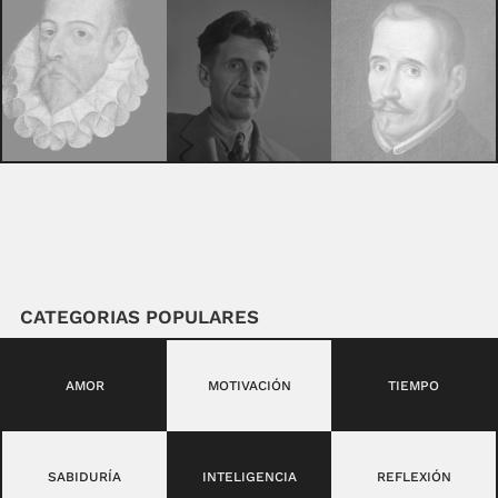
CATEGORIAS POPULARES
AMOR
MOTIVACIÓN
TIEMPO
SABIDURÍA
INTELIGENCIA
REFLEXIÓN