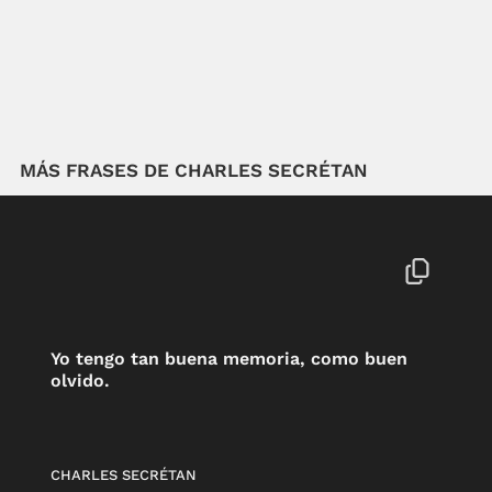
MÁS FRASES DE CHARLES SECRÉTAN
Yo tengo tan buena memoria, como buen
olvido.
CHARLES SECRÉTAN