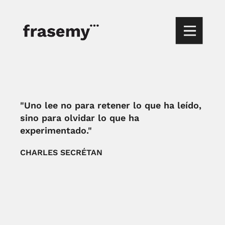
"Uno lee no para retener lo que ha leído,
sino para olvidar lo que ha
experimentado."
CHARLES SECRÉTAN