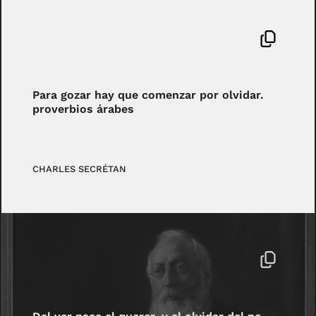
Para gozar hay que comenzar por olvidar.
proverbios árabes
CHARLES SECRÉTAN