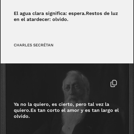
El agua clara significa: espera.Restos de luz
en el atardecer: olvido.
CHARLES SECRÉTAN
Ya no la quiero, es cierto, pero tal vez la
quiero.Es tan corto el amor y es tan largo el
olvido.