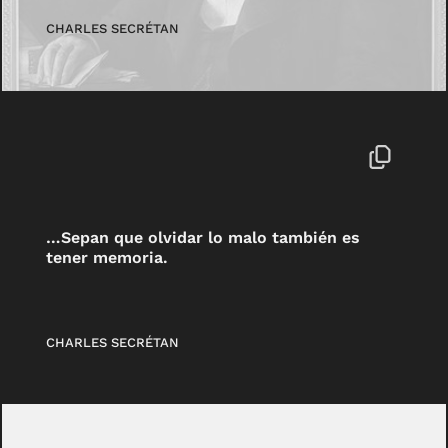
CHARLES SECRÉTAN
…Sepan que olvidar lo malo también es
tener memoria.
CHARLES SECRÉTAN