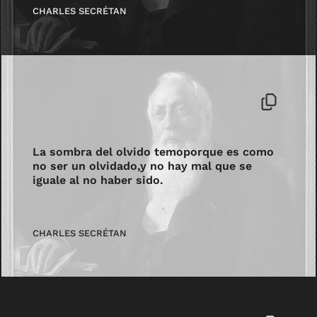
CHARLES SECRÉTAN
La sombra del olvido temoporque es como
no ser un olvidado,y no hay mal que se
iguale al no haber sido.
CHARLES SECRÉTAN