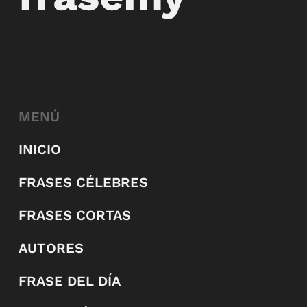
MENÚ
INICIO
FRASES CÉLEBRES
FRASES CORTAS
AUTORES
FRASE DEL DÍA