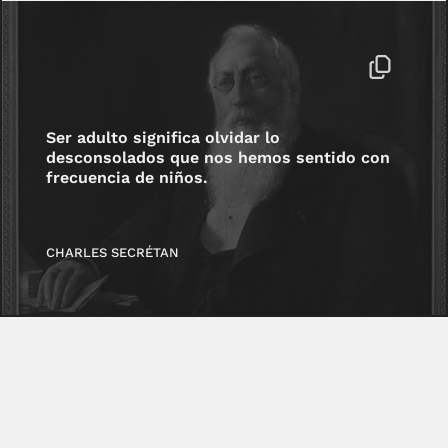
Ser adulto significa olvidar lo
desconsolados que nos hemos sentido con
frecuencia de niños.
CHARLES SECRÉTAN