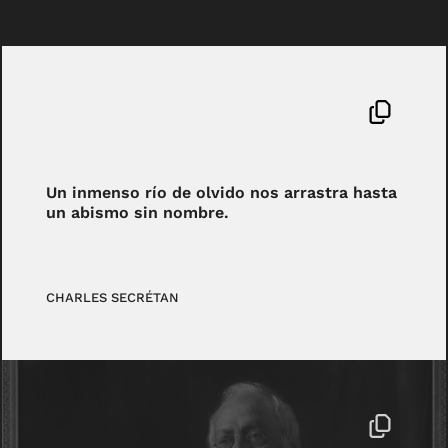
Un inmenso río de olvido nos arrastra hasta
un abismo sin nombre.
CHARLES SECRÉTAN