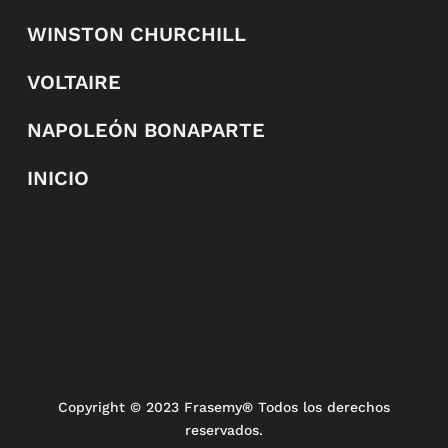
WINSTON CHURCHILL
VOLTAIRE
NAPOLEÓN BONAPARTE
INICIO
Copyright
© 2023 Frasemy® Todos los derechos
reservados.