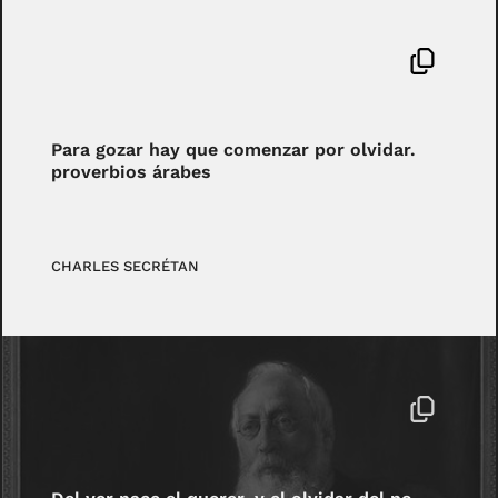
Para gozar hay que comenzar por olvidar.
proverbios árabes
CHARLES SECRÉTAN