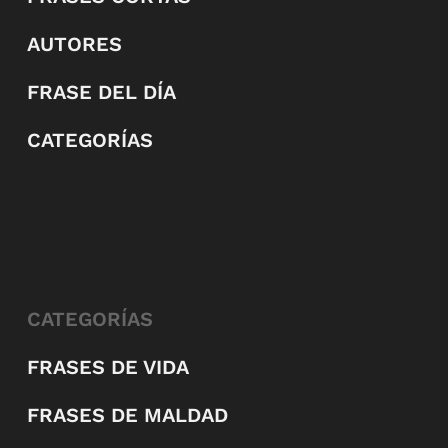
AUTORES
FRASE DEL DÍA
CATEGORÍAS
CATEGORÍAS
FRASES DE VIDA
FRASES DE MALDAD