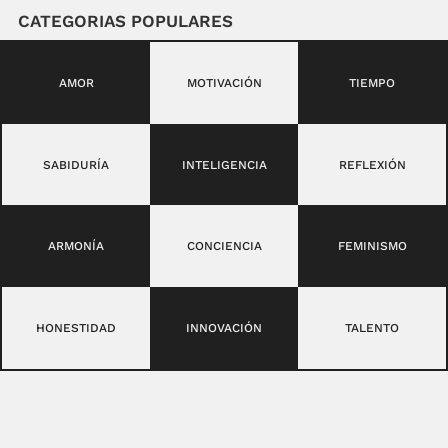
CATEGORIAS POPULARES
AMOR
MOTIVACIÓN
TIEMPO
SABIDURÍA
INTELIGENCIA
REFLEXIÓN
ARMONÍA
CONCIENCIA
FEMINISMO
HONESTIDAD
INNOVACIÓN
TALENTO