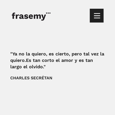
"Ya no la quiero, es cierto, pero tal vez la
quiero.Es tan corto el amor y es tan
largo el olvido."
CHARLES SECRÉTAN