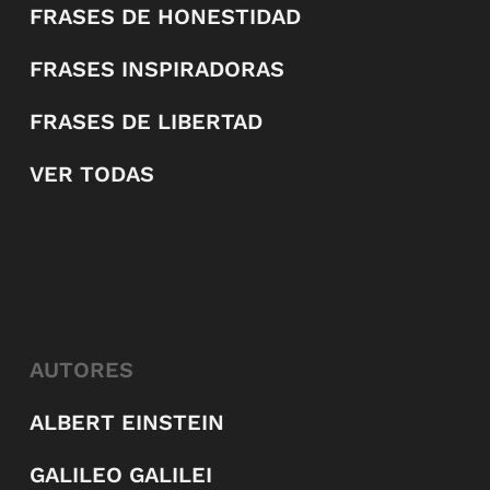
FRASES DE HONESTIDAD
FRASES INSPIRADORAS
FRASES DE LIBERTAD
VER TODAS
AUTORES
ALBERT EINSTEIN
GALILEO GALILEI