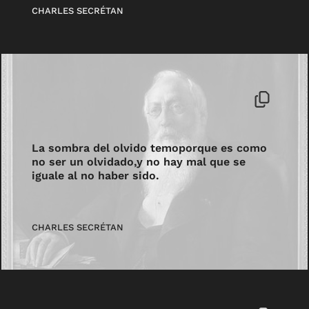
CHARLES SECRÉTAN
La sombra del olvido temoporque es como
no ser un olvidado,y no hay mal que se
iguale al no haber sido.
CHARLES SECRÉTAN