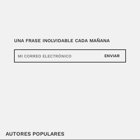
UNA FRASE INOLVIDABLE CADA MAÑANA
ENVIAR
AUTORES POPULARES