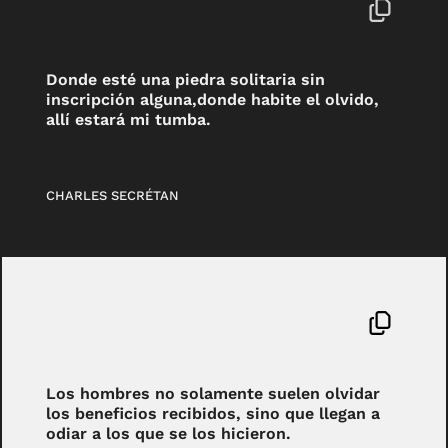
Donde esté una piedra solitaria sin
inscripción alguna,donde habite el olvido,
allí estará mi tumba.
CHARLES SECRÉTAN
Los hombres no solamente suelen olvidar
los beneficios recibidos, sino que llegan a
odiar a los que se los hicieron.