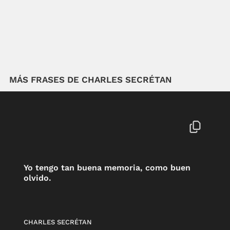
MÁS FRASES DE CHARLES SECRÉTAN
Yo tengo tan buena memoria, como buen
olvido.
CHARLES SECRÉTAN