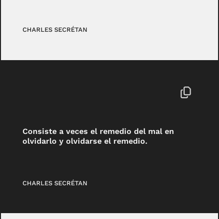
CHARLES SECRÉTAN
Consiste a veces el remedio del mal en
olvidarlo y olvidarse el remedio.
CHARLES SECRÉTAN