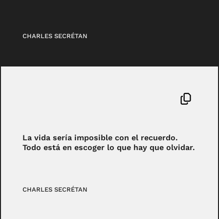
CHARLES SECRÉTAN
La vida sería imposible con el recuerdo.
Todo está en escoger lo que hay que olvidar.
CHARLES SECRÉTAN