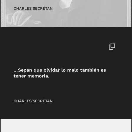
CHARLES SECRÉTAN
…Sepan que olvidar lo malo también es
tener memoria.
CHARLES SECRÉTAN