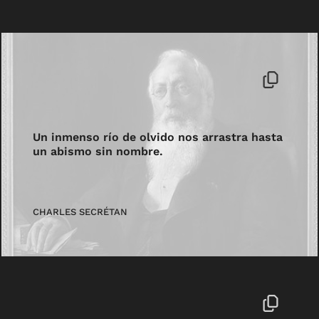
Un inmenso río de olvido nos arrastra hasta
un abismo sin nombre.
CHARLES SECRÉTAN