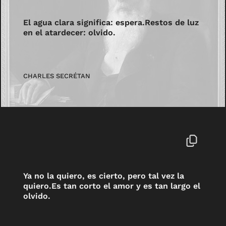
El agua clara significa: espera.Restos de luz
en el atardecer: olvido.
CHARLES SECRÉTAN
Ya no la quiero, es cierto, pero tal vez la
quiero.Es tan corto el amor y es tan largo el
olvido.