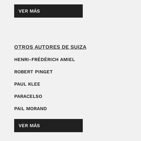
VER MÁS
OTROS AUTORES DE SUIZA
HENRI-FRÉDÉRICH AMIEL
ROBERT PINGET
PAUL KLEE
PARACELSO
PAIL MORAND
VER MÁS