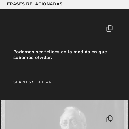
FRASES RELACIONADAS
Podemos ser felices en la medida en que
sabemos olvidar.
CHARLES SECRÉTAN