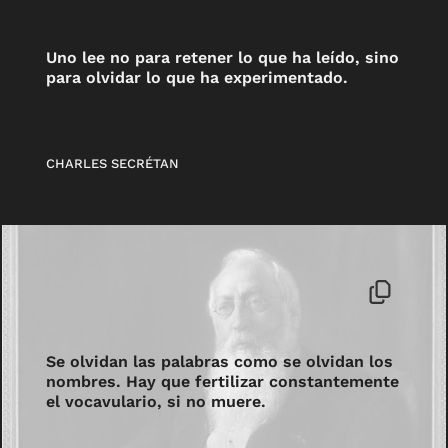
Uno lee no para retener lo que ha leído, sino
para olvidar lo que ha experimentado.
CHARLES SECRÉTAN
Se olvidan las palabras como se olvidan los
nombres. Hay que fertilizar constantemente
el vocavulario, si no muere.