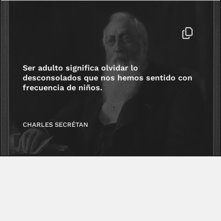
Ser adulto significa olvidar lo
desconsolados que nos hemos sentido con
frecuencia de niños.
CHARLES SECRÉTAN