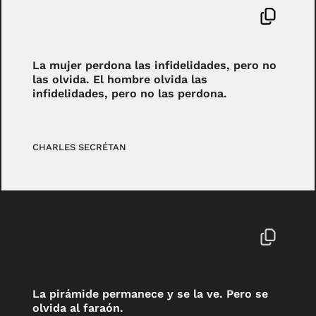
La mujer perdona las infidelidades, pero no
las olvida. El hombre olvida las
infidelidades, pero no las perdona.
CHARLES SECRÉTAN
La pirámide permanece y se la ve. Pero se
olvida al faraón.