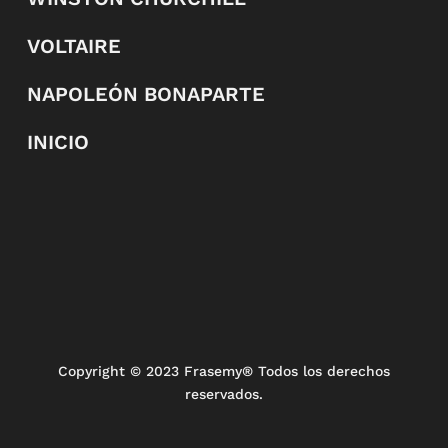
VOLTAIRE
NAPOLEÓN BONAPARTE
INICIO
Copyright
© 2023 Frasemy® Todos los derechos
reservados.