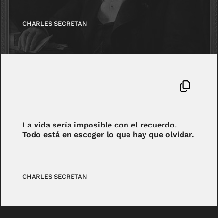
CHARLES SECRÉTAN
La vida sería imposible con el recuerdo.
Todo está en escoger lo que hay que olvidar.
CHARLES SECRÉTAN