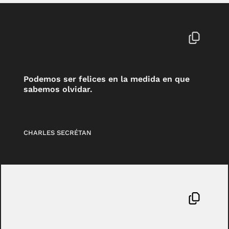
Podemos ser felices en la medida en que
sabemos olvidar.
CHARLES SECRÉTAN