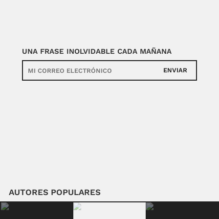
UNA FRASE INOLVIDABLE CADA MAÑANA
ENVIAR
AUTORES POPULARES