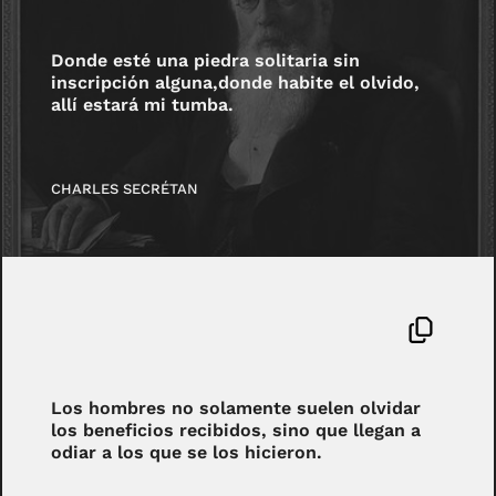
Donde esté una piedra solitaria sin
inscripción alguna,donde habite el olvido,
allí estará mi tumba.
CHARLES SECRÉTAN
Los hombres no solamente suelen olvidar
los beneficios recibidos, sino que llegan a
odiar a los que se los hicieron.