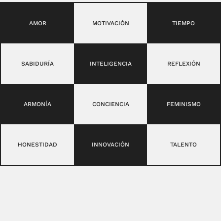
AMOR
MOTIVACIÓN
TIEMPO
SABIDURÍA
INTELIGENCIA
REFLEXIÓN
ARMONÍA
CONCIENCIA
FEMINISMO
HONESTIDAD
INNOVACIÓN
TALENTO