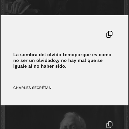
La sombra del olvido temoporque es como
no ser un olvidado,y no hay mal que se
iguale al no haber sido.
CHARLES SECRÉTAN