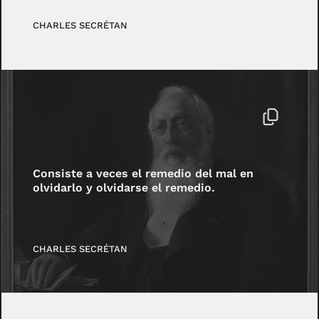
CHARLES SECRÉTAN
Consiste a veces el remedio del mal en
olvidarlo y olvidarse el remedio.
CHARLES SECRÉTAN