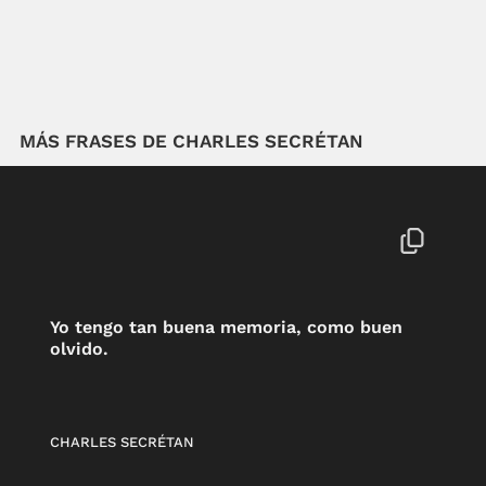
MÁS FRASES DE CHARLES SECRÉTAN
Yo tengo tan buena memoria, como buen
olvido.
CHARLES SECRÉTAN