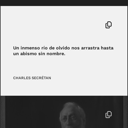
Un inmenso río de olvido nos arrastra hasta
un abismo sin nombre.
CHARLES SECRÉTAN