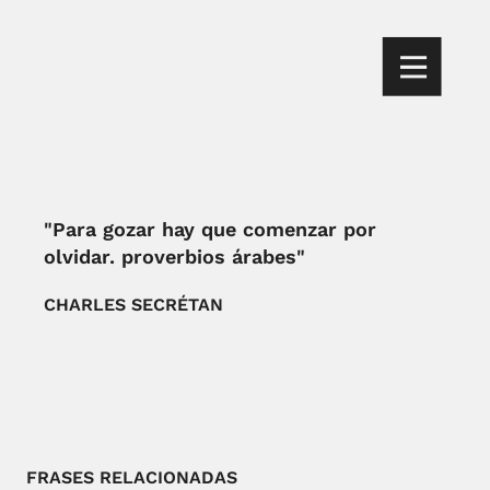
"Para gozar hay que comenzar por
olvidar. proverbios árabes"
CHARLES SECRÉTAN
FRASES RELACIONADAS