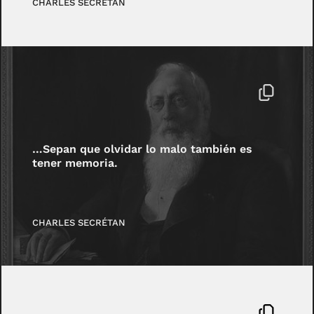
CHARLES SECRÉTAN
…Sepan que olvidar lo malo también es
tener memoria.
CHARLES SECRÉTAN