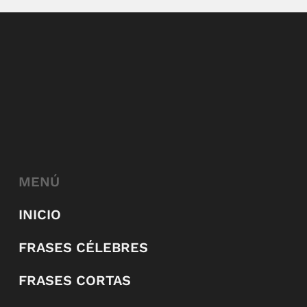
MENÚ
INICIO
FRASES CÉLEBRES
FRASES CORTAS