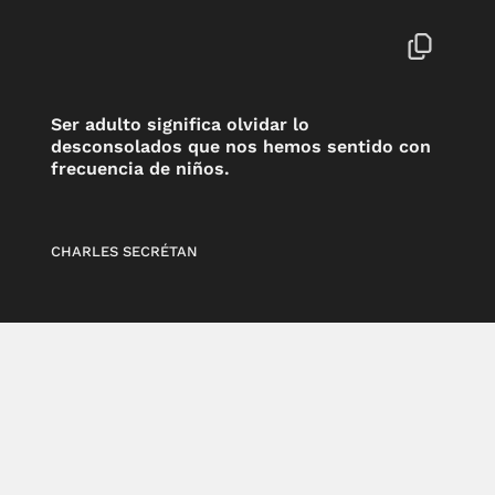
Ser adulto significa olvidar lo
desconsolados que nos hemos sentido con
frecuencia de niños.
CHARLES SECRÉTAN