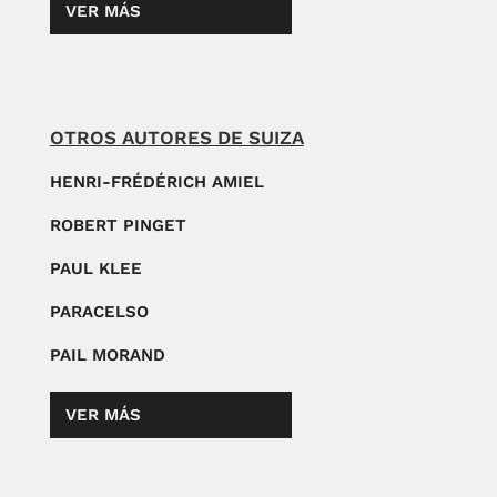
VER MÁS
OTROS AUTORES DE SUIZA
HENRI-FRÉDÉRICH AMIEL
ROBERT PINGET
PAUL KLEE
PARACELSO
PAIL MORAND
VER MÁS