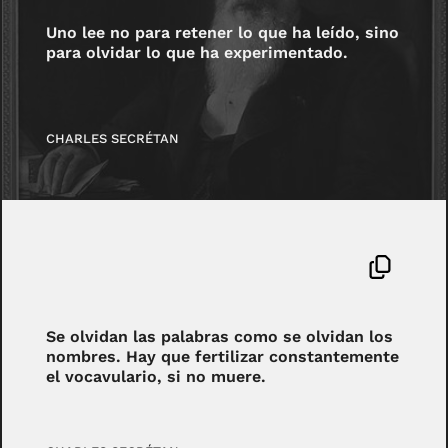
Uno lee no para retener lo que ha leído, sino
para olvidar lo que ha experimentado.
CHARLES SECRÉTAN
Se olvidan las palabras como se olvidan los
nombres. Hay que fertilizar constantemente
el vocavulario, si no muere.