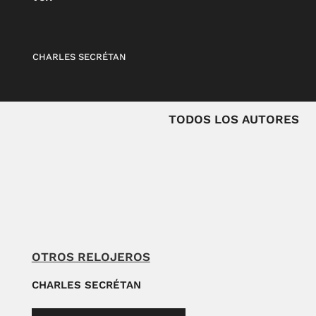
CHARLES SECRÉTAN
TODOS LOS AUTORES
OTROS RELOJEROS
CHARLES SECRÉTAN