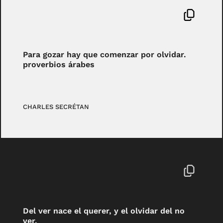
Para gozar hay que comenzar por olvidar.
proverbios árabes
CHARLES SECRÉTAN
Del ver nace el querer, y el olvidar del no
ver.