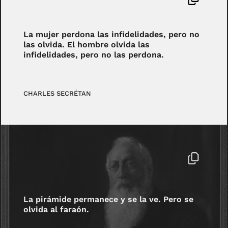
La mujer perdona las infidelidades, pero no
las olvida. El hombre olvida las
infidelidades, pero no las perdona.
CHARLES SECRÉTAN
La pirámide permanece y se la ve. Pero se
olvida al faraón.