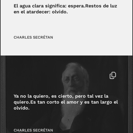
El agua clara significa: espera.Restos de luz
en el atardecer: olvido.
CHARLES SECRÉTAN
Ya no la quiero, es cierto, pero tal vez la
quiero.Es tan corto el amor y es tan largo el
olvido.
CHARLES SECRÉTAN