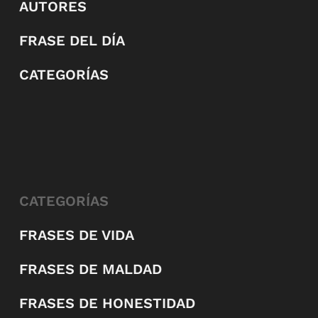
AUTORES
FRASE DEL DÍA
CATEGORÍAS
CATEGORÍAS
FRASES DE VIDA
FRASES DE MALDAD
FRASES DE HONESTIDAD