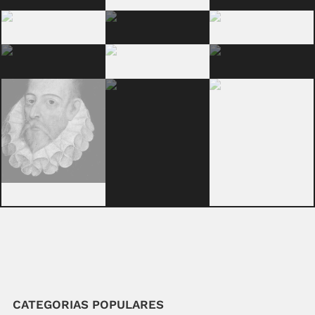
CATEGORIAS POPULARES