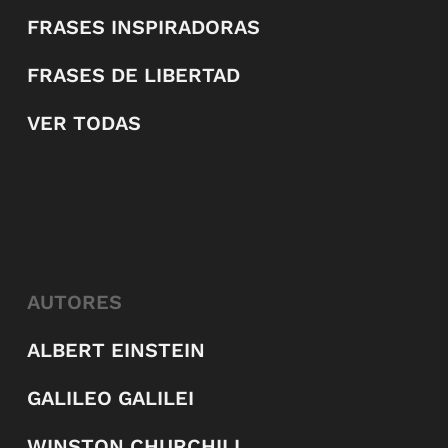
FRASES INSPIRADORAS
FRASES DE LIBERTAD
VER TODAS
AUTORES
ALBERT EINSTEIN
GALILEO GALILEI
WINSTON CHURCHILL