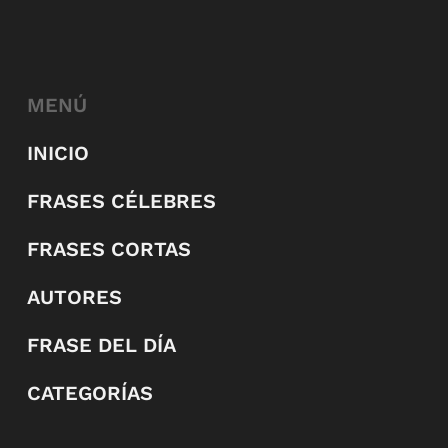
MENÚ
INICIO
FRASES CÉLEBRES
FRASES CORTAS
AUTORES
FRASE DEL DÍA
CATEGORÍAS