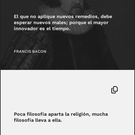
El que no aplique nuevos remedios, debe
esperar nuevos males; porque el mayor
innovador es el tiempo.
FRANCIS BACON
Poca filosofía aparta la religión, mucha
filosofía lleva a ella.