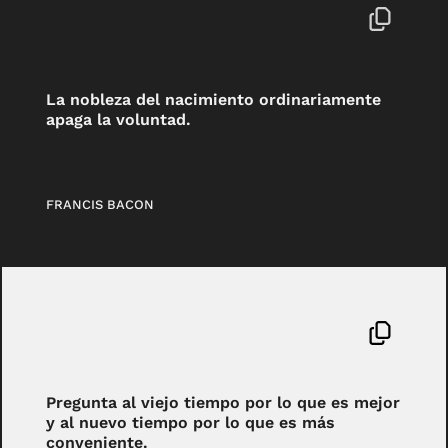
La nobleza del nacimiento ordinariamente
apaga la voluntad.
FRANCIS BACON
Pregunta al viejo tiempo por lo que es mejor
y al nuevo tiempo por lo que es más
conveniente.