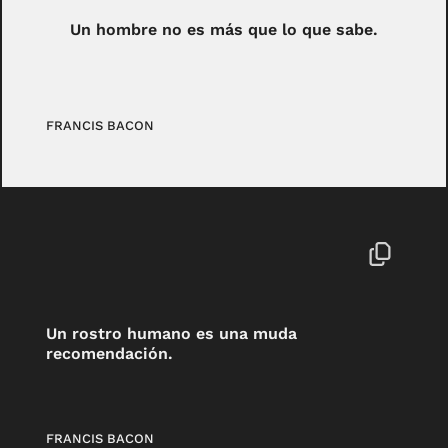
Un hombre no es más que lo que sabe.
FRANCIS BACON
Un rostro humano es una muda
recomendación.
FRANCIS BACON