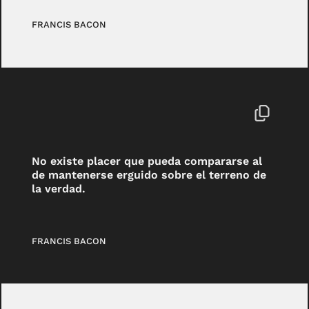
FRANCIS BACON
No existe placer que pueda compararse al
de mantenerse erguido sobre el terreno de
la verdad.
FRANCIS BACON