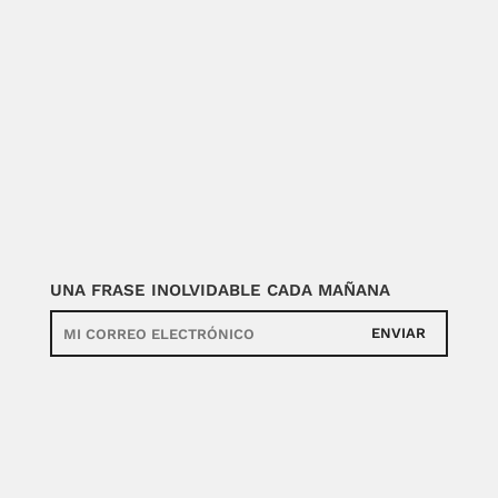
UNA FRASE INOLVIDABLE CADA MAÑANA
ENVIAR