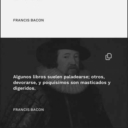
FRANCIS BACON
Algunos libros suelen paladearse; otros,
devorarse, y poquísimos son masticados y
digeridos.
FRANCIS BACON