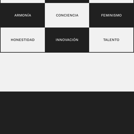
ARMONÍA
CONCIENCIA
FEMINISMO
HONESTIDAD
INNOVACIÓN
TALENTO