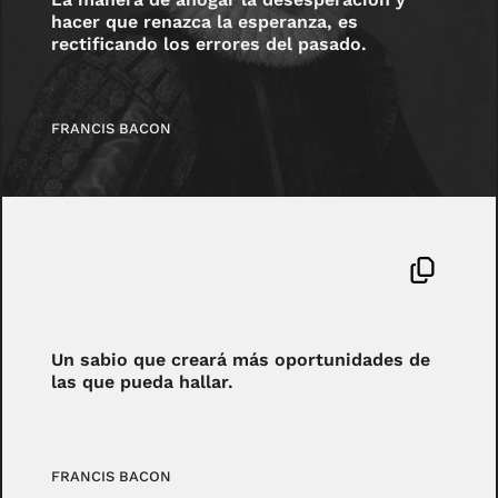
hacer que renazca la esperanza, es
rectificando los errores del pasado.
FRANCIS BACON
Un sabio que creará más oportunidades de
las que pueda hallar.
FRANCIS BACON