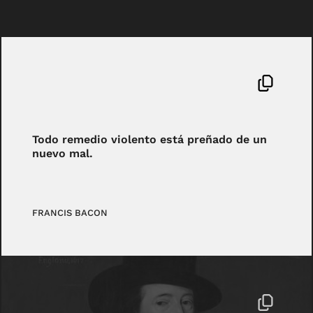
Todo remedio violento está preñado de un
nuevo mal.
FRANCIS BACON