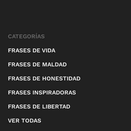
CATEGORÍAS
FRASES DE VIDA
FRASES DE MALDAD
FRASES DE HONESTIDAD
FRASES INSPIRADORAS
FRASES DE LIBERTAD
VER TODAS