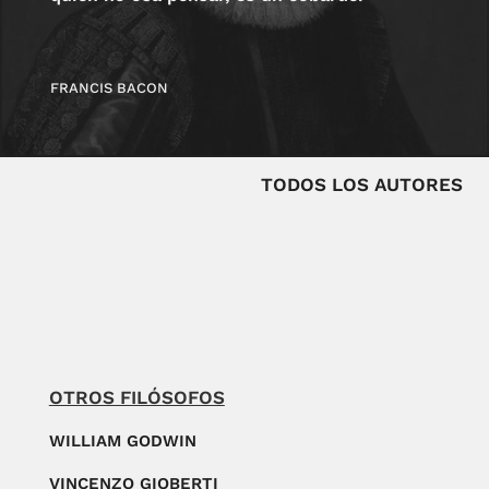
FRANCIS BACON
TODOS LOS AUTORES
OTROS FILÓSOFOS
WILLIAM GODWIN
VINCENZO GIOBERTI