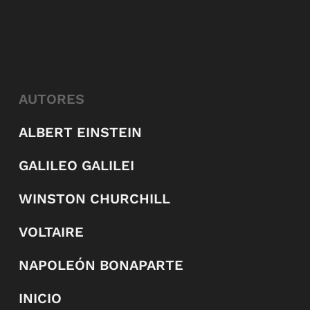
AUTORES
ALBERT EINSTEIN
GALILEO GALILEI
WINSTON CHURCHILL
VOLTAIRE
NAPOLEÓN BONAPARTE
INICIO