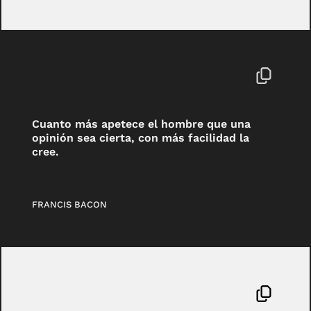
Cuanto más apetece el hombre que una
opinión sea cierta, con más facilidad la
cree.
FRANCIS BACON