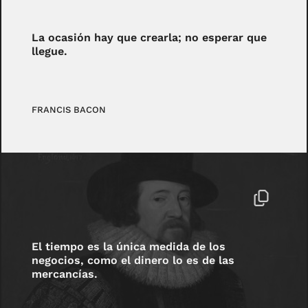
La ocasión hay que crearla; no esperar que
llegue.
FRANCIS BACON
El tiempo es la única medida de los
negocios, como el dinero lo es de las
mercancías.