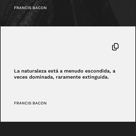
FRANCIS BACON
La naturaleza está a menudo escondida, a
veces dominada, raramente extinguida.
FRANCIS BACON