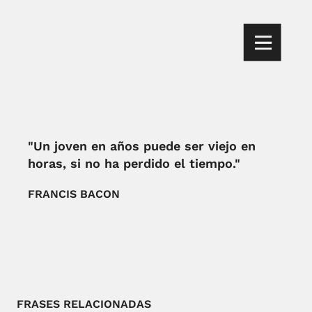
"Un joven en años puede ser viejo en
horas, si no ha perdido el tiempo."
FRANCIS BACON
FRASES RELACIONADAS