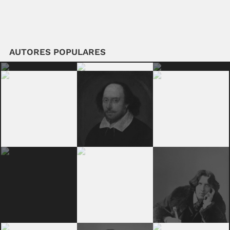
AUTORES POPULARES