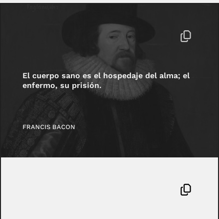
El cuerpo sano es el hospedaje del alma; el
enfermo, su prisión.
FRANCIS BACON