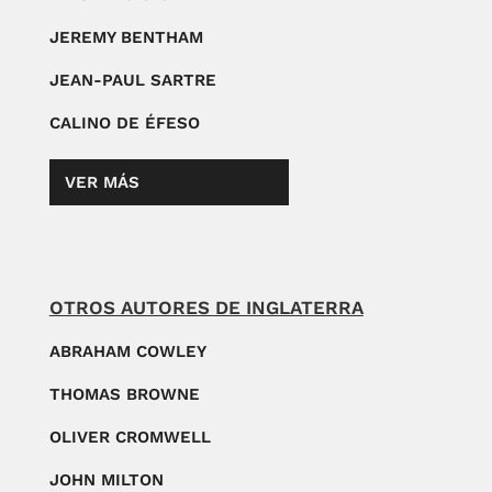
JEREMY BENTHAM
JEAN-PAUL SARTRE
CALINO DE ÉFESO
VER MÁS
OTROS AUTORES DE INGLATERRA
ABRAHAM COWLEY
THOMAS BROWNE
OLIVER CROMWELL
JOHN MILTON