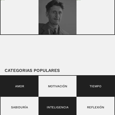
CATEGORIAS POPULARES
AMOR
MOTIVACIÓN
TIEMPO
SABIDURÍA
INTELIGENCIA
REFLEXIÓN