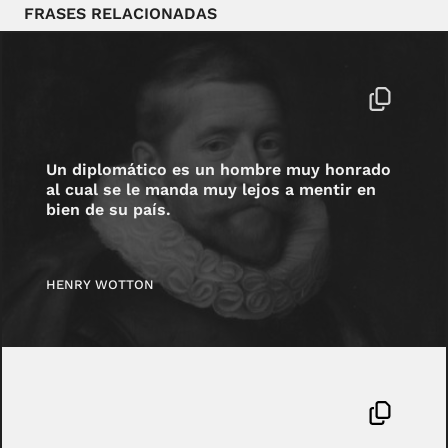
FRASES RELACIONADAS
Un diplomático es un hombre muy honrado
al cual se le manda muy lejos a mentir en
bien de su país.
HENRY WOTTON