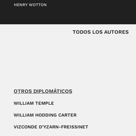
HENRY WOTTON
TODOS LOS AUTORES
OTROS DIPLOMÁTICOS
WILLIAM TEMPLE
WILLIAM HODDING CARTER
VIZCONDE D’YZARN-FREISSINET