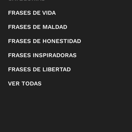
FRASES DE VIDA
FRASES DE MALDAD
FRASES DE HONESTIDAD
FRASES INSPIRADORAS
FRASES DE LIBERTAD
VER TODAS