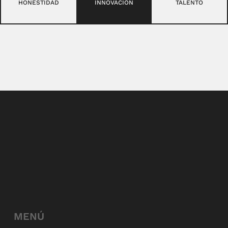
HONESTIDAD
INNOVACIÓN
TALENTO
MENÚ