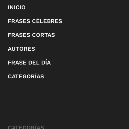
INICIO
FRASES CÉLEBRES
FRASES CORTAS
AUTORES
FRASE DEL DÍA
CATEGORÍAS
CATEGORÍAS