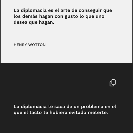
La diplomacia es el arte de conseguir que
los demás hagan con gusto lo que uno
desea que hagan.
HENRY WOTTON
La diplomacia te saca de un problema en el
que el tacto te hubiera evitado meterte.