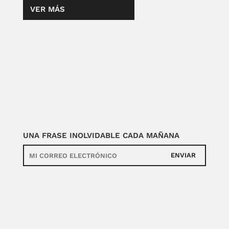
VER MÁS
UNA FRASE INOLVIDABLE CADA MAÑANA
ENVIAR