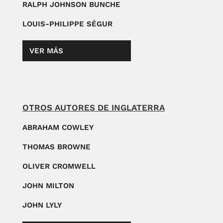
RALPH JOHNSON BUNCHE
LOUIS-PHILIPPE SÉGUR
VER MÁS
OTROS AUTORES DE INGLATERRA
ABRAHAM COWLEY
THOMAS BROWNE
OLIVER CROMWELL
JOHN MILTON
JOHN LYLY