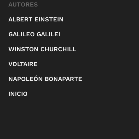
AUTORES
ALBERT EINSTEIN
GALILEO GALILEI
WINSTON CHURCHILL
VOLTAIRE
NAPOLEÓN BONAPARTE
INICIO