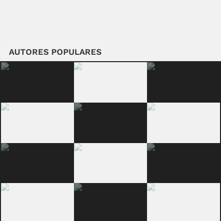
AUTORES POPULARES