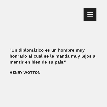
"Un diplomático es un hombre muy
honrado al cual se le manda muy lejos a
mentir en bien de su país."
HENRY WOTTON