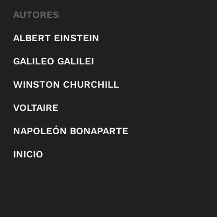
AUTORES
ALBERT EINSTEIN
GALILEO GALILEI
WINSTON CHURCHILL
VOLTAIRE
NAPOLEÓN BONAPARTE
INICIO