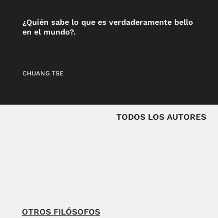
¿Quién sabe lo que es verdaderamente bello
en el mundo?.
CHUANG TSE
TODOS LOS AUTORES
OTROS FILÓSOFOS