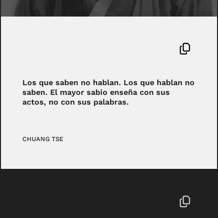
Los que saben no hablan. Los que hablan no
saben. El mayor sabio enseña con sus
actos, no con sus palabras.
CHUANG TSE