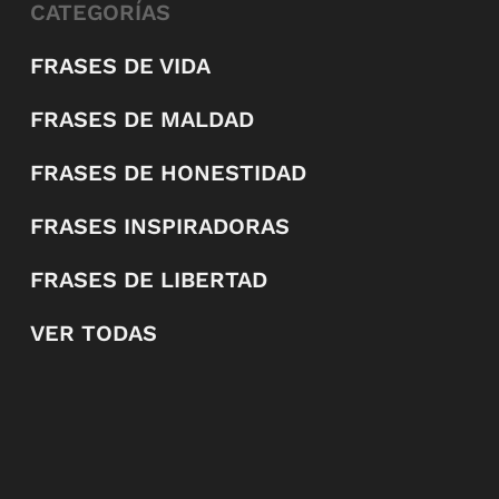
CATEGORÍAS
FRASES DE VIDA
FRASES DE MALDAD
FRASES DE HONESTIDAD
FRASES INSPIRADORAS
FRASES DE LIBERTAD
VER TODAS