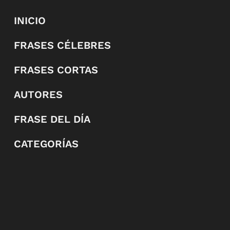
INICIO
FRASES CÉLEBRES
FRASES CORTAS
AUTORES
FRASE DEL DÍA
CATEGORÍAS