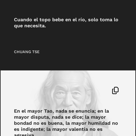
Cuando el topo bebe en el río, solo toma lo
que necesita.
CHUANG TSE
En el mayor Tao, nada se enuncia; en la
mayor disputa, nada se dice; la mayor
bondad no es buena, la mayor humildad no
es indigente; la mayor valentía no es
agresiva.