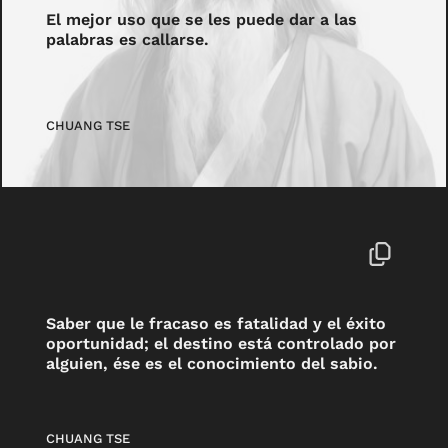
El mejor uso que se les puede dar a las
palabras es callarse.
CHUANG TSE
Saber que le fracaso es fatalidad y el éxito
oportunidad; el destino está controlado por
alguien, ése es el conocimiento del sabio.
CHUANG TSE