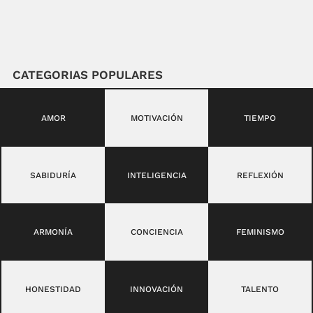
CATEGORIAS POPULARES
AMOR
MOTIVACIÓN
TIEMPO
SABIDURÍA
INTELIGENCIA
REFLEXIÓN
ARMONÍA
CONCIENCIA
FEMINISMO
HONESTIDAD
INNOVACIÓN
TALENTO