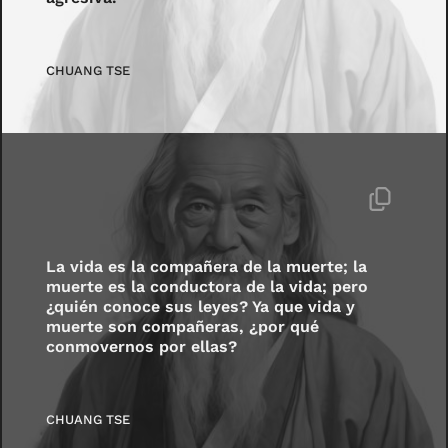
CHUANG TSE
La vida es la compañera de la muerte; la
muerte es la conductora de la vida; pero
¿quién conoce sus leyes? Ya que vida y
muerte son compañeras, ¿por qué
conmovernos por ellas?
CHUANG TSE