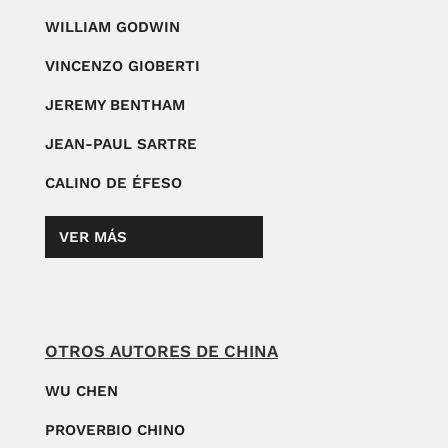
WILLIAM GODWIN
VINCENZO GIOBERTI
JEREMY BENTHAM
JEAN-PAUL SARTRE
CALINO DE ÉFESO
VER MÁS
OTROS AUTORES DE CHINA
WU CHEN
PROVERBIO CHINO