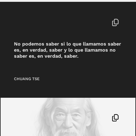
No podemos saber si lo que llamamos saber
es, en verdad, saber y lo que llamamos no
saber es, en verdad, saber.
CHUANG TSE