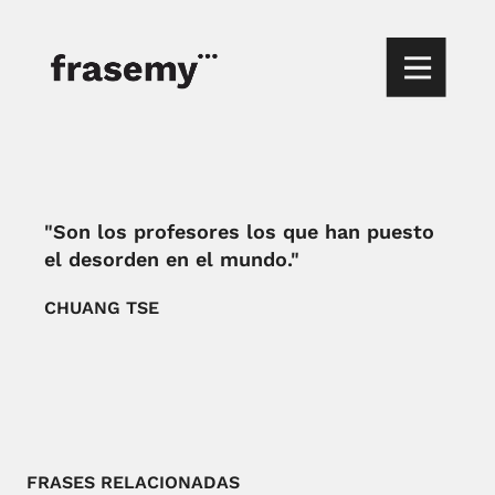
"Son los profesores los que han puesto
el desorden en el mundo."
CHUANG TSE
FRASES RELACIONADAS