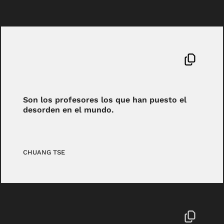
Son los profesores los que han puesto el
desorden en el mundo.
CHUANG TSE