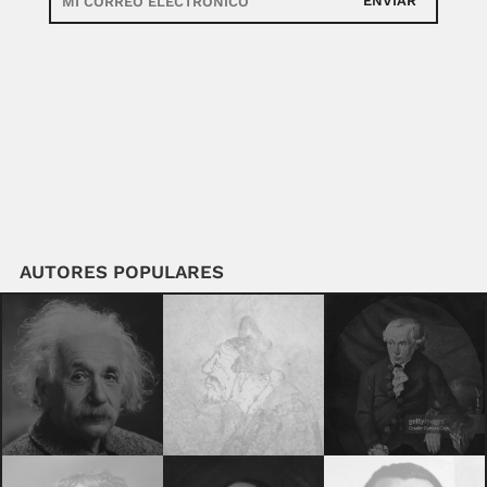
ENVIAR
AUTORES POPULARES