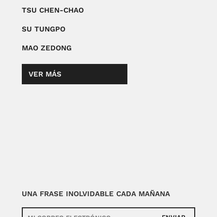
TSU CHEN-CHAO
SU TUNGPO
MAO ZEDONG
VER MÁS
UNA FRASE INOLVIDABLE CADA MAÑANA