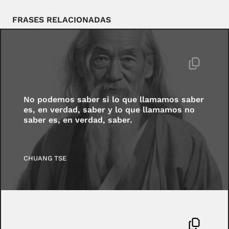
FRASES RELACIONADAS
No podemos saber si lo que llamamos saber
es, en verdad, saber y lo que llamamos no
saber es, en verdad, saber.
CHUANG TSE