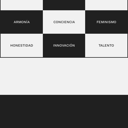
ARMONÍA
CONCIENCIA
FEMINISMO
HONESTIDAD
INNOVACIÓN
TALENTO