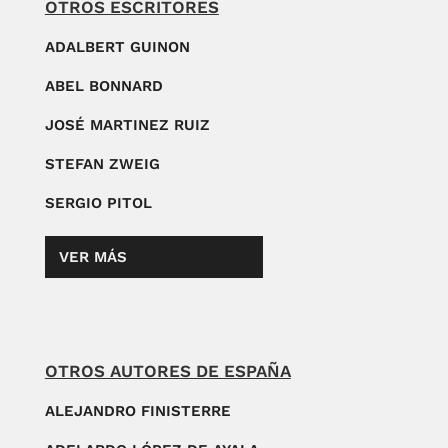
OTROS ESCRITORES
ADALBERT GUINON
ABEL BONNARD
JOSÉ MARTINEZ RUIZ
STEFAN ZWEIG
SERGIO PITOL
VER MÁS
OTROS AUTORES DE ESPAÑA
ALEJANDRO FINISTERRE