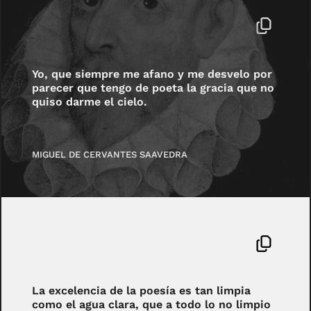
Yo, que siempre me afano y me desvelo por
parecer que tengo de poeta la gracia que no
quiso darme el cielo.
MIGUEL DE CERVANTES SAAVEDRA
La excelencia de la poesía es tan limpia
como el agua clara, que a todo lo no limpio