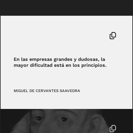
En las empresas grandes y dudosas, la
mayor dificultad está en los principios.
MIGUEL DE CERVANTES SAAVEDRA