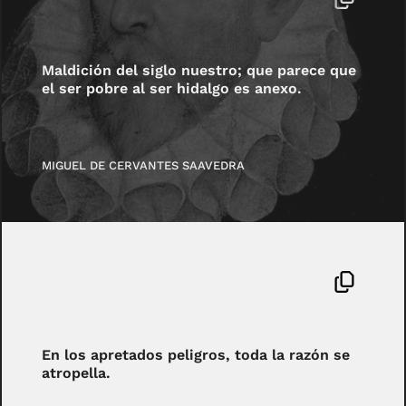
Maldición del siglo nuestro; que parece que
el ser pobre al ser hidalgo es anexo.
MIGUEL DE CERVANTES SAAVEDRA
En los apretados peligros, toda la razón se
atropella.