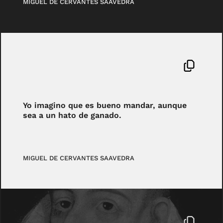
MIGUEL DE CERVANTES SAAVEDRA
Yo imagino que es bueno mandar, aunque
sea a un hato de ganado.
MIGUEL DE CERVANTES SAAVEDRA