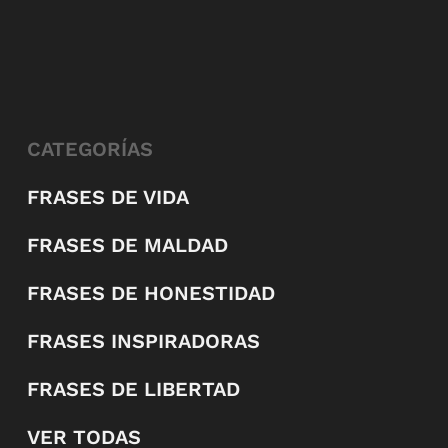
CATEGORÍAS
FRASES DE VIDA
FRASES DE MALDAD
FRASES DE HONESTIDAD
FRASES INSPIRADORAS
FRASES DE LIBERTAD
VER TODAS