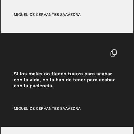
MIGUEL DE CERVANTES SAAVEDRA
Si los males no tienen fuerza para acabar
con la vida, no la han de tener para acabar
con la paciencia.
MIGUEL DE CERVANTES SAAVEDRA