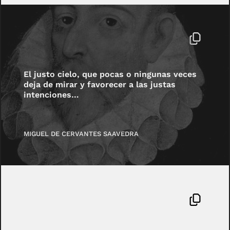
El justo cielo, que pocas o ningunas veces
deja de mirar y favorecer a las justas
intenciones…
MIGUEL DE CERVANTES SAAVEDRA