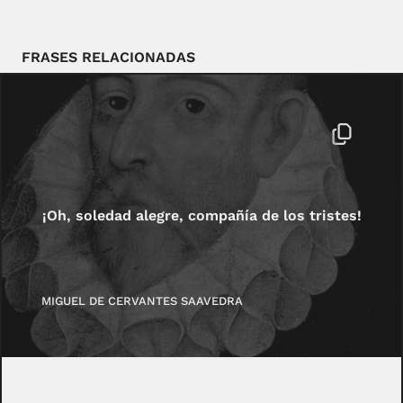
FRASES RELACIONADAS
¡Oh, soledad alegre, compañía de los tristes!
MIGUEL DE CERVANTES SAAVEDRA