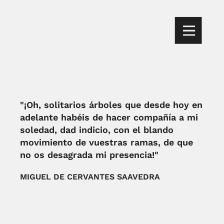
"¡Oh, solitarios árboles que desde hoy en
adelante habéis de hacer compañía a mi
soledad, dad indicio, con el blando
movimiento de vuestras ramas, de que
no os desagrada mi presencia!"
MIGUEL DE CERVANTES SAAVEDRA