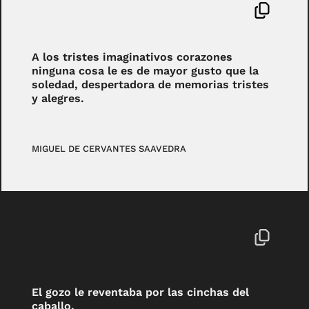
A los tristes imaginativos corazones
ninguna cosa le es de mayor gusto que la
soledad, despertadora de memorias tristes
y alegres.
MIGUEL DE CERVANTES SAAVEDRA
El gozo le reventaba por las cinchas del
caballo.