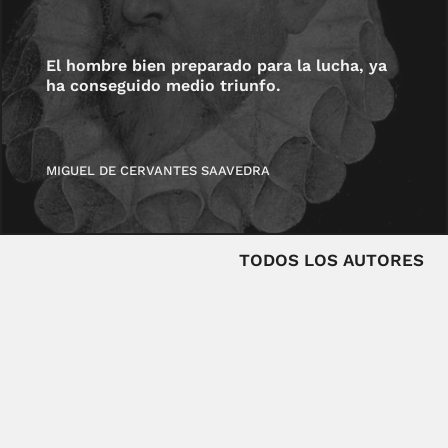
El hombre bien preparado para la lucha, ya
ha conseguido medio triunfo.
MIGUEL DE CERVANTES SAAVEDRA
TODOS LOS AUTORES