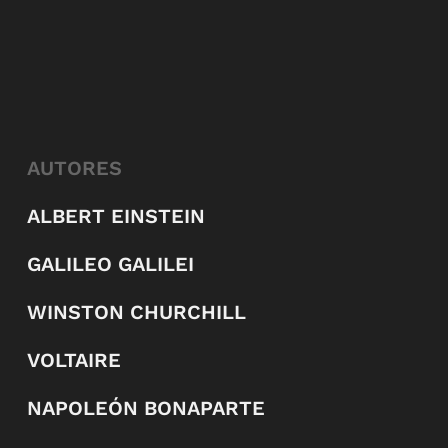
AUTORES
ALBERT EINSTEIN
GALILEO GALILEI
WINSTON CHURCHILL
VOLTAIRE
NAPOLEÓN BONAPARTE