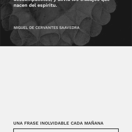
nacen del espíritu.
MIGUEL DE CERVANTES SAAVEDRA
UNA FRASE INOLVIDABLE CADA MAÑANA