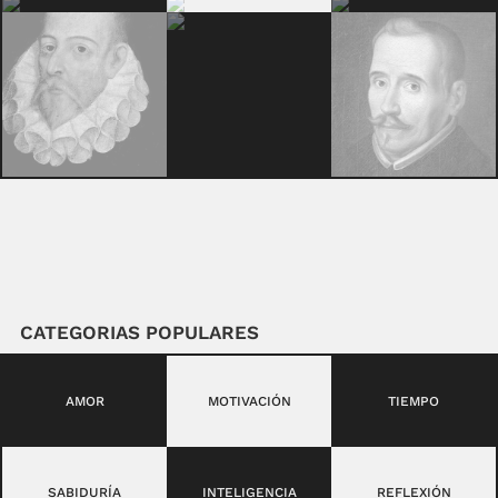
CATEGORIAS POPULARES
AMOR
MOTIVACIÓN
TIEMPO
SABIDURÍA
INTELIGENCIA
REFLEXIÓN