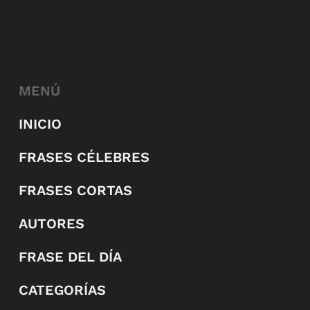
MENÚ
INICIO
FRASES CÉLEBRES
FRASES CORTAS
AUTORES
FRASE DEL DÍA
CATEGORÍAS