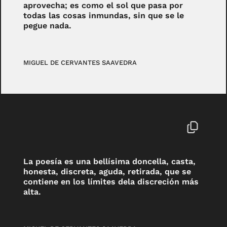
aprovecha; es como el sol que pasa por
todas las cosas inmundas, sin que se le
pegue nada.
MIGUEL DE CERVANTES SAAVEDRA
La poesía es una bellísima doncella, casta,
honesta, discreta, aguda, retirada, que se
contiene en los límites dela discreción más
alta.