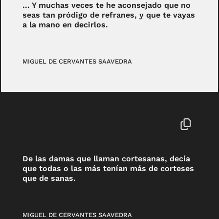
… Y muchas veces te he aconsejado que no
seas tan pródigo de refranes, y que te vayas
a la mano en decirlos.
MIGUEL DE CERVANTES SAAVEDRA
De las damas que llaman cortesanas, decía
que todas o las más tenían más de corteses
que de sanas.
MIGUEL DE CERVANTES SAAVEDRA