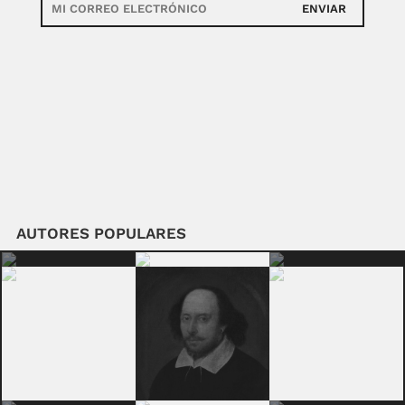
ENVIAR
AUTORES POPULARES