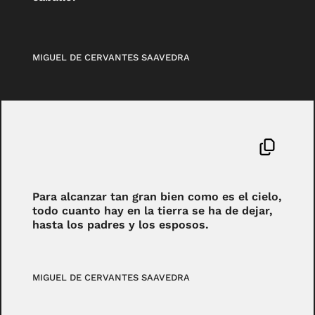
MIGUEL DE CERVANTES SAAVEDRA
Para alcanzar tan gran bien como es el cielo,
todo cuanto hay en la tierra se ha de dejar,
hasta los padres y los esposos.
MIGUEL DE CERVANTES SAAVEDRA