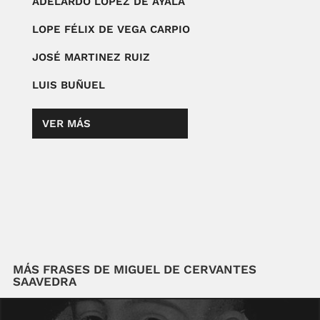
ADELARDO LÓPEZ DE AYALA
LOPE FÉLIX DE VEGA CARPIO
JOSÉ MARTINEZ RUIZ
LUIS BUÑUEL
VER MÁS
MÁS FRASES DE MIGUEL DE CERVANTES
SAAVEDRA