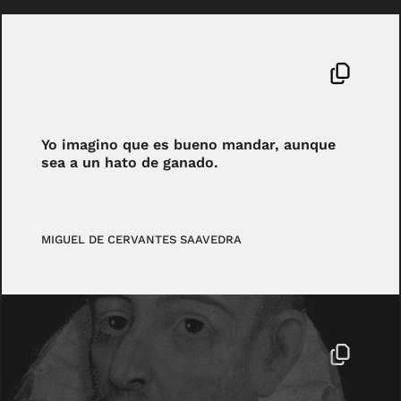
Yo imagino que es bueno mandar, aunque
sea a un hato de ganado.
MIGUEL DE CERVANTES SAAVEDRA