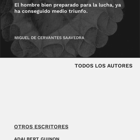
El hombre bien preparado para la lucha, ya
ha conseguido medio triunfo.
MIGUEL DE CERVANTES SAAVEDRA
TODOS LOS AUTORES
OTROS ESCRITORES
ADALBERT GUINON