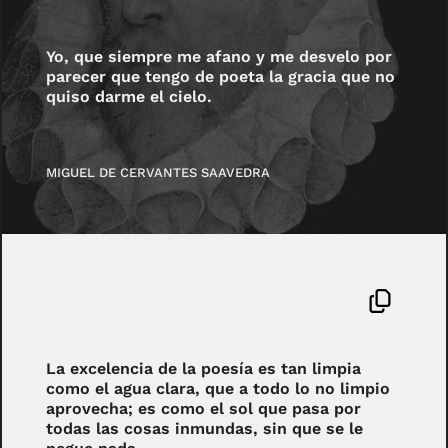
Yo, que siempre me afano y me desvelo por
parecer que tengo de poeta la gracia que no
quiso darme el cielo.
MIGUEL DE CERVANTES SAAVEDRA
La excelencia de la poesía es tan limpia
como el agua clara, que a todo lo no limpio
aprovecha; es como el sol que pasa por
todas las cosas inmundas, sin que se le