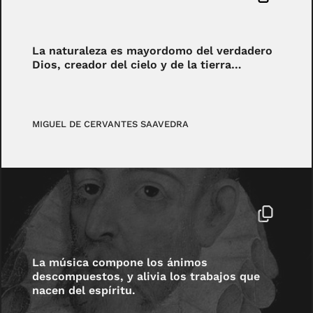
La naturaleza es mayordomo del verdadero
Dios, creador del cielo y de la tierra…
MIGUEL DE CERVANTES SAAVEDRA
La música compone los ánimos
descompuestos, y alivia los trabajos que
nacen del espíritu.