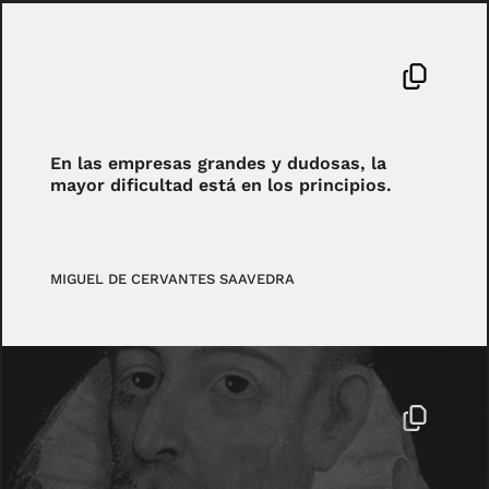
En las empresas grandes y dudosas, la
mayor dificultad está en los principios.
MIGUEL DE CERVANTES SAAVEDRA