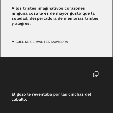
A los tristes imaginativos corazones
ninguna cosa le es de mayor gusto que la
soledad, despertadora de memorias tristes
y alegres.
MIGUEL DE CERVANTES SAAVEDRA
El gozo le reventaba por las cinchas del
caballo.