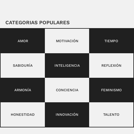
CATEGORIAS POPULARES
AMOR
MOTIVACIÓN
TIEMPO
SABIDURÍA
INTELIGENCIA
REFLEXIÓN
ARMONÍA
CONCIENCIA
FEMINISMO
HONESTIDAD
INNOVACIÓN
TALENTO