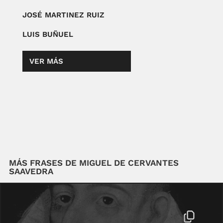
JOSÉ MARTINEZ RUIZ
LUIS BUÑUEL
VER MÁS
MÁS FRASES DE MIGUEL DE CERVANTES
SAAVEDRA