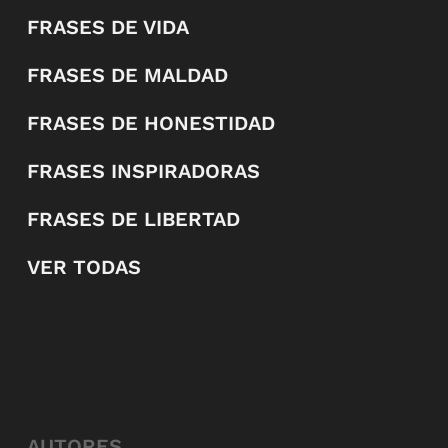
FRASES DE VIDA
FRASES DE MALDAD
FRASES DE HONESTIDAD
FRASES INSPIRADORAS
FRASES DE LIBERTAD
VER TODAS
AUTORES