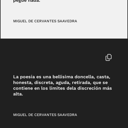
pegue nada.
MIGUEL DE CERVANTES SAAVEDRA
La poesía es una bellísima doncella, casta,
honesta, discreta, aguda, retirada, que se
contiene en los límites dela discreción más
alta.
MIGUEL DE CERVANTES SAAVEDRA