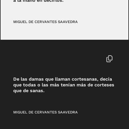
a la mano en decirlos.
MIGUEL DE CERVANTES SAAVEDRA
De las damas que llaman cortesanas, decía
que todas o las más tenían más de corteses
que de sanas.
MIGUEL DE CERVANTES SAAVEDRA