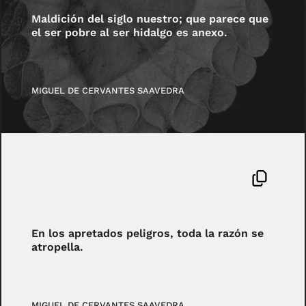
Maldición del siglo nuestro; que parece que
el ser pobre al ser hidalgo es anexo.
MIGUEL DE CERVANTES SAAVEDRA
En los apretados peligros, toda la razón se
atropella.
MIGUEL DE CERVANTES SAAVEDRA