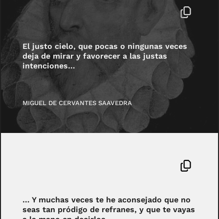
El justo cielo, que pocas o ningunas veces
deja de mirar y favorecer a las justas
intenciones…
MIGUEL DE CERVANTES SAAVEDRA
… Y muchas veces te he aconsejado que no
seas tan pródigo de refranes, y que te vayas