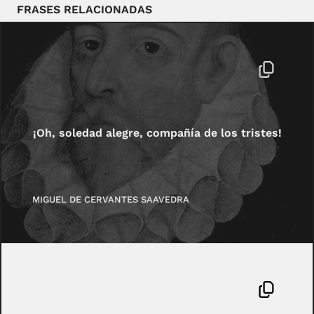
FRASES RELACIONADAS
¡Oh, soledad alegre, compañía de los tristes!
MIGUEL DE CERVANTES SAAVEDRA