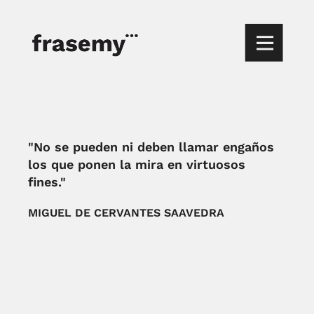
"No se pueden ni deben llamar engaños
los que ponen la mira en virtuosos
fines."
MIGUEL DE CERVANTES SAAVEDRA