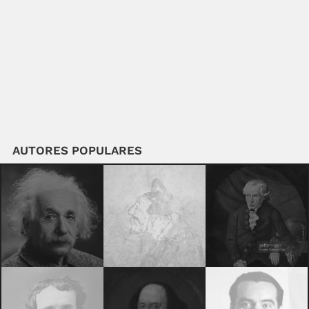
AUTORES POPULARES