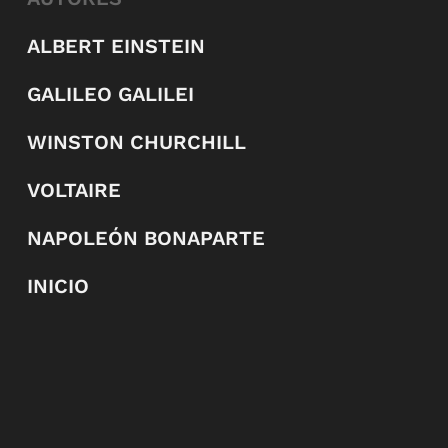
ALBERT EINSTEIN
GALILEO GALILEI
WINSTON CHURCHILL
VOLTAIRE
NAPOLEÓN BONAPARTE
INICIO