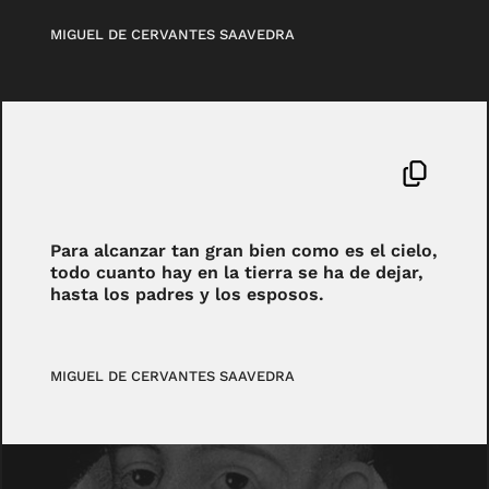
MIGUEL DE CERVANTES SAAVEDRA
Para alcanzar tan gran bien como es el cielo,
todo cuanto hay en la tierra se ha de dejar,
hasta los padres y los esposos.
MIGUEL DE CERVANTES SAAVEDRA