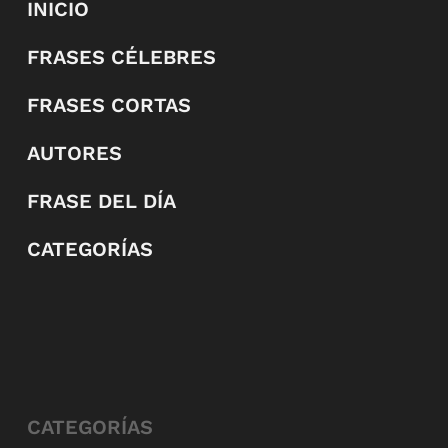
INICIO
FRASES CÉLEBRES
FRASES CORTAS
AUTORES
FRASE DEL DÍA
CATEGORÍAS
CATEGORÍAS