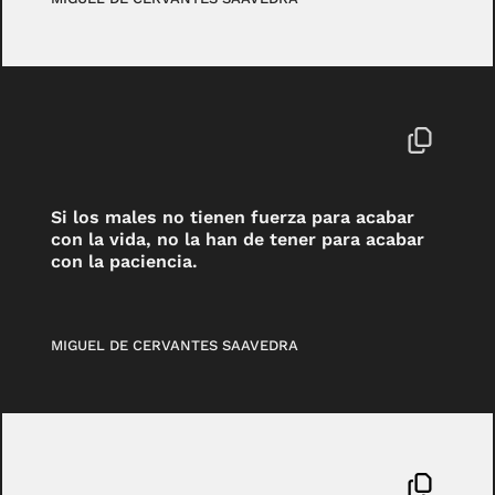
Si los males no tienen fuerza para acabar
con la vida, no la han de tener para acabar
con la paciencia.
MIGUEL DE CERVANTES SAAVEDRA