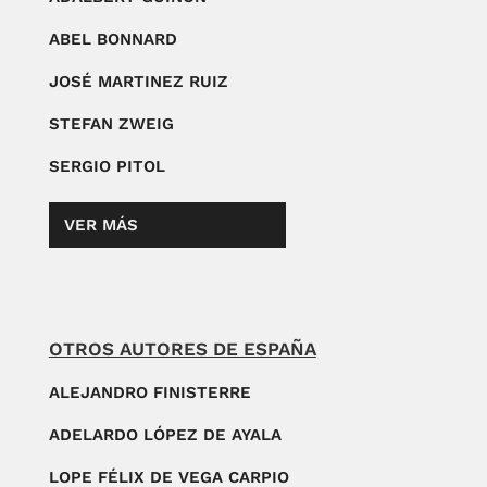
ABEL BONNARD
JOSÉ MARTINEZ RUIZ
STEFAN ZWEIG
SERGIO PITOL
VER MÁS
OTROS AUTORES DE ESPAÑA
ALEJANDRO FINISTERRE
ADELARDO LÓPEZ DE AYALA
LOPE FÉLIX DE VEGA CARPIO