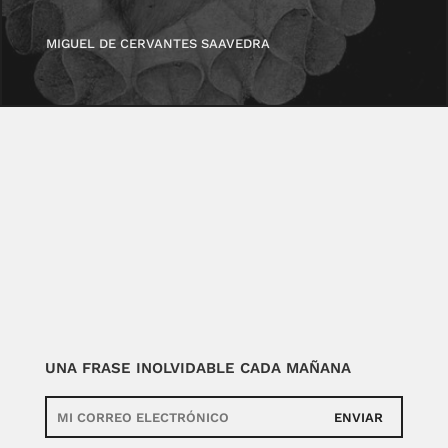
MIGUEL DE CERVANTES SAAVEDRA
UNA FRASE INOLVIDABLE CADA MAÑANA
ENVIAR