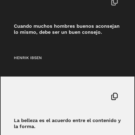
Cuando muchos hombres buenos aconsejan
lo mismo, debe ser un buen consejo.
HENRIK IBSEN
La belleza es el acuerdo entre el contenido y
la forma.