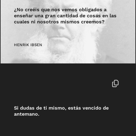
¿No creéis que nos vemos obligados a
enseñar una gran cantidad de cosas en las
cuales ni nosotros mismos creemos?
HENRIK IBSEN
Si dudas de ti mismo, estás vencido de
antemano.