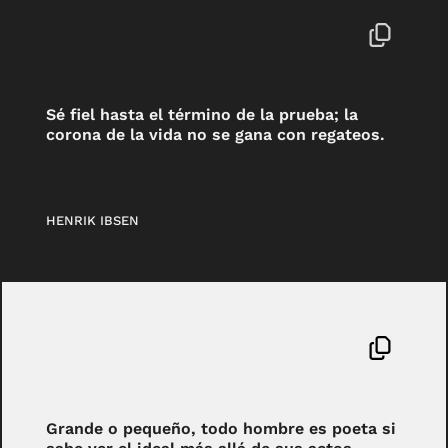
Sé fiel hasta el término de la prueba; la
corona de la vida no se gana con regateos.
HENRIK IBSEN
Grande o pequeño, todo hombre es poeta si