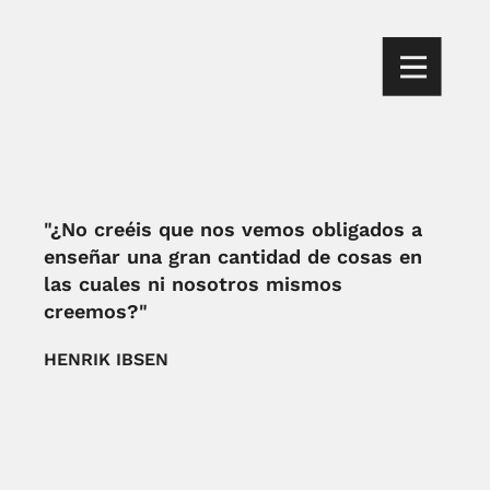
"¿No creéis que nos vemos obligados a
enseñar una gran cantidad de cosas en
las cuales ni nosotros mismos
creemos?"
HENRIK IBSEN