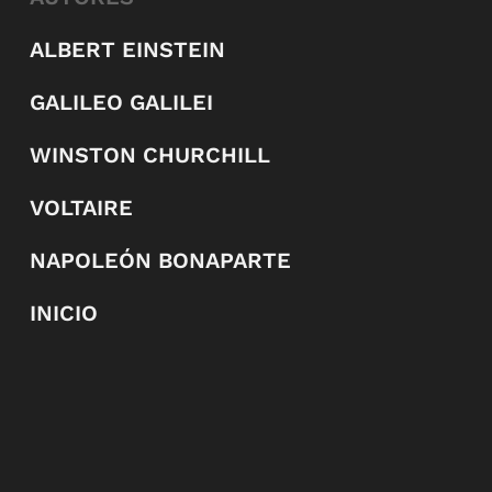
ALBERT EINSTEIN
GALILEO GALILEI
WINSTON CHURCHILL
VOLTAIRE
NAPOLEÓN BONAPARTE
INICIO