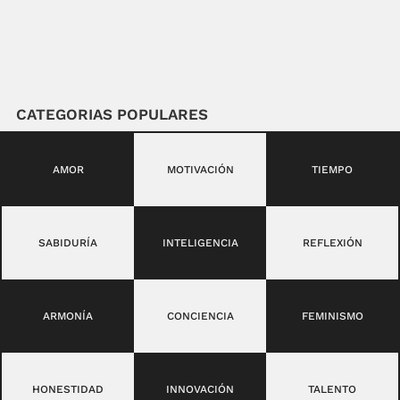
CATEGORIAS POPULARES
AMOR
MOTIVACIÓN
TIEMPO
SABIDURÍA
INTELIGENCIA
REFLEXIÓN
ARMONÍA
CONCIENCIA
FEMINISMO
HONESTIDAD
INNOVACIÓN
TALENTO