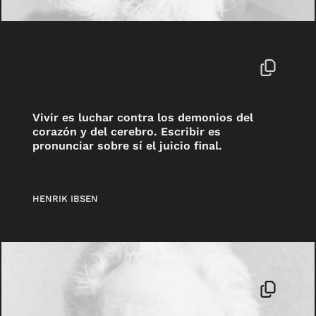
Vivir es luchar contra los demonios del
corazón y del cerebro. Escribir es
pronunciar sobre sí el juicio final.
HENRIK IBSEN