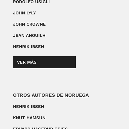
RODOLFO USIGLI
JOHN LYLY
JOHN CROWNE
JEAN ANOUILH
HENRIK IBSEN
VER MÁS
OTROS AUTORES DE NORUEGA
HENRIK IBSEN
KNUT HAMSUN