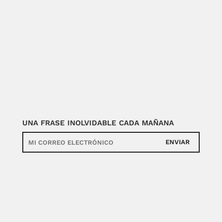
UNA FRASE INOLVIDABLE CADA MAÑANA
ENVIAR