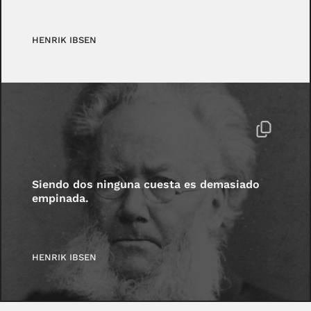
HENRIK IBSEN
Siendo dos ninguna cuesta es demasiado
empinada.
HENRIK IBSEN