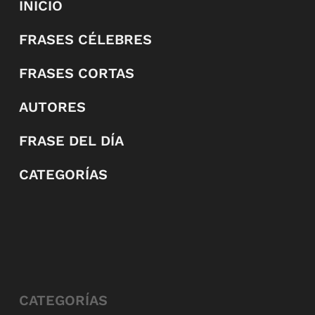
INICIO
FRASES CÉLEBRES
FRASES CORTAS
AUTORES
FRASE DEL DÍA
CATEGORÍAS
CATEGORÍAS