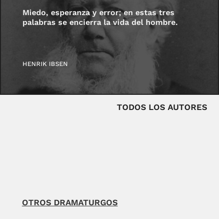
Miedo, esperanza y error; en estas tres
palabras se encierra la vida del hombre.
HENRIK IBSEN
TODOS LOS AUTORES
OTROS DRAMATURGOS