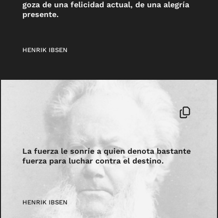
goza de una felicidad actual, de una alegría
presente.
HENRIK IBSEN
La fuerza le sonríe a quien denota bastante
fuerza para luchar contra el destino.
HENRIK IBSEN