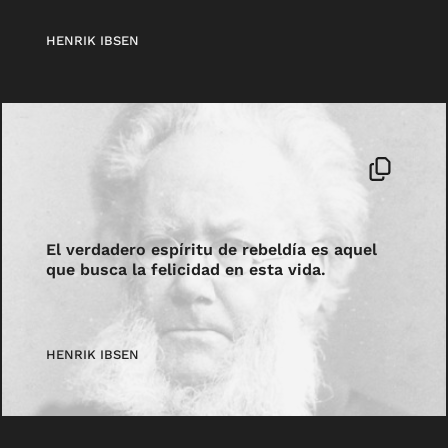
HENRIK IBSEN
El verdadero espíritu de rebeldía es aquel
que busca la felicidad en esta vida.
HENRIK IBSEN