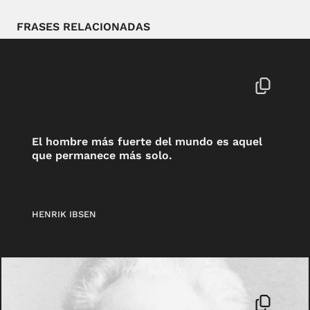
FRASES RELACIONADAS
El hombre más fuerte del mundo es aquel
que permanece más solo.
HENRIK IBSEN