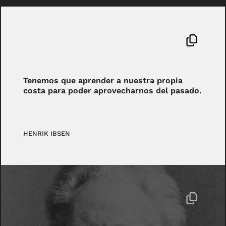
Tenemos que aprender a nuestra propia
costa para poder aprovecharnos del pasado.
HENRIK IBSEN