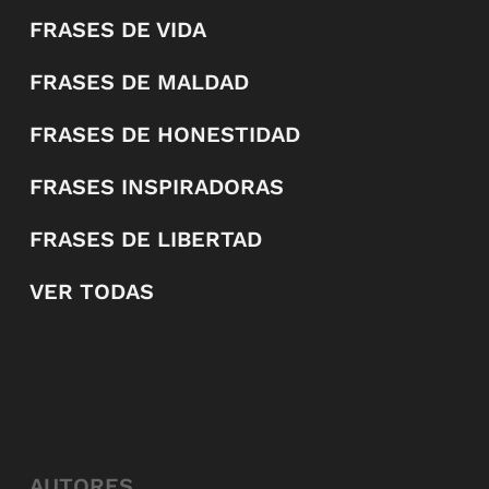
FRASES DE VIDA
FRASES DE MALDAD
FRASES DE HONESTIDAD
FRASES INSPIRADORAS
FRASES DE LIBERTAD
VER TODAS
AUTORES