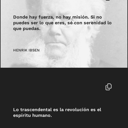
Donde hay fuerza, no hay misión. Si no
puedes ser lo que eres, sé con serenidad lo
que puedas.
HENRIK IBSEN
Lo trascendental es la revolución es el
espíritu humano.