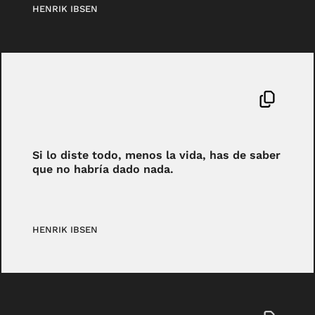
HENRIK IBSEN
Si lo diste todo, menos la vida, has de saber
que no habría dado nada.
HENRIK IBSEN