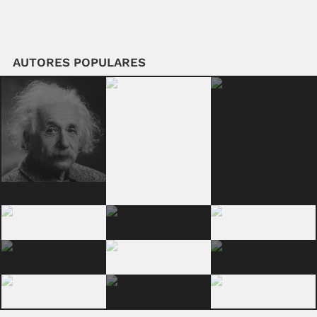
AUTORES POPULARES