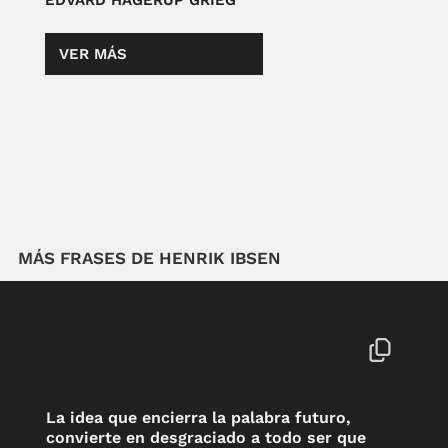
EDVARD HAGERUP GRIEG
VER MÁS
MÁS FRASES DE HENRIK IBSEN
La idea que encierra la palabra futuro,
convierte en desgraciado a todo ser que