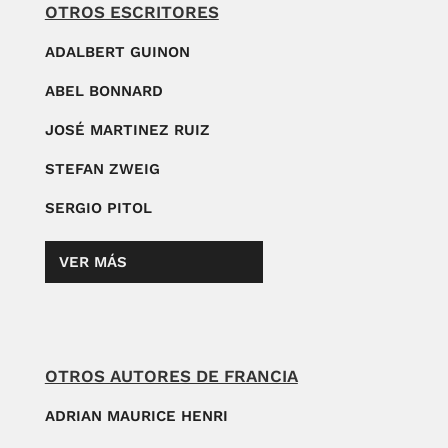
OTROS ESCRITORES
ADALBERT GUINON
ABEL BONNARD
JOSÉ MARTINEZ RUIZ
STEFAN ZWEIG
SERGIO PITOL
VER MÁS
OTROS AUTORES DE FRANCIA
ADRIAN MAURICE HENRI