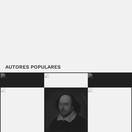
AUTORES POPULARES