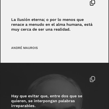
La ilusión eterna; o por lo menos que
renace a menudo en el alma humana, está
muy cerca de ser una realidad.
ANDRÉ MAUROIS
Hay que evitar que, entre dos que se
quieren, se interpongan palabras
irreparables.