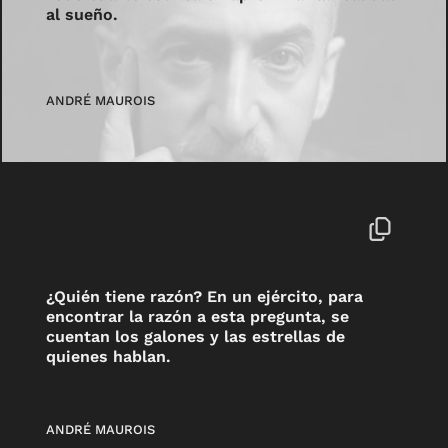
al sueño.
ANDRÉ MAUROIS
¿Quién tiene razón? En un ejército, para
encontrar la razón a esta pregunta, se
cuentan los galones y las estrellas de
quienes hablan.
ANDRÉ MAUROIS