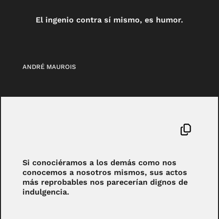
El ingenio contra sí mismo, es humor.
ANDRÉ MAUROIS
Si conociéramos a los demás como nos
conocemos a nosotros mismos, sus actos
más reprobables nos parecerían dignos de
indulgencia.