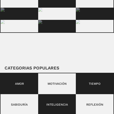
CATEGORIAS POPULARES
AMOR
MOTIVACIÓN
TIEMPO
SABIDURÍA
INTELIGENCIA
REFLEXIÓN