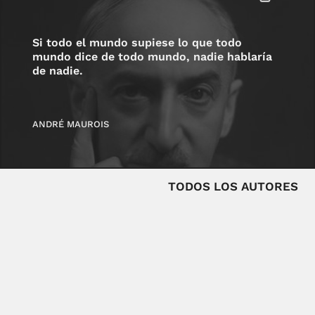
Si todo el mundo supiese lo que todo
mundo dice de todo mundo, nadie hablaría
de nadie.
ANDRÉ MAUROIS
TODOS LOS AUTORES