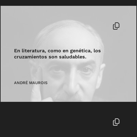
En literatura, como en genética, los
cruzamientos son saludables.
ANDRÉ MAUROIS