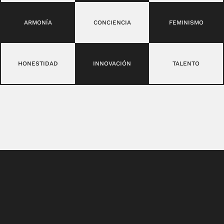
ARMONÍA
CONCIENCIA
FEMINISMO
HONESTIDAD
INNOVACIÓN
TALENTO