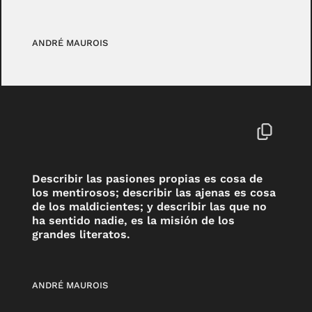
ANDRÉ MAUROIS
Describir las pasiones propias es cosa de
los mentirosos; describir las ajenas es cosa
de los maldicientes; y describir las que no
ha sentido nadie, es la misión de los
grandes literatos.
ANDRÉ MAUROIS