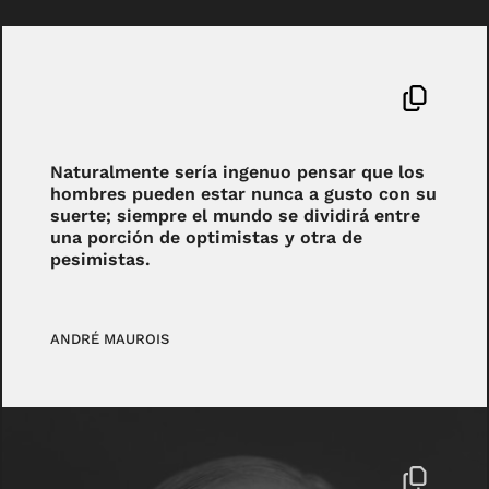
Naturalmente sería ingenuo pensar que los
hombres pueden estar nunca a gusto con su
suerte; siempre el mundo se dividirá entre
una porción de optimistas y otra de
pesimistas.
ANDRÉ MAUROIS