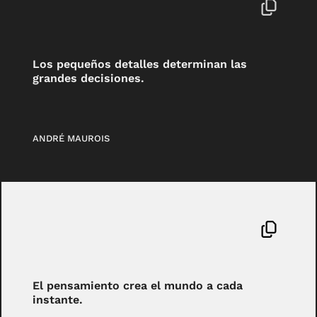
Los pequeños detalles determinan las
grandes decisiones.
ANDRÉ MAUROIS
El pensamiento crea el mundo a cada
instante.