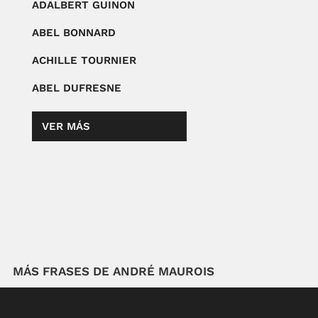
ADALBERT GUINON
ABEL BONNARD
ACHILLE TOURNIER
ABEL DUFRESNE
VER MÁS
MÁS FRASES DE ANDRÉ MAUROIS