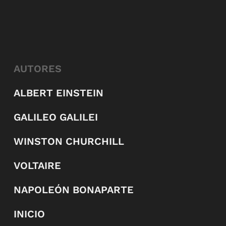
AUTORES
ALBERT EINSTEIN
GALILEO GALILEI
WINSTON CHURCHILL
VOLTAIRE
NAPOLEÓN BONAPARTE
INICIO