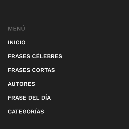
MENÚ
INICIO
FRASES CÉLEBRES
FRASES CORTAS
AUTORES
FRASE DEL DÍA
CATEGORÍAS