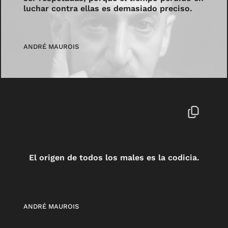
luchar contra ellas es demasiado preciso.
ANDRÉ MAUROIS
El origen de todos los males es la codicia.
ANDRÉ MAUROIS