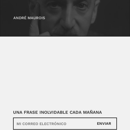
ANDRÉ MAUROIS
UNA FRASE INOLVIDABLE CADA MAÑANA
ENVIAR