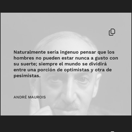
Naturalmente sería ingenuo pensar que los
hombres no pueden estar nunca a gusto con
su suerte; siempre el mundo se dividirá
entre una porción de optimistas y otra de
pesimistas.
ANDRÉ MAUROIS