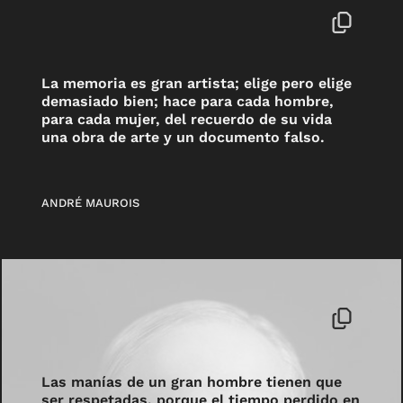
La memoria es gran artista; elige pero elige
demasiado bien; hace para cada hombre,
para cada mujer, del recuerdo de su vida
una obra de arte y un documento falso.
ANDRÉ MAUROIS
Las manías de un gran hombre tienen que
ser respetadas, porque el tiempo perdido en