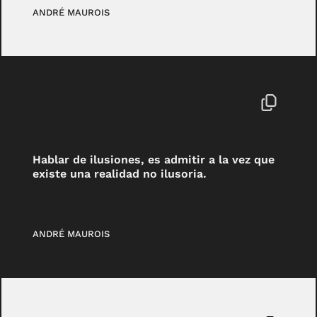
ANDRÉ MAUROIS
Hablar de ilusiones, es admitir a la vez que
existe una realidad no ilusoria.
ANDRÉ MAUROIS