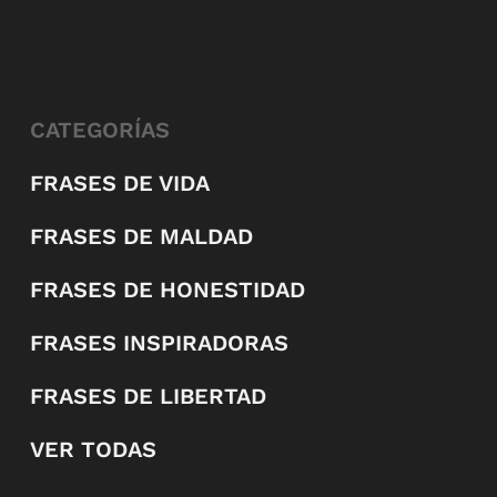
CATEGORÍAS
FRASES DE VIDA
FRASES DE MALDAD
FRASES DE HONESTIDAD
FRASES INSPIRADORAS
FRASES DE LIBERTAD
VER TODAS