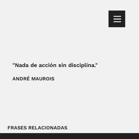
"Nada de acción sin disciplina."
ANDRÉ MAUROIS
FRASES RELACIONADAS