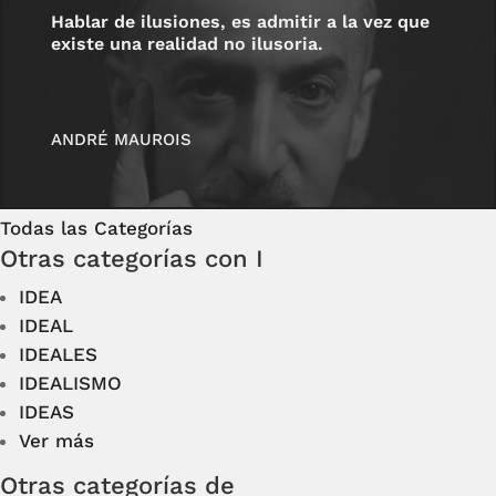
Hablar de ilusiones, es admitir a la vez que
existe una realidad no ilusoria.
ANDRÉ MAUROIS
Todas las Categorías
Otras categorías con I
IDEA
IDEAL
IDEALES
IDEALISMO
IDEAS
Ver más
Otras categorías de