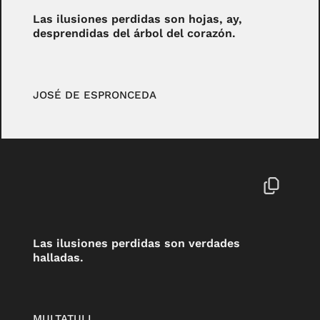
Las ilusiones perdidas son hojas, ay,
desprendidas del árbol del corazón.
JOSÉ DE ESPRONCEDA
Las ilusiones perdidas son verdades
halladas.
MULTATULI