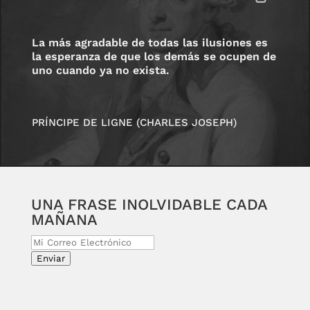
La más agradable de todas las ilusiones es
la esperanza de que los demás se ocupen de
uno cuando ya no exista.
PRÍNCIPE DE LIGNE (CHARLES JOSEPH)
UNA FRASE INOLVIDABLE CADA
MAÑANA
Enviar