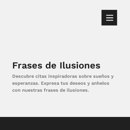
Frases de Ilusiones
Descubre citas inspiradoras sobre sueños y
esperanzas. Expresa tus deseos y anhelos
con nuestras frases de ilusiones.