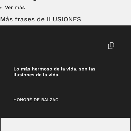
Ver más
Más frases de ILUSIONES
Lo más hermoso de la vida, son las
ilusiones de la vida.
HONORÉ DE BALZAC