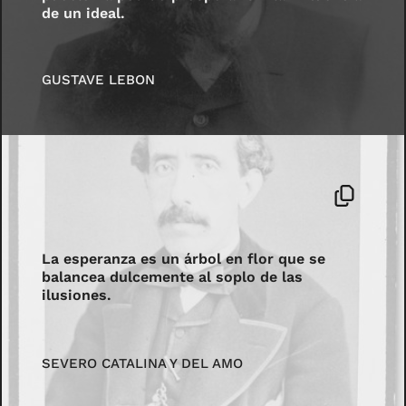
de un ideal.
GUSTAVE LEBON
La esperanza es un árbol en flor que se
balancea dulcemente al soplo de las
ilusiones.
SEVERO CATALINA Y DEL AMO