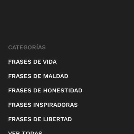
CATEGORÍAS
FRASES DE VIDA
FRASES DE MALDAD
FRASES DE HONESTIDAD
FRASES INSPIRADORAS
FRASES DE LIBERTAD
VER TODAS