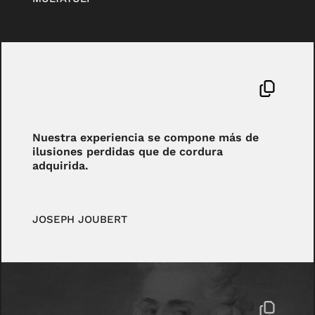
Nuestra experiencia se compone más de
ilusiones perdidas que de cordura
adquirida.
JOSEPH JOUBERT