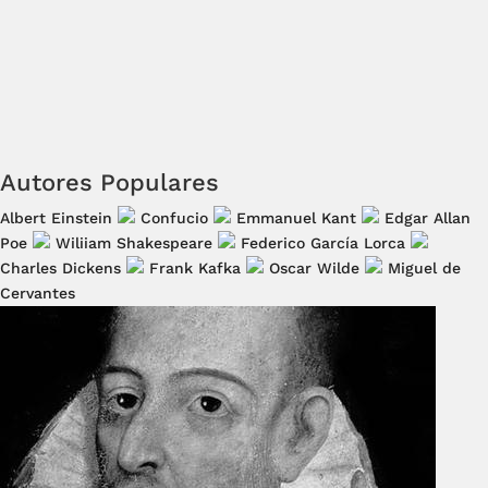
Autores Populares
Albert Einstein
Confucio
Emmanuel Kant
Edgar Allan
Poe
Wiliiam Shakespeare
Federico García Lorca
Charles Dickens
Frank Kafka
Oscar Wilde
Miguel de
Cervantes