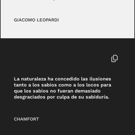
GIACOMO LEOPARDI
La naturaleza ha concedido las ilusiones
tanto a los sabios como a los locos para
que los sabios no fueran demasiado
desgraciados por culpa de su sabiduría.
CHAMFORT