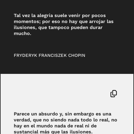
Tal vez la alegría suele venir por pocos
momentos; por eso no hay que arrojar las
ilusiones, que tampoco pueden durar
mucho.
FRYDERYK FRANCISZEK CHOPIN
Parece un absurdo y, sin embargo es una
verdad, que no siendo nada todo lo real, no
hay en el mundo nada de real ni de
sustancial más que las ilusiones.