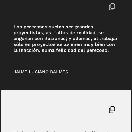
Los perezosos suelen ser grandes
proyectistas; así faltos de realidad, se
engañan con ilusiones; y además, al trabajar
sólo en proyectos se avienen muy bien con
la inacción, suma felicidad del perezoso.
JAIME LUCIANO BALMES