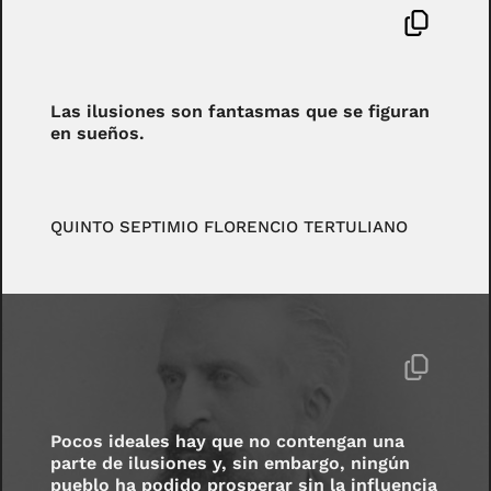
Las ilusiones son fantasmas que se figuran
en sueños.
QUINTO SEPTIMIO FLORENCIO TERTULIANO
Pocos ideales hay que no contengan una
parte de ilusiones y, sin embargo, ningún
pueblo ha podido prosperar sin la influencia