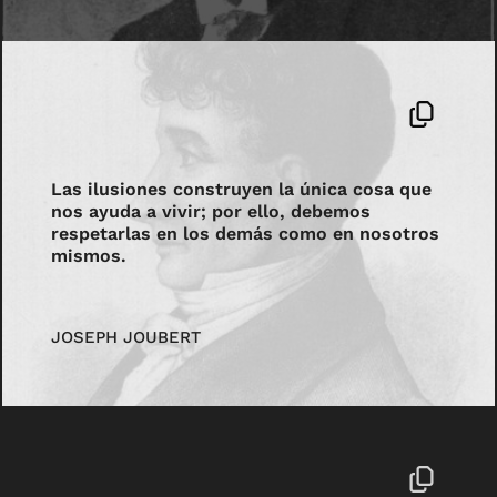
Las ilusiones construyen la única cosa que
nos ayuda a vivir; por ello, debemos
respetarlas en los demás como en nosotros
mismos.
JOSEPH JOUBERT