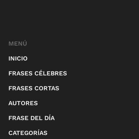
MENÚ
INICIO
FRASES CÉLEBRES
FRASES CORTAS
AUTORES
FRASE DEL DÍA
CATEGORÍAS