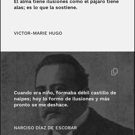
El alma tiene ilusiones como el pájaro tiene
alas; es lo que la sostiene.
VICTOR-MARIE HUGO
Cuando era niño, formaba débil castillo de
naipes; hoy lo formo de ilusiones y más
pronto se me deshace.
NARCISO DÍAZ DE ESCOBAR