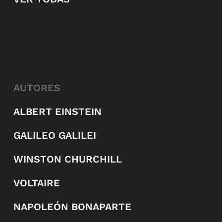
AUTORES
ALBERT EINSTEIN
GALILEO GALILEI
WINSTON CHURCHILL
VOLTAIRE
NAPOLEÓN BONAPARTE