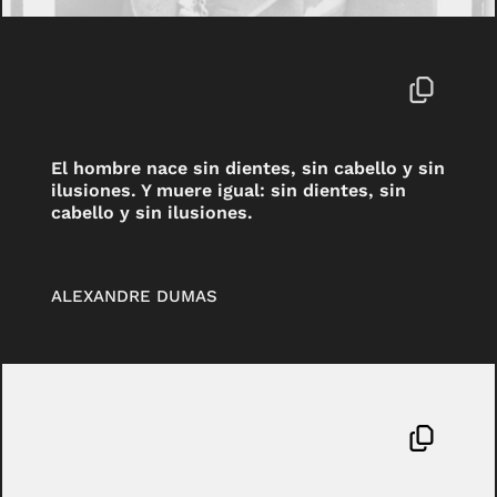
El hombre nace sin dientes, sin cabello y sin
ilusiones. Y muere igual: sin dientes, sin
cabello y sin ilusiones.
ALEXANDRE DUMAS