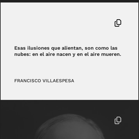
Esas ilusiones que alientan, son como las
nubes: en el aire nacen y en el aire mueren.
FRANCISCO VILLAESPESA