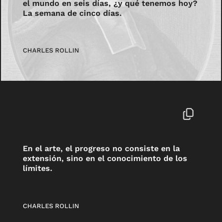
el mundo en seis días, ¿y qué tenemos hoy?
La semana de cinco días.
CHARLES ROLLIN
En el arte, el progreso no consiste en la
extensión, sino en el conocimiento de los
límites.
CHARLES ROLLIN