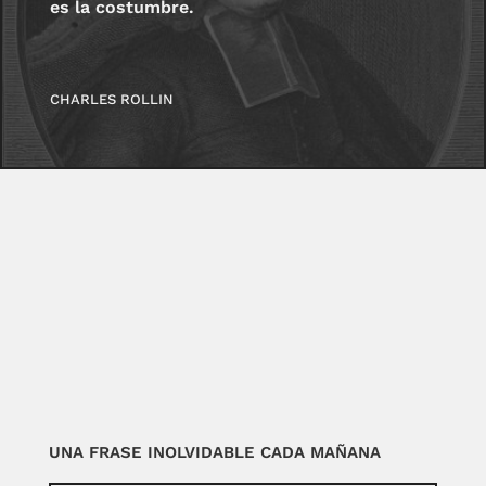
es la costumbre.
CHARLES ROLLIN
UNA FRASE INOLVIDABLE CADA MAÑANA