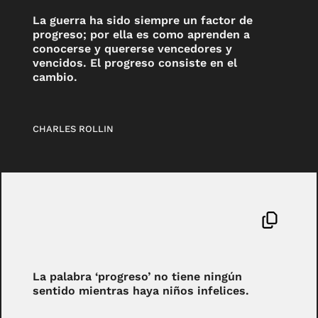
La guerra ha sido siempre un factor de
progreso; por ella es como aprenden a
conocerse y quererse vencedores y
vencidos. El progreso consiste en el
cambio.
CHARLES ROLLIN
La palabra ‘progreso’ no tiene ningún
sentido mientras haya niños infelices.