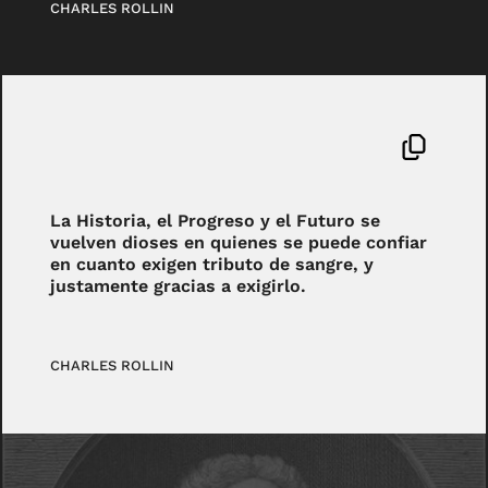
CHARLES ROLLIN
La Historia, el Progreso y el Futuro se
vuelven dioses en quienes se puede confiar
en cuanto exigen tributo de sangre, y
justamente gracias a exigirlo.
CHARLES ROLLIN