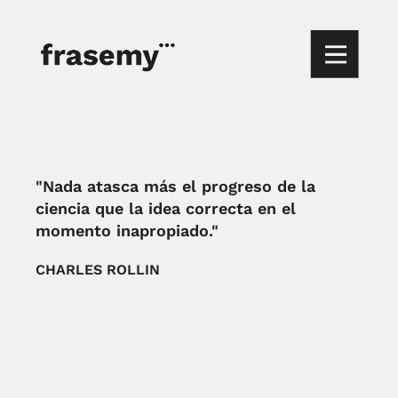
"Nada atasca más el progreso de la
ciencia que la idea correcta en el
momento inapropiado."
CHARLES ROLLIN