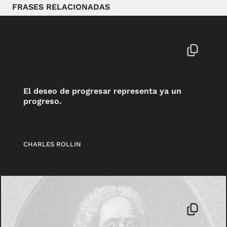
FRASES RELACIONADAS
El deseo de progresar representa ya un
progreso.
CHARLES ROLLIN