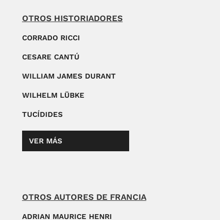
OTROS HISTORIADORES
CORRADO RICCI
CESARE CANTÚ
WILLIAM JAMES DURANT
WILHELM LÜBKE
TUCÍDIDES
VER MÁS
OTROS AUTORES DE FRANCIA
ADRIAN MAURICE HENRI