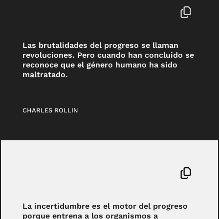
Las brutalidades del progreso se llaman
revoluciones. Pero cuando han concluido se
reconoce que el género humano ha sido
maltratado.
CHARLES ROLLIN
La incertidumbre es el motor del progreso
porque entrena a los organismos a