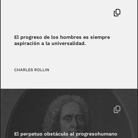
El progreso de los hombres es siempre
aspiración a la universalidad.
CHARLES ROLLIN
El perpetuo obstáculo al progresohumano