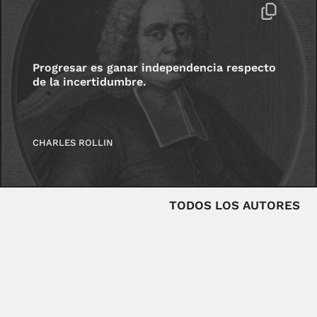
Progresar es ganar independencia respecto
de la incertidumbre.
CHARLES ROLLIN
TODOS LOS AUTORES