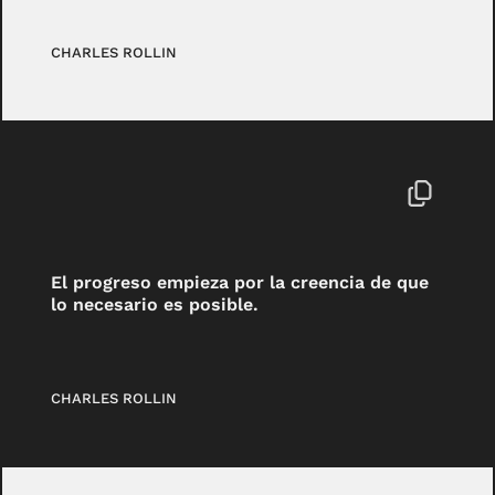
CHARLES ROLLIN
El progreso empieza por la creencia de que
lo necesario es posible.
CHARLES ROLLIN