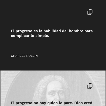
El progreso es la habilidad del hombre para
complicar lo simple.
CHARLES ROLLIN
El progreso no hay quien lo pare. Dios creó