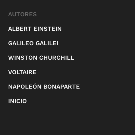
AUTORES
ALBERT EINSTEIN
GALILEO GALILEI
WINSTON CHURCHILL
VOLTAIRE
NAPOLEÓN BONAPARTE
INICIO