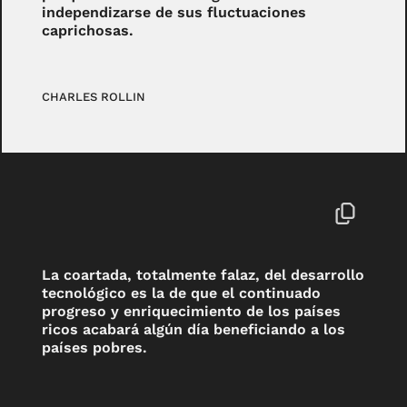
independizarse de sus fluctuaciones
caprichosas.
CHARLES ROLLIN
La coartada, totalmente falaz, del desarrollo
tecnológico es la de que el continuado
progreso y enriquecimiento de los países
ricos acabará algún día beneficiando a los
países pobres.