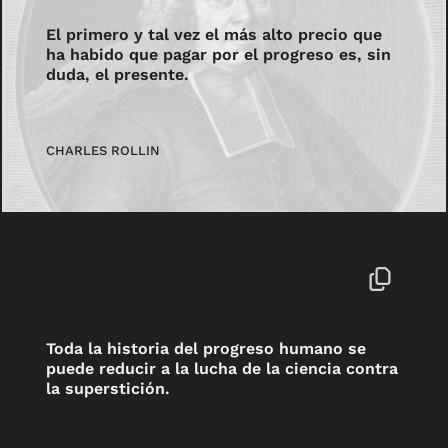
El primero y tal vez el más alto precio que
ha habido que pagar por el progreso es, sin
duda, el presente.
CHARLES ROLLIN
Toda la historia del progreso humano se
puede reducir a la lucha de la ciencia contra
la superstición.