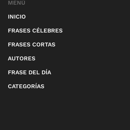
MENÚ
INICIO
FRASES CÉLEBRES
FRASES CORTAS
AUTORES
FRASE DEL DÍA
CATEGORÍAS