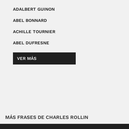
ADALBERT GUINON
ABEL BONNARD
ACHILLE TOURNIER
ABEL DUFRESNE
VER MÁS
MÁS FRASES DE CHARLES ROLLIN