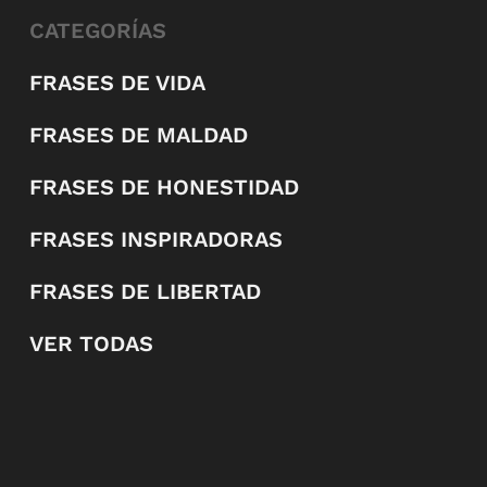
CATEGORÍAS
FRASES DE VIDA
FRASES DE MALDAD
FRASES DE HONESTIDAD
FRASES INSPIRADORAS
FRASES DE LIBERTAD
VER TODAS