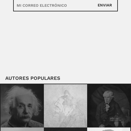
ENVIAR
AUTORES POPULARES