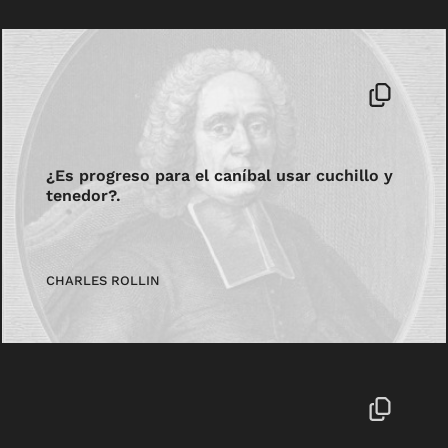
¿Es progreso para el caníbal usar cuchillo y
tenedor?.
CHARLES ROLLIN