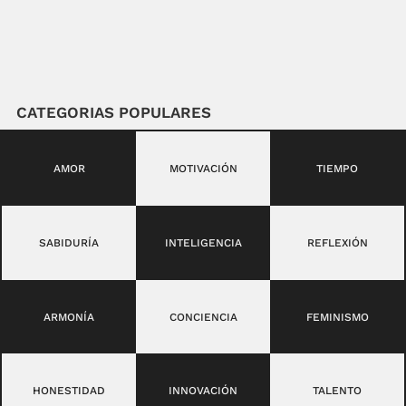
CATEGORIAS POPULARES
AMOR
MOTIVACIÓN
TIEMPO
SABIDURÍA
INTELIGENCIA
REFLEXIÓN
ARMONÍA
CONCIENCIA
FEMINISMO
HONESTIDAD
INNOVACIÓN
TALENTO