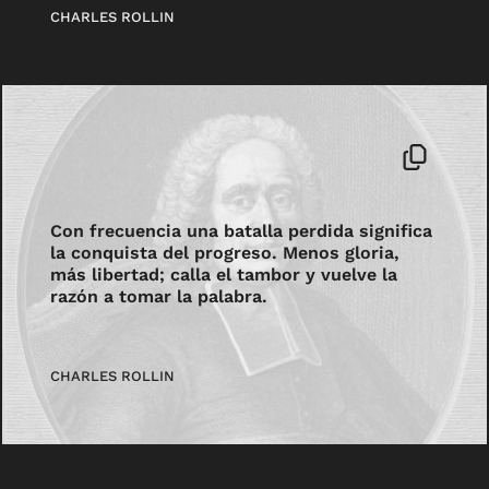
CHARLES ROLLIN
Con frecuencia una batalla perdida significa
la conquista del progreso. Menos gloria,
más libertad; calla el tambor y vuelve la
razón a tomar la palabra.
CHARLES ROLLIN