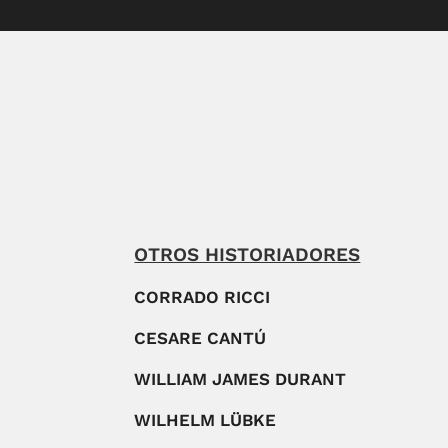
OTROS HISTORIADORES
CORRADO RICCI
CESARE CANTÚ
WILLIAM JAMES DURANT
WILHELM LÜBKE