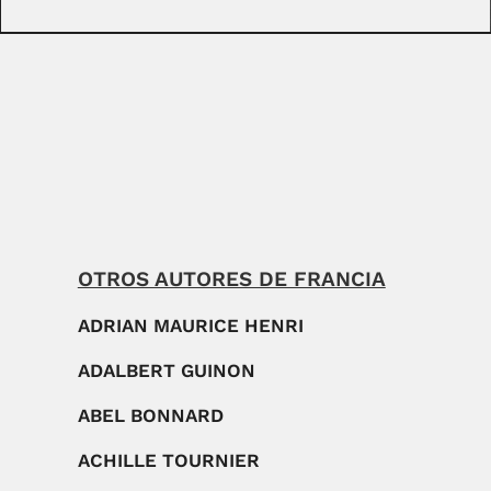
OTROS AUTORES DE FRANCIA
ADRIAN MAURICE HENRI
ADALBERT GUINON
ABEL BONNARD
ACHILLE TOURNIER