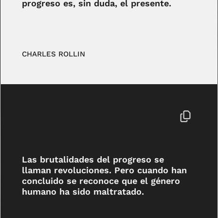
progreso es, sin duda, el presente.
CHARLES ROLLIN
Las brutalidades del progreso se
llaman revoluciones. Pero cuando han
concluido se reconoce que el género
humano ha sido maltratado.