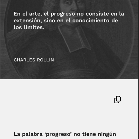
En el arte, el progreso no consiste en la
extensión, sino en el conocimiento de
los límites.
CHARLES ROLLIN
La palabra ‘progreso’ no tiene ningún