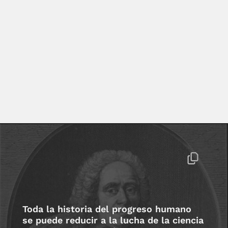
Toda la historia del progreso humano
se puede reducir a la lucha de la ciencia