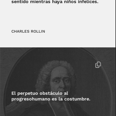
sentido mientras haya niños infelices.
CHARLES ROLLIN
El perpetuo obstáculo al
progresohumano es la costumbre.