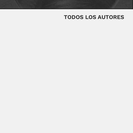
TODOS LOS AUTORES