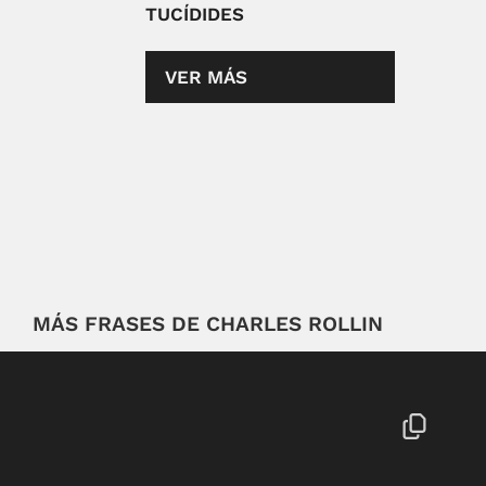
TUCÍDIDES
VER MÁS
MÁS FRASES DE CHARLES ROLLIN