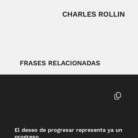
CHARLES ROLLIN
FRASES RELACIONADAS
El deseo de progresar representa ya un
progreso.