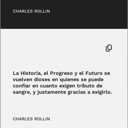
CHARLES ROLLIN
La Historia, el Progreso y el Futuro se
vuelven dioses en quienes se puede
confiar en cuanto exigen tributo de
sangre, y justamente gracias a exigirlo.
CHARLES ROLLIN