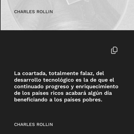
CHARLES ROLLIN
La coartada, totalmente falaz, del
desarrollo tecnológico es la de que el
continuado progreso y enriquecimiento
de los países ricos acabará algún día
beneficiando a los países pobres.
CHARLES ROLLIN