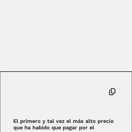
El primero y tal vez el más alto precio
que ha habido que pagar por el