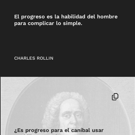
El progreso es la habilidad del hombre
para complicar lo simple.
CHARLES ROLLIN
¿Es progreso para el caníbal usar