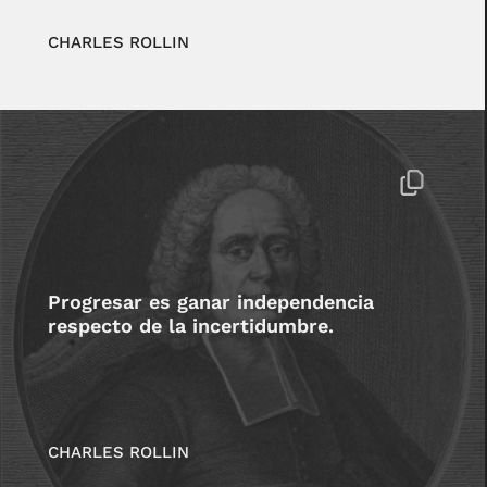
CHARLES ROLLIN
Progresar es ganar independencia
respecto de la incertidumbre.
CHARLES ROLLIN