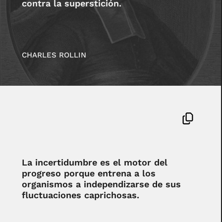
contra la superstición.
CHARLES ROLLIN
La incertidumbre es el motor del
progreso porque entrena a los
organismos a independizarse de sus
fluctuaciones caprichosas.