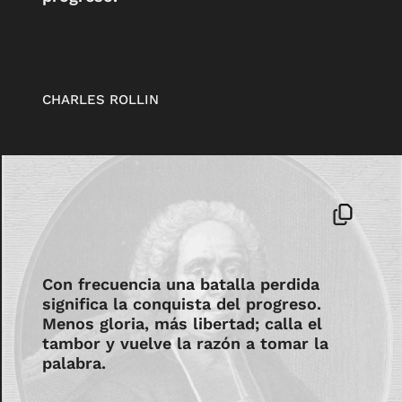
CHARLES ROLLIN
Con frecuencia una batalla perdida
significa la conquista del progreso.
Menos gloria, más libertad; calla el
tambor y vuelve la razón a tomar la
palabra.