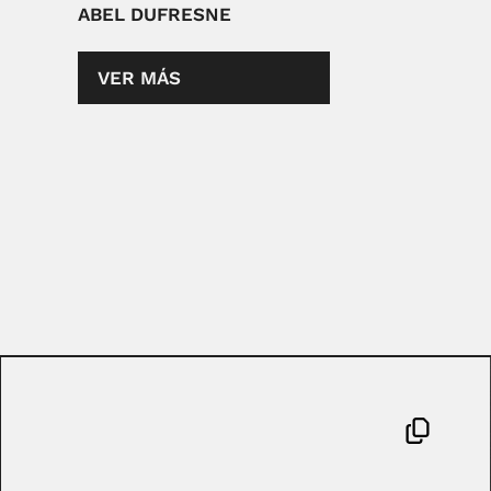
ABEL DUFRESNE
VER MÁS