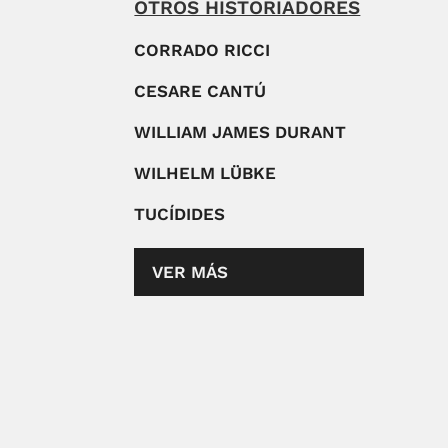
OTROS HISTORIADORES
CORRADO RICCI
CESARE CANTÚ
WILLIAM JAMES DURANT
WILHELM LÜBKE
TUCÍDIDES
VER MÁS