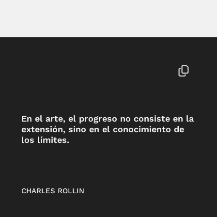
En el arte, el progreso no consiste en la
extensión, sino en el conocimiento de
los límites.
CHARLES ROLLIN