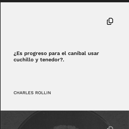
¿Es progreso para el caníbal usar
cuchillo y tenedor?.
CHARLES ROLLIN