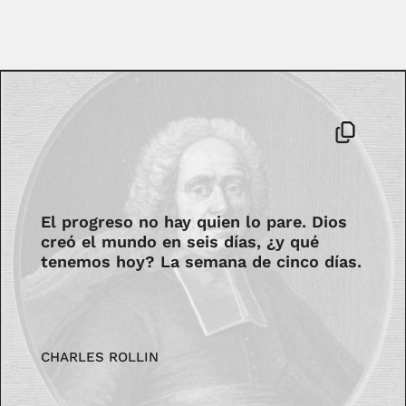
El progreso no hay quien lo pare. Dios
creó el mundo en seis días, ¿y qué
tenemos hoy? La semana de cinco días.
CHARLES ROLLIN