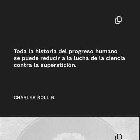
Toda la historia del progreso humano
se puede reducir a la lucha de la ciencia
contra la superstición.
CHARLES ROLLIN