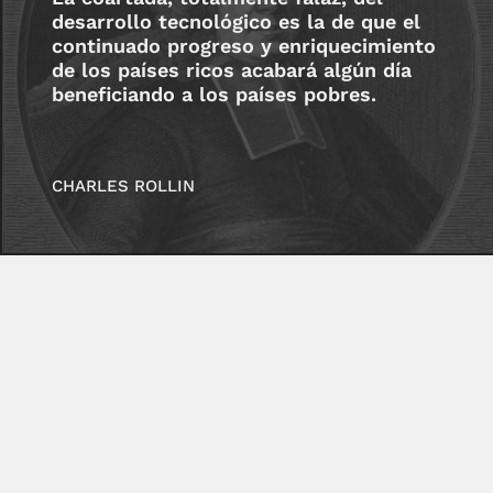
desarrollo tecnológico es la de que el
continuado progreso y enriquecimiento
de los países ricos acabará algún día
beneficiando a los países pobres.
CHARLES ROLLIN