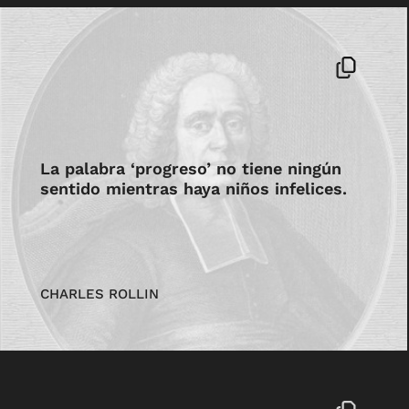
La palabra ‘progreso’ no tiene ningún
sentido mientras haya niños infelices.
CHARLES ROLLIN