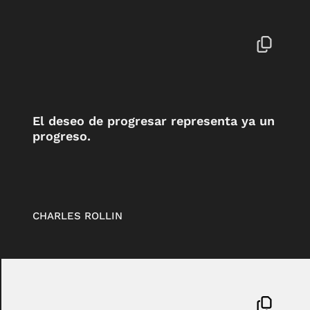
El deseo de progresar representa ya un
progreso.
CHARLES ROLLIN