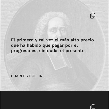
El primero y tal vez el más alto precio
que ha habido que pagar por el
progreso es, sin duda, el presente.
CHARLES ROLLIN