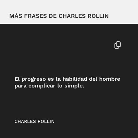
MÁS FRASES DE CHARLES ROLLIN
El progreso es la habilidad del hombre
para complicar lo simple.
CHARLES ROLLIN