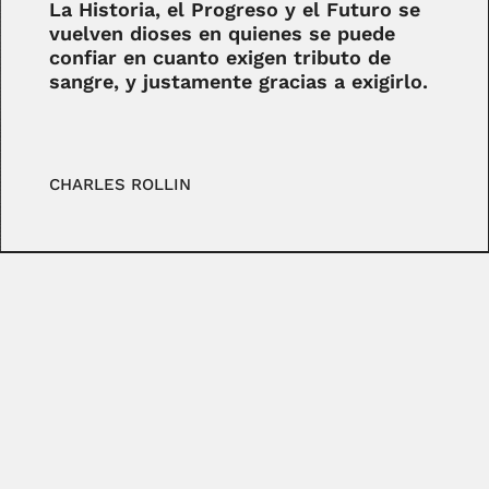
La Historia, el Progreso y el Futuro se
vuelven dioses en quienes se puede
confiar en cuanto exigen tributo de
sangre, y justamente gracias a exigirlo.
CHARLES ROLLIN