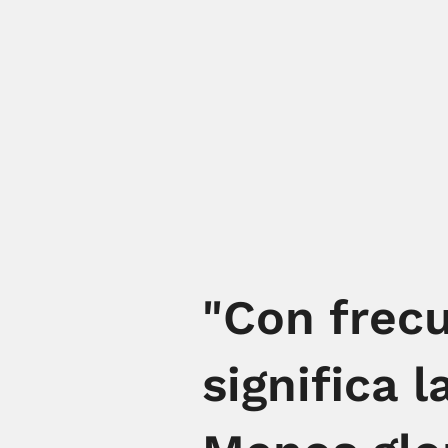
"Con frecu
significa 