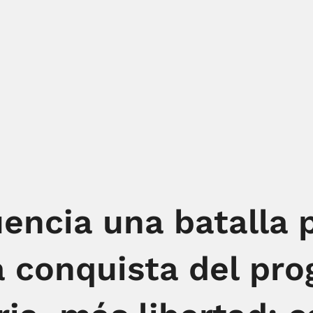
encia una batalla 
la conquista del pro