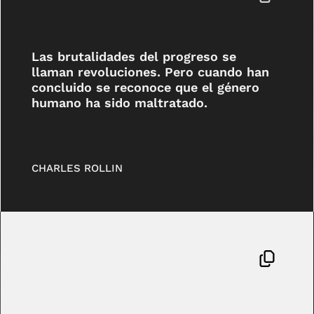
Las brutalidades del progreso se
llaman revoluciones. Pero cuando han
concluido se reconoce que el género
humano ha sido maltratado.
CHARLES ROLLIN