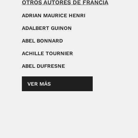
OTROS AUTORES DE FRANCIA
ADRIAN MAURICE HENRI
ADALBERT GUINON
ABEL BONNARD
ACHILLE TOURNIER
ABEL DUFRESNE
VER MÁS