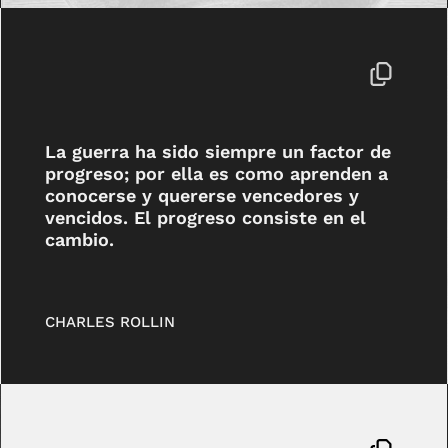
La guerra ha sido siempre un factor de
progreso; por ella es como aprenden a
conocerse y quererse vencedores y
vencidos. El progreso consiste en el
cambio.
CHARLES ROLLIN