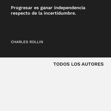
Progresar es ganar independencia
respecto de la incertidumbre.
CHARLES ROLLIN
TODOS LOS AUTORES