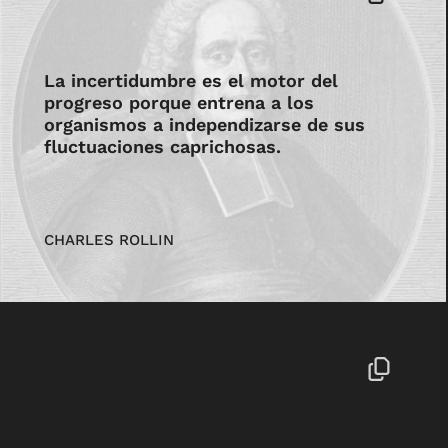
La incertidumbre es el motor del
progreso porque entrena a los
organismos a independizarse de sus
fluctuaciones caprichosas.
CHARLES ROLLIN