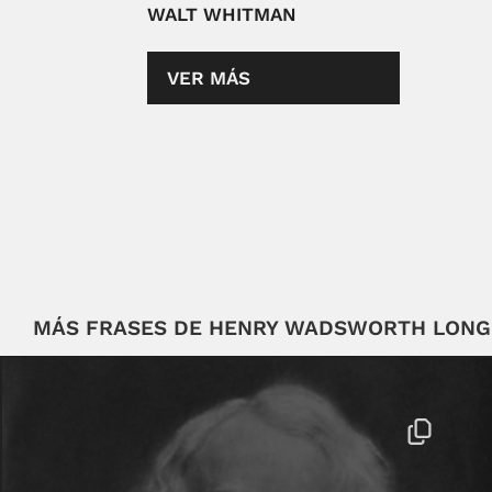
WALT WHITMAN
VER MÁS
MÁS FRASES DE HENRY WADSWORTH LON