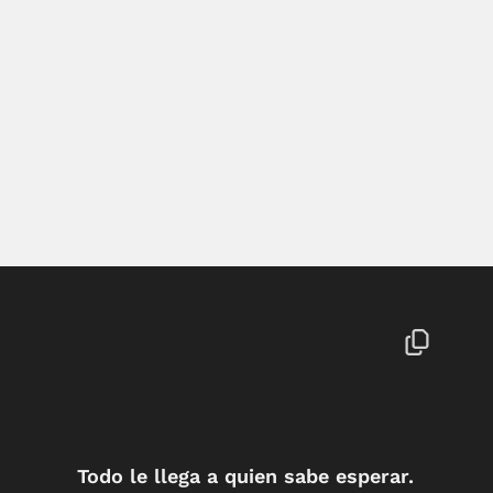
Todo le llega a quien sabe esperar.