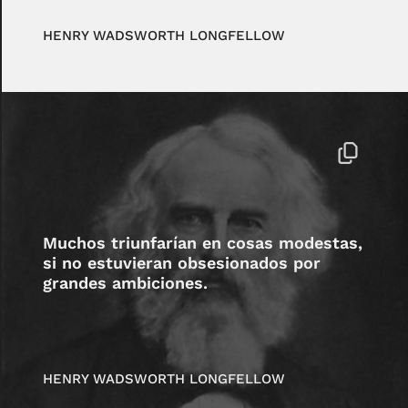
HENRY WADSWORTH LONGFELLOW
Muchos triunfarían en cosas modestas,
si no estuvieran obsesionados por
grandes ambiciones.
HENRY WADSWORTH LONGFELLOW