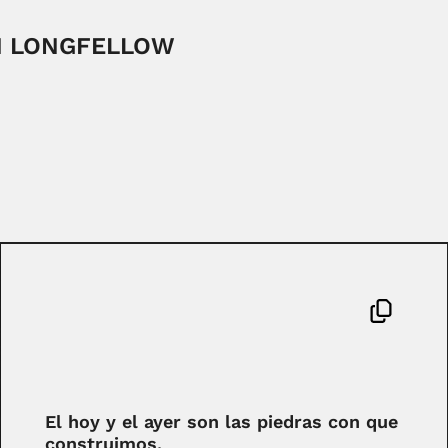
 LONGFELLOW
El hoy y el ayer son las piedras con que
construimos.