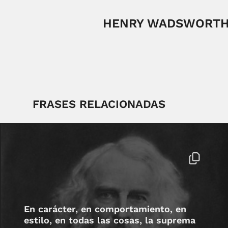
HENRY WADSWORTH
FRASES RELACIONADAS
En carácter, en comportamiento, en
estilo, en todas las cosas, la suprema