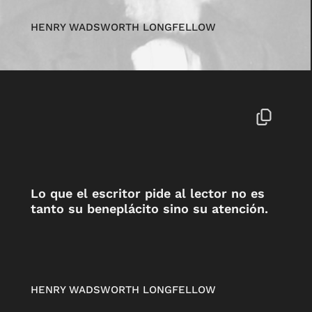
HENRY WADSWORTH LONGFELLOW
Lo que el escritor pide al lector no es
tanto su beneplácito sino su atención.
HENRY WADSWORTH LONGFELLOW