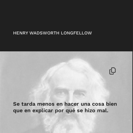
HENRY WADSWORTH LONGFELLOW
Se tarda menos en hacer una cosa bien
que en explicar por qué se hizo mal.