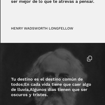
ser mejor de lo que te atrevas a pensar.
HENRY WADSWORTH LONGFELLOW
Tu destino es el destino común de
todos;En cada vida tiene que caer algo
de lluvia,Algunos días tienen que ser
oscuros y tristes.