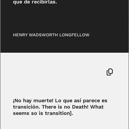
que de recibirlas.
HENRY WADSWORTH LONGFELLOW
¡No hay muerte! Lo que así parece es
transición. There is no Death! What
seems so is transition].