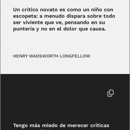
Un crítico novato es como un niño con
escopeta: a menudo dispara sobre todo
ser viviente que ve, pensando en su
puntería y no en el dolor que causa.
HENRY WADSWORTH LONGFELLOW
Tengo más miedo de merecer críticas