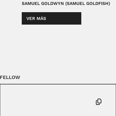
SAMUEL GOLDWYN (SAMUEL GOLDFISH)
VER MÁS
GFELLOW