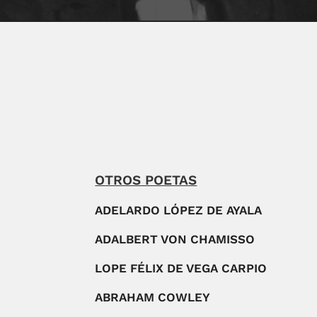
OTROS POETAS
ADELARDO LÓPEZ DE AYALA
ADALBERT VON CHAMISSO
LOPE FÉLIX DE VEGA CARPIO
ABRAHAM COWLEY