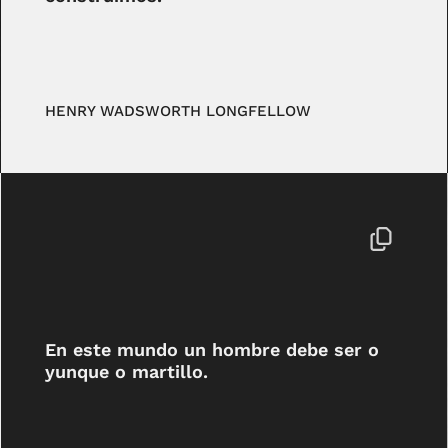
HENRY WADSWORTH LONGFELLOW
En este mundo un hombre debe ser o
yunque o martillo.