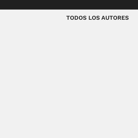
TODOS LOS AUTORES