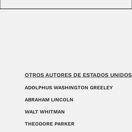
OTROS AUTORES DE ESTADOS UNIDOS
ADOLPHUS WASHINGTON GREELEY
ABRAHAM LINCOLN
WALT WHITMAN
THEODORE PARKER