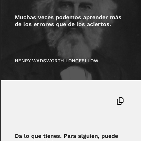
Muchas veces podemos aprender más
de los errores que de los aciertos.
HENRY WADSWORTH LONGFELLOW
Da lo que tienes. Para alguien, puede