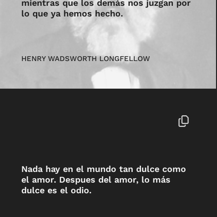
mientras que los demás nos juzgan por
lo que ya hemos hecho.
HENRY WADSWORTH LONGFELLOW
Nada hay en el mundo tan dulce como
el amor. Despues del amor, lo más
dulce es el odio.