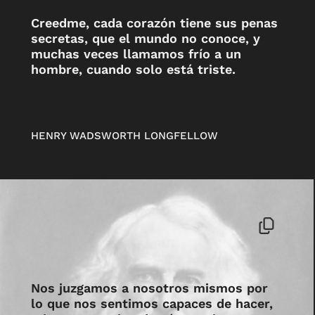
Creedme, cada corazón tiene sus penas
secretas, que el mundo no conoce, y
muchas veces llamamos frío a un
hombre, cuando solo está triste.
HENRY WADSWORTH LONGFELLOW
Nos juzgamos a nosotros mismos por
lo que nos sentimos capaces de hacer,