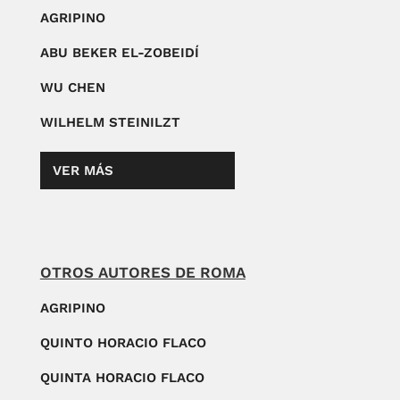
AGRIPINO
ABU BEKER EL-ZOBEIDÍ
WU CHEN
WILHELM STEINILZT
VER MÁS
OTROS AUTORES DE ROMA
AGRIPINO
QUINTO HORACIO FLACO
QUINTA HORACIO FLACO