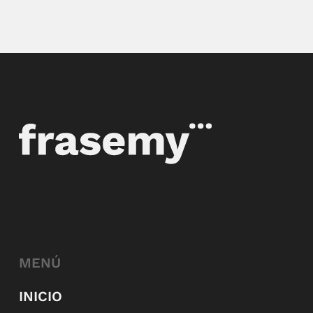
MENÚ
INICIO