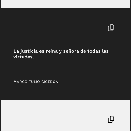
La justicia es reina y señora de todas las
virtudes.
MARCO TULIO CICERÓN