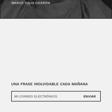
MARCO TULIO CICERÓN
UNA FRASE INOLVIDABLE CADA MAÑANA
ENVIAR