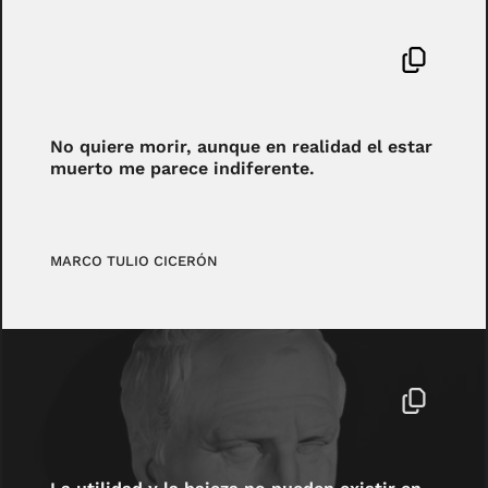
No quiere morir, aunque en realidad el estar
muerto me parece indiferente.
MARCO TULIO CICERÓN