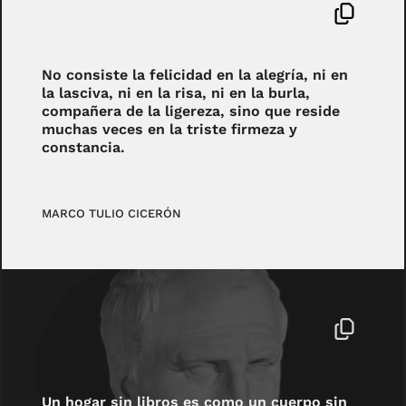
No consiste la felicidad en la alegría, ni en
la lasciva, ni en la risa, ni en la burla,
compañera de la ligereza, sino que reside
muchas veces en la triste firmeza y
constancia.
MARCO TULIO CICERÓN
Un hogar sin libros es como un cuerpo sin