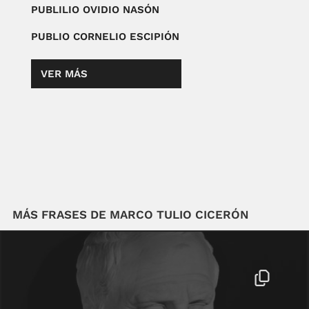
PUBLILIO OVIDIO NASÓN
PUBLIO CORNELIO ESCIPIÓN
VER MÁS
MÁS FRASES DE MARCO TULIO CICERÓN