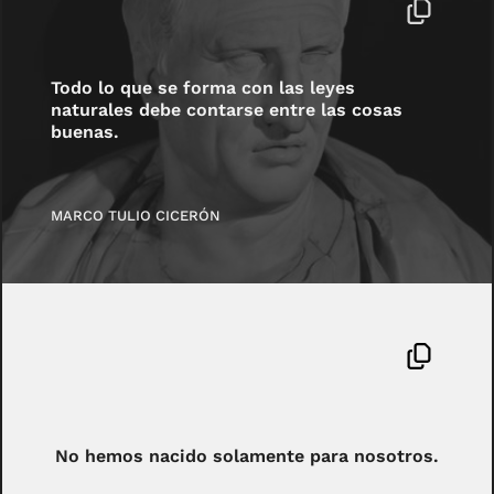
Todo lo que se forma con las leyes
naturales debe contarse entre las cosas
buenas.
MARCO TULIO CICERÓN
No hemos nacido solamente para nosotros.