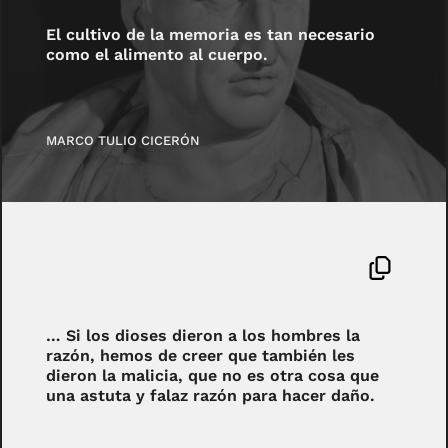
El cultivo de la memoria es tan necesario
como el alimento al cuerpo.
MARCO TULIO CICERÓN
… Si los dioses dieron a los hombres la
razón, hemos de creer que también les
dieron la malicia, que no es otra cosa que
una astuta y falaz razón para hacer daño.