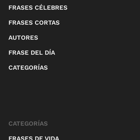
FRASES CÉLEBRES
FRASES CORTAS
AUTORES
FRASE DEL DÍA
CATEGORÍAS
CATEGORÍAS
FRASES DE VIDA