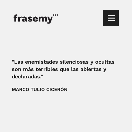
"Las enemistades silenciosas y ocultas
son más terribles que las abiertas y
declaradas."
MARCO TULIO CICERÓN