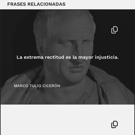
FRASES RELACIONADAS
La extrema rectitud es la mayor injusticia.
MARCO TULIO CICERÓN