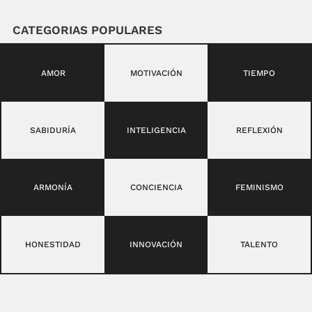
CATEGORIAS POPULARES
AMOR
MOTIVACIÓN
TIEMPO
SABIDURÍA
INTELIGENCIA
REFLEXIÓN
ARMONÍA
CONCIENCIA
FEMINISMO
HONESTIDAD
INNOVACIÓN
TALENTO