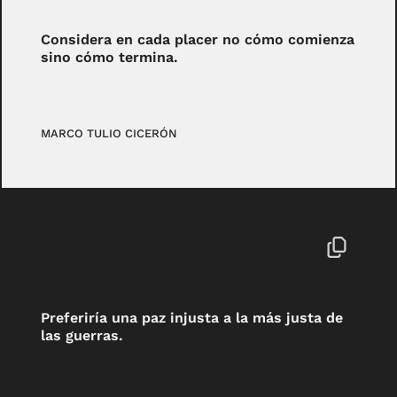
Considera en cada placer no cómo comienza
sino cómo termina.
MARCO TULIO CICERÓN
Preferiría una paz injusta a la más justa de
las guerras.