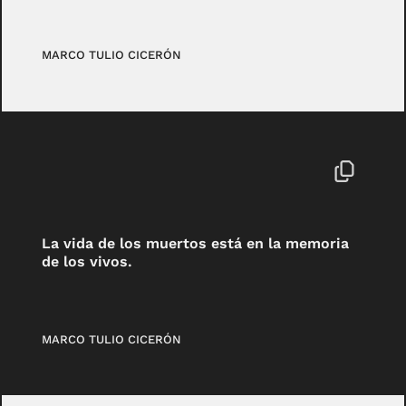
MARCO TULIO CICERÓN
La vida de los muertos está en la memoria
de los vivos.
MARCO TULIO CICERÓN