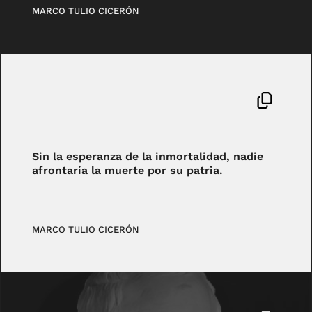
MARCO TULIO CICERÓN
Sin la esperanza de la inmortalidad, nadie
afrontaría la muerte por su patria.
MARCO TULIO CICERÓN