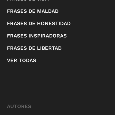
FRASES DE MALDAD
FRASES DE HONESTIDAD
FRASES INSPIRADORAS
FRASES DE LIBERTAD
VER TODAS
AUTORES