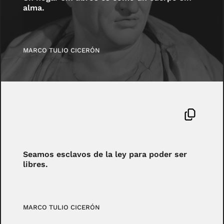
alma.
MARCO TULIO CICERÓN
Seamos esclavos de la ley para poder ser
libres.
MARCO TULIO CICERÓN