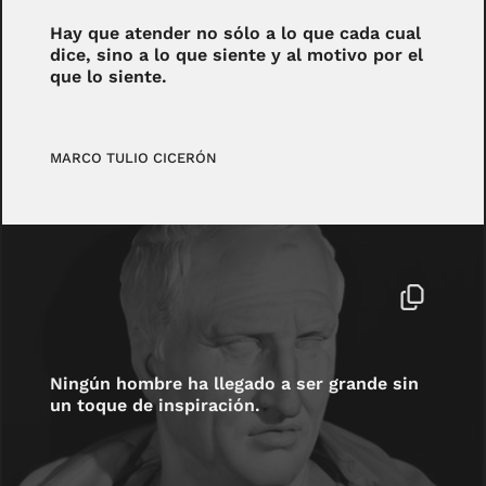
Hay que atender no sólo a lo que cada cual
dice, sino a lo que siente y al motivo por el
que lo siente.
MARCO TULIO CICERÓN
Ningún hombre ha llegado a ser grande sin
un toque de inspiración.