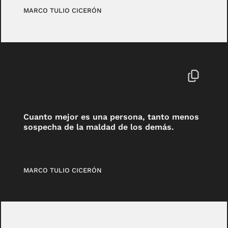
MARCO TULIO CICERÓN
Cuanto mejor es una persona, tanto menos
sospecha de la maldad de los demás.
MARCO TULIO CICERÓN