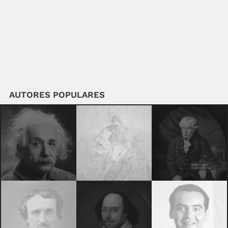
AUTORES POPULARES