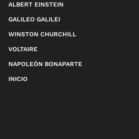
ALBERT EINSTEIN
GALILEO GALILEI
WINSTON CHURCHILL
VOLTAIRE
NAPOLEÓN BONAPARTE
INICIO