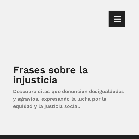
Frases sobre la
injusticia
Descubre citas que denuncian desigualdades
y agravios, expresando la lucha por la
equidad y la justicia social.