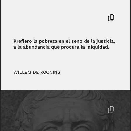
Prefiero la pobreza en el seno de la justicia,
a la abundancia que procura la iniquidad.
WILLEM DE KOONING