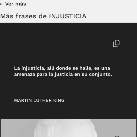
Ver más
Más frases de INJUSTICIA
La injusticia, allí donde se halle, es una
amenaza para la justicia en su conjunto.
MARTIN LUTHER KING