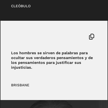
CLEÓBULO
Los hombres se sirven de palabras para
ocultar sus verdaderos pensamientos y de
los pensamientos para justificar sus
injusticias.
BRISBANE