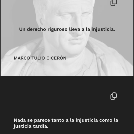
Un derecho riguroso lleva a la injusticia.
MARCO TULIO CICERÓN
Nada se parece tanto a la injusticia como la
justicia tardía.