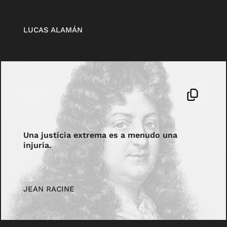
LUCAS ALAMÁN
Una justicia extrema es a menudo una
injuria.
JEAN RACINE