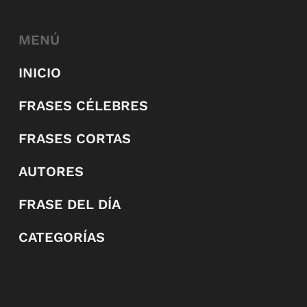
MENÚ
INICIO
FRASES CÉLEBRES
FRASES CORTAS
AUTORES
FRASE DEL DÍA
CATEGORÍAS