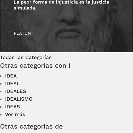
La peor forma de injusticia es la justicia
simulada.
PLATÓN
Todas las Categorías
Otras categorías con I
IDEA
IDEAL
IDEALES
IDEALISMO
IDEAS
Ver más
Otras categorías de