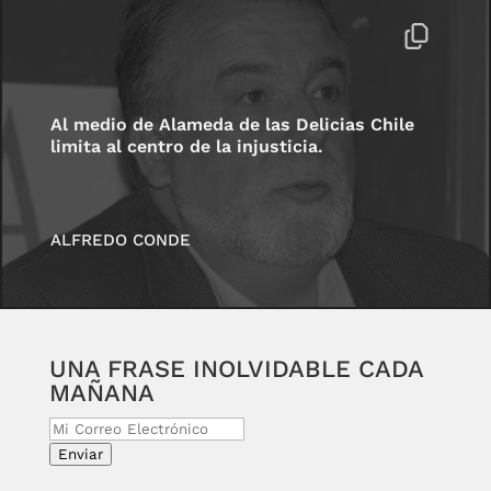
Al medio de Alameda de las Delicias Chile
limita al centro de la injusticia.
ALFREDO CONDE
UNA FRASE INOLVIDABLE CADA
MAÑANA
Enviar