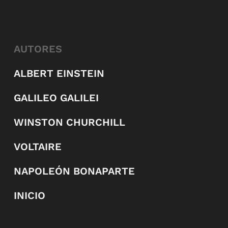
AUTORES
ALBERT EINSTEIN
GALILEO GALILEI
WINSTON CHURCHILL
VOLTAIRE
NAPOLEÓN BONAPARTE
INICIO