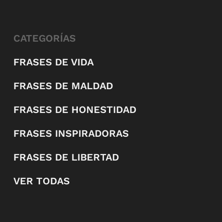
CATEGORÍAS
FRASES DE VIDA
FRASES DE MALDAD
FRASES DE HONESTIDAD
FRASES INSPIRADORAS
FRASES DE LIBERTAD
VER TODAS