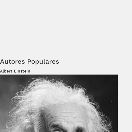
Autores Populares
Albert Einstein