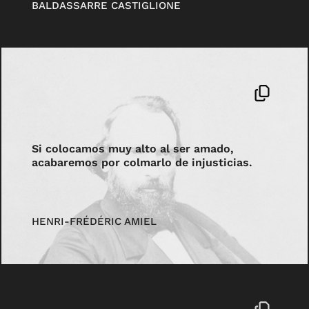
BALDASSARRE CASTIGLIONE
Si colocamos muy alto al ser amado,
acabaremos por colmarlo de injusticias.
HENRI-FRÉDÉRIC AMIEL