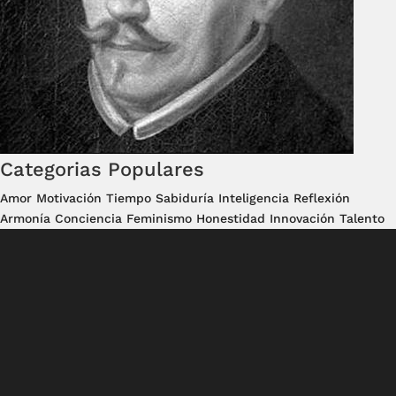
Categorias Populares
Amor
Motivación
Tiempo
Sabiduría
Inteligencia
Reflexión
Armonía
Conciencia
Feminismo
Honestidad
Innovación
Talento