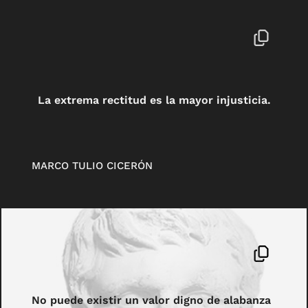
La extrema rectitud es la mayor injusticia.
MARCO TULIO CICERÓN
No puede existir un valor digno de alabanza