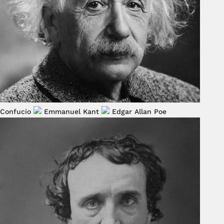
Confucio
Emmanuel Kant
Edgar Allan Poe