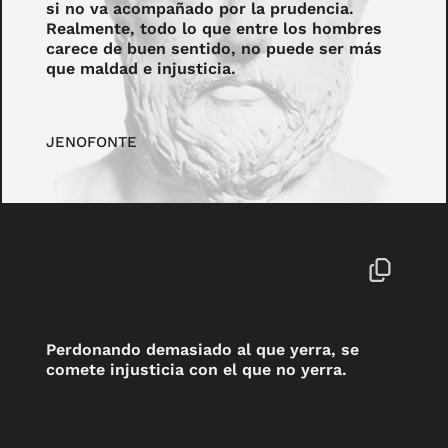
si no va acompañado por la prudencia.
Realmente, todo lo que entre los hombres
carece de buen sentido, no puede ser más
que maldad e injusticia.
JENOFONTE
Perdonando demasiado al que yerra, se
comete injusticia con el que no yerra.