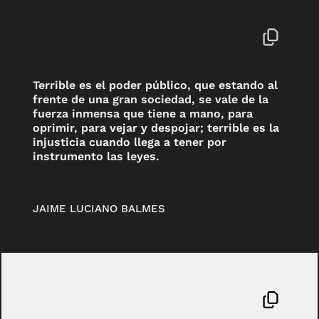
Terrible es el poder público, que estando al
frente de una gran sociedad, se vale de la
fuerza inmensa que tiene a mano, para
oprimir, para vejar y despojar; terrible es la
injusticia cuando llega a tener por
instrumento las leyes.
JAIME LUCIANO BALMES