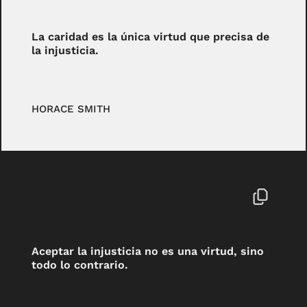
La caridad es la única virtud que precisa de
la injusticia.
HORACE SMITH
Aceptar la injusticia no es una virtud, sino
todo lo contrario.