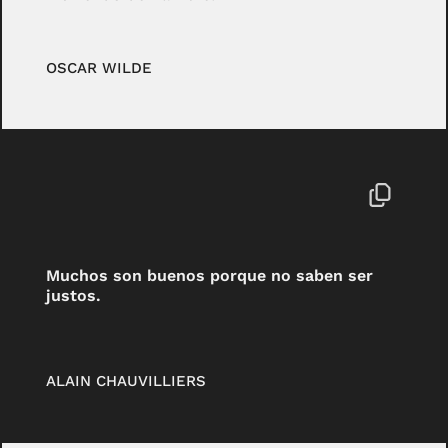
OSCAR WILDE
Muchos son buenos porque no saben ser
justos.
ALAIN CHAUVILLIERS