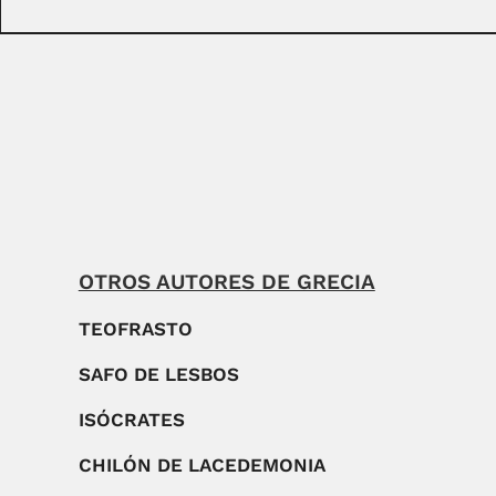
OTROS AUTORES DE GRECIA
TEOFRASTO
SAFO DE LESBOS
ISÓCRATES
CHILÓN DE LACEDEMONIA