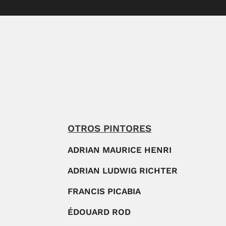
OTROS PINTORES
ADRIAN MAURICE HENRI
ADRIAN LUDWIG RICHTER
FRANCIS PICABIA
ÉDOUARD ROD