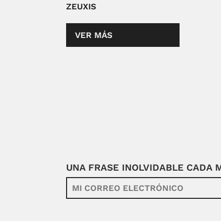
ZEUXIS
VER MÁS
UNA FRASE INOLVIDABLE CADA