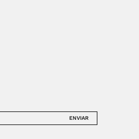
ENVIAR