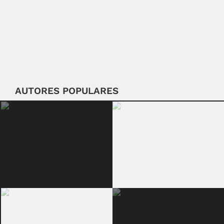
AUTORES POPULARES