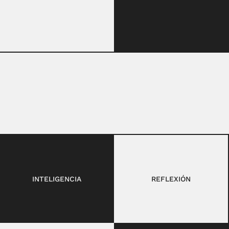
INTELIGENCIA
REFLEXIÓN