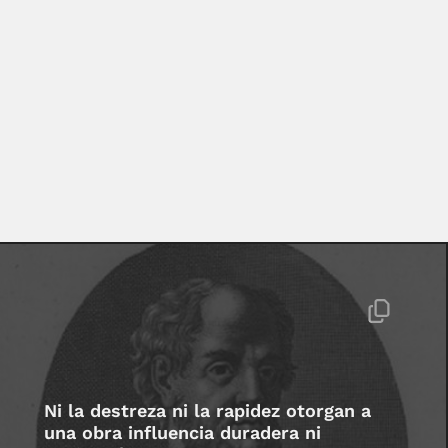
Ni la destreza ni la rapidez otorgan a
una obra influencia duradera ni