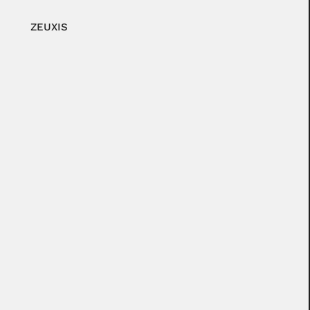
ZEUXIS