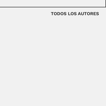
TODOS LOS AUTORES