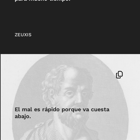
ZEUXIS
El mal es rápido porque va cuesta
abajo.