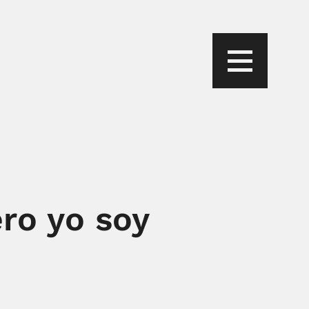
ero yo soy