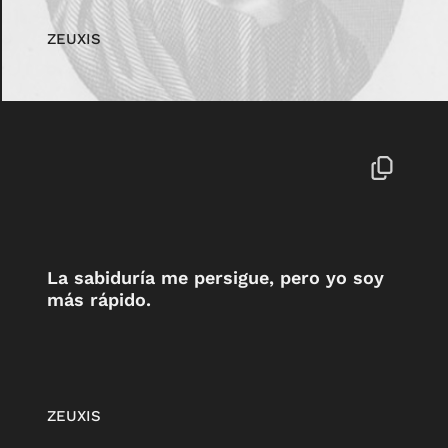
ZEUXIS
La sabiduría me persigue, pero yo soy
más rápido.
ZEUXIS