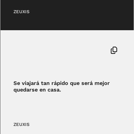
ZEUXIS
Se viajará tan rápido que será mejor
quedarse en casa.
ZEUXIS