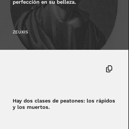
perfección en su belleza.
ZEUXIS
Hay dos clases de peatones: los rápidos
y los muertos.