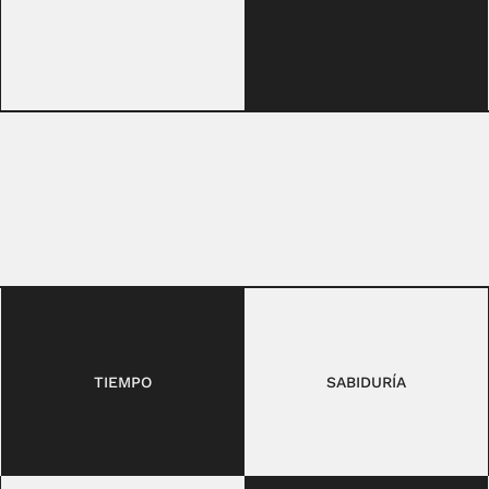
TIEMPO
SABIDURÍA