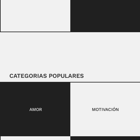
CATEGORIAS POPULARES
AMOR
MOTIVACIÓN