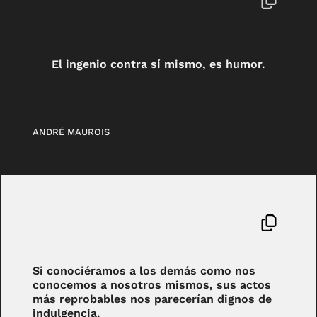
El ingenio contra sí mismo, es humor.
ANDRÉ MAUROIS
Si conociéramos a los demás como nos
conocemos a nosotros mismos, sus actos
más reprobables nos parecerían dignos de
indulgencia.