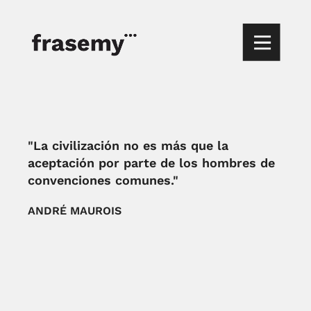
"La civilización no es más que la
aceptación por parte de los hombres de
convenciones comunes."
ANDRÉ MAUROIS