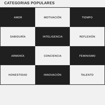
CATEGORIAS POPULARES
AMOR
MOTIVACIÓN
TIEMPO
SABIDURÍA
INTELIGENCIA
REFLEXIÓN
ARMONÍA
CONCIENCIA
FEMINISMO
HONESTIDAD
INNOVACIÓN
TALENTO