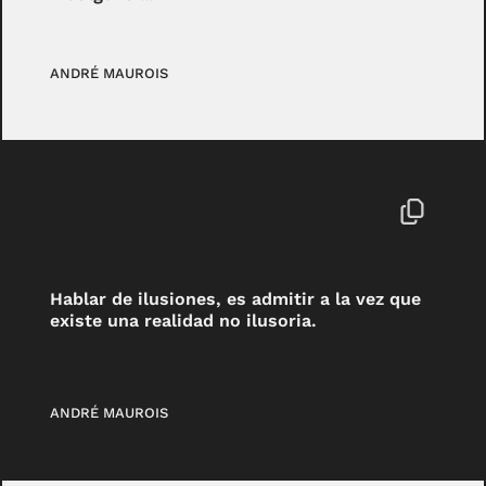
ANDRÉ MAUROIS
Hablar de ilusiones, es admitir a la vez que
existe una realidad no ilusoria.
ANDRÉ MAUROIS