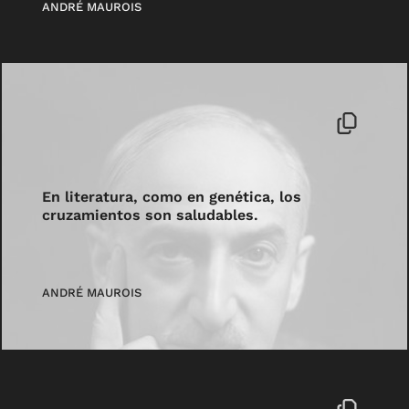
ANDRÉ MAUROIS
En literatura, como en genética, los
cruzamientos son saludables.
ANDRÉ MAUROIS