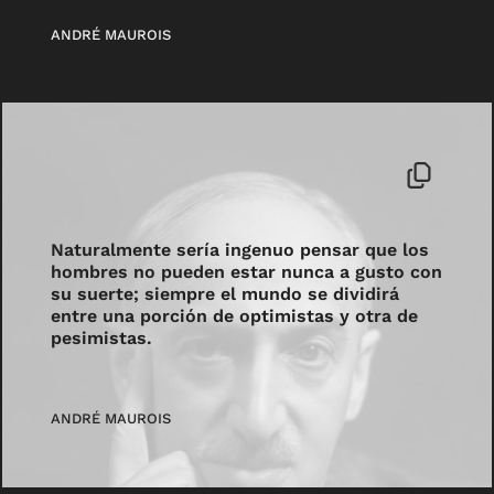
ANDRÉ MAUROIS
Naturalmente sería ingenuo pensar que los
hombres no pueden estar nunca a gusto con
su suerte; siempre el mundo se dividirá
entre una porción de optimistas y otra de
pesimistas.
ANDRÉ MAUROIS