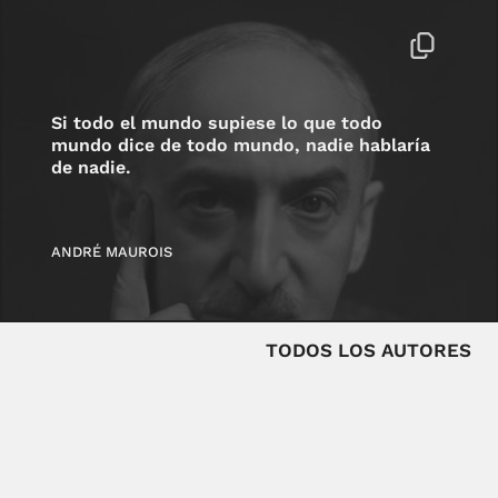
Si todo el mundo supiese lo que todo
mundo dice de todo mundo, nadie hablaría
de nadie.
ANDRÉ MAUROIS
TODOS LOS AUTORES