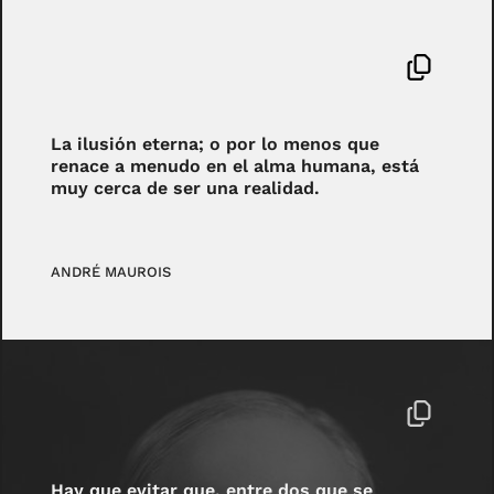
La ilusión eterna; o por lo menos que
renace a menudo en el alma humana, está
muy cerca de ser una realidad.
ANDRÉ MAUROIS
Hay que evitar que, entre dos que se