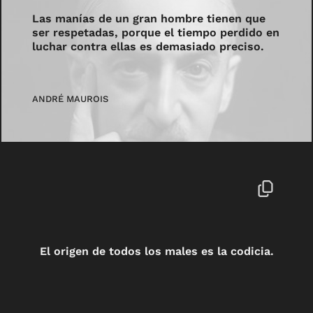
Las manías de un gran hombre tienen que
ser respetadas, porque el tiempo perdido en
luchar contra ellas es demasiado preciso.
ANDRÉ MAUROIS
El origen de todos los males es la codicia.