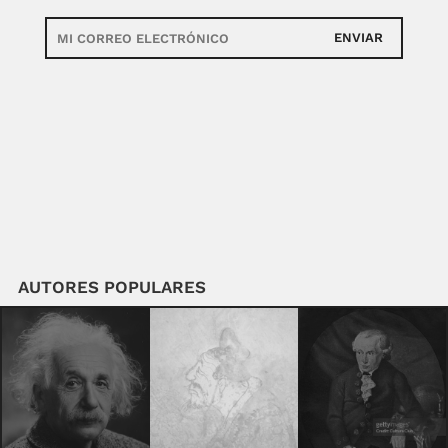
ENVIAR
AUTORES POPULARES