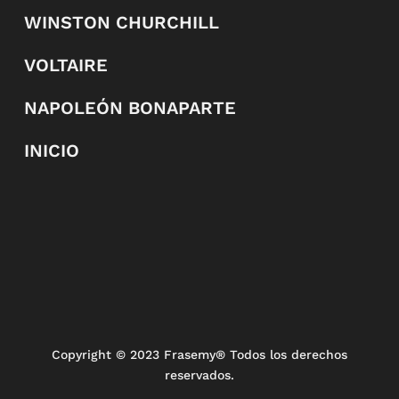
WINSTON CHURCHILL
VOLTAIRE
NAPOLEÓN BONAPARTE
INICIO
Copyright
© 2023 Frasemy® Todos los derechos
reservados.