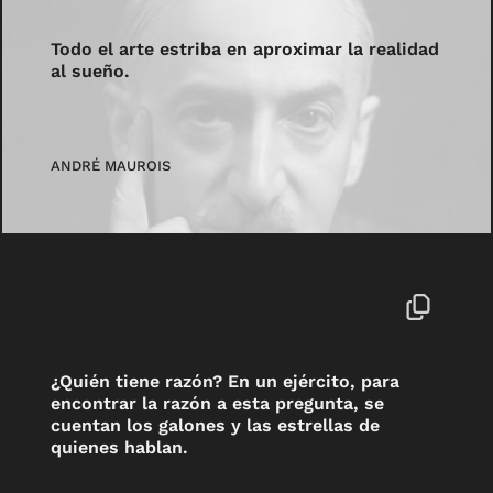
Todo el arte estriba en aproximar la realidad
al sueño.
ANDRÉ MAUROIS
¿Quién tiene razón? En un ejército, para
encontrar la razón a esta pregunta, se
cuentan los galones y las estrellas de
quienes hablan.