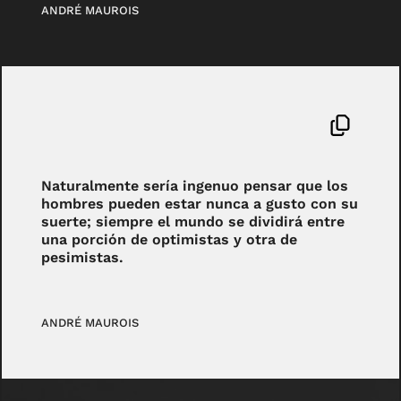
ANDRÉ MAUROIS
Naturalmente sería ingenuo pensar que los
hombres pueden estar nunca a gusto con su
suerte; siempre el mundo se dividirá entre
una porción de optimistas y otra de
pesimistas.
ANDRÉ MAUROIS