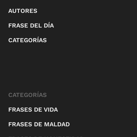
AUTORES
FRASE DEL DÍA
CATEGORÍAS
CATEGORÍAS
FRASES DE VIDA
FRASES DE MALDAD