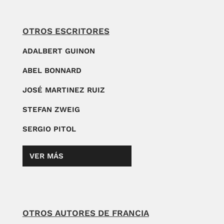
OTROS ESCRITORES
ADALBERT GUINON
ABEL BONNARD
JOSÉ MARTINEZ RUIZ
STEFAN ZWEIG
SERGIO PITOL
VER MÁS
OTROS AUTORES DE FRANCIA