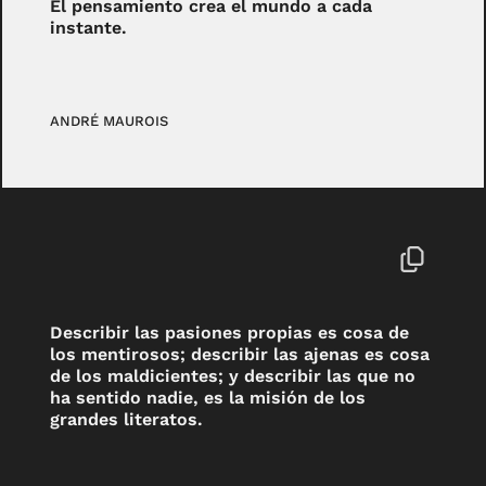
El pensamiento crea el mundo a cada
instante.
ANDRÉ MAUROIS
Describir las pasiones propias es cosa de
los mentirosos; describir las ajenas es cosa
de los maldicientes; y describir las que no
ha sentido nadie, es la misión de los
grandes literatos.