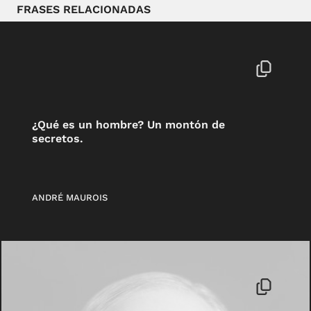
FRASES RELACIONADAS
¿Qué es un hombre? Un montón de
secretos.
ANDRÉ MAUROIS