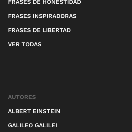
FRASES DE HONESTIDAD
FRASES INSPIRADORAS
FRASES DE LIBERTAD
VER TODAS
AUTORES
ALBERT EINSTEIN
GALILEO GALILEI