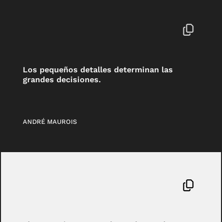
Los pequeños detalles determinan las
grandes decisiones.
ANDRÉ MAUROIS