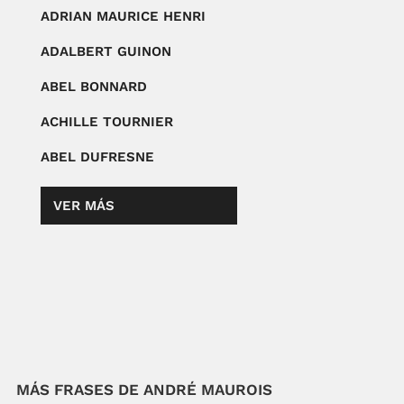
ADRIAN MAURICE HENRI
ADALBERT GUINON
ABEL BONNARD
ACHILLE TOURNIER
ABEL DUFRESNE
VER MÁS
MÁS FRASES DE ANDRÉ MAUROIS