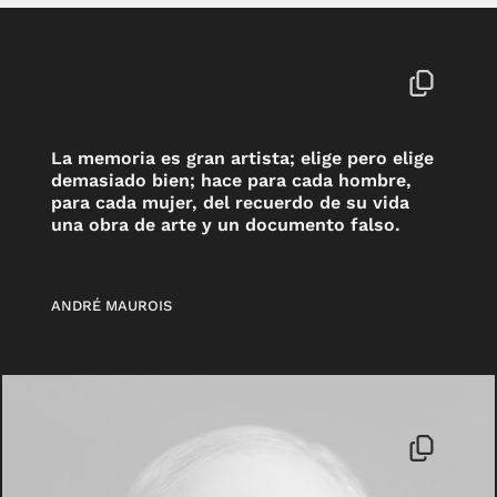
La memoria es gran artista; elige pero elige
demasiado bien; hace para cada hombre,
para cada mujer, del recuerdo de su vida
una obra de arte y un documento falso.
ANDRÉ MAUROIS