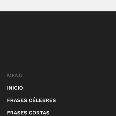
MENÚ
INICIO
FRASES CÉLEBRES
FRASES CORTAS