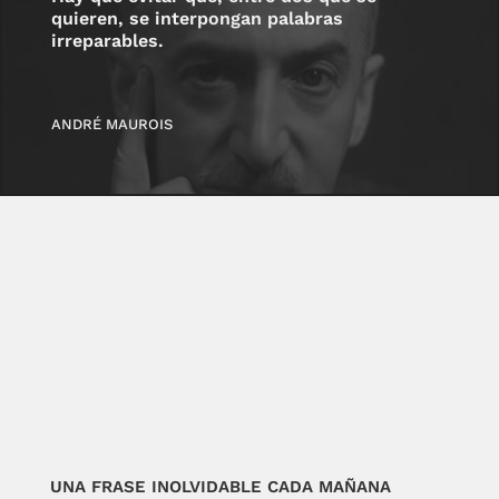
quieren, se interpongan palabras
irreparables.
ANDRÉ MAUROIS
UNA FRASE INOLVIDABLE CADA MAÑANA