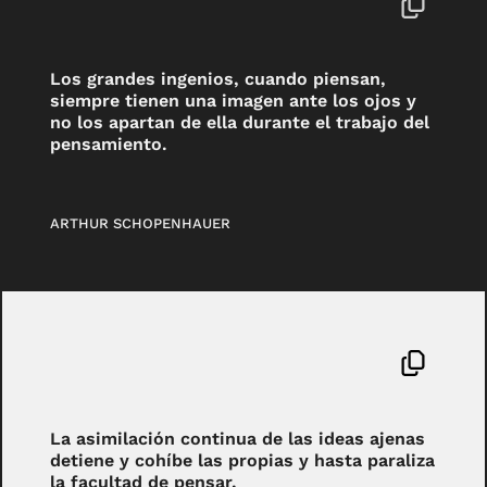
Los grandes ingenios, cuando piensan,
siempre tienen una imagen ante los ojos y
no los apartan de ella durante el trabajo del
pensamiento.
ARTHUR SCHOPENHAUER
La asimilación continua de las ideas ajenas
detiene y cohíbe las propias y hasta paraliza
la facultad de pensar.