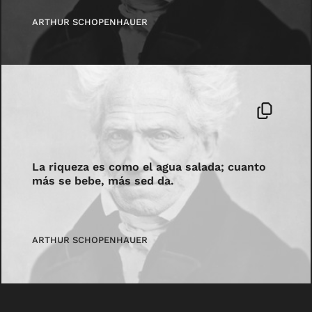
ARTHUR SCHOPENHAUER
La riqueza es como el agua salada; cuanto
más se bebe, más sed da.
ARTHUR SCHOPENHAUER