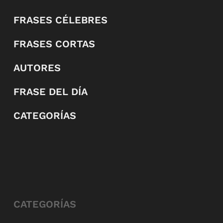
FRASES CÉLEBRES
FRASES CORTAS
AUTORES
FRASE DEL DÍA
CATEGORÍAS
CATEGORÍAS