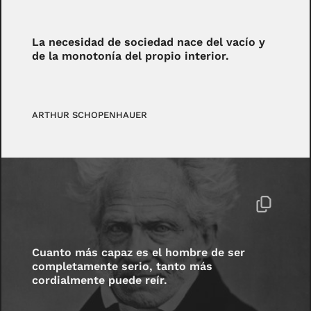
La necesidad de sociedad nace del vacío y
de la monotonía del propio interior.
ARTHUR SCHOPENHAUER
Cuanto más capaz es el hombre de ser
completamente serio, tanto más
cordialmente puede reír.