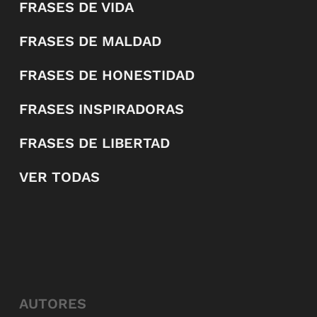
FRASES DE VIDA
FRASES DE MALDAD
FRASES DE HONESTIDAD
FRASES INSPIRADORAS
FRASES DE LIBERTAD
VER TODAS
AUTORES