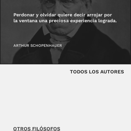
Perdonar y olvidar quiere decir arrojar por
la ventana una preciosa experiencia lograda.
ARTHUR SCHOPENHAUER
TODOS LOS AUTORES
OTROS FILÓSOFOS