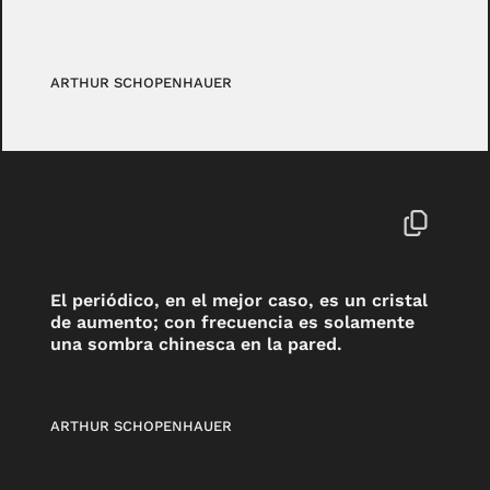
ARTHUR SCHOPENHAUER
El periódico, en el mejor caso, es un cristal
de aumento; con frecuencia es solamente
una sombra chinesca en la pared.
ARTHUR SCHOPENHAUER