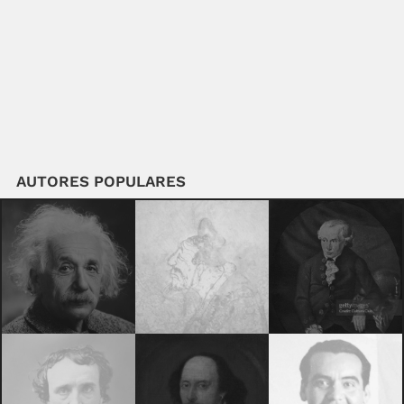
AUTORES POPULARES