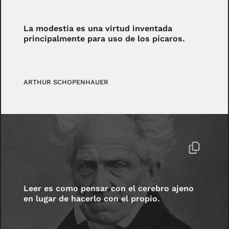
La modestia es una virtud inventada
principalmente para uso de los pícaros.
ARTHUR SCHOPENHAUER
Leer es como pensar con el cerebro ajeno
en lugar de hacerlo con el propio.