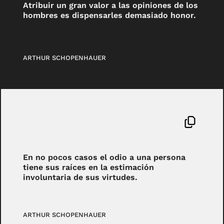
Atribuir un gran valor a las opiniones de los
hombres es dispensarles demasiado honor.
ARTHUR SCHOPENHAUER
En no pocos casos el odio a una persona
tiene sus raíces en la estimación
involuntaria de sus virtudes.
ARTHUR SCHOPENHAUER