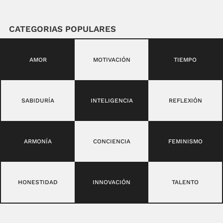
CATEGORIAS POPULARES
AMOR
MOTIVACIÓN
TIEMPO
SABIDURÍA
INTELIGENCIA
REFLEXIÓN
ARMONÍA
CONCIENCIA
FEMINISMO
HONESTIDAD
INNOVACIÓN
TALENTO