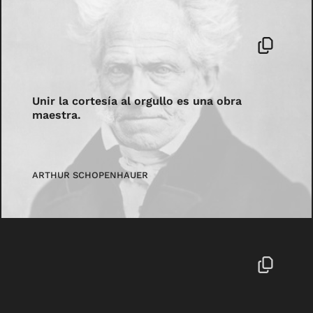
Unir la cortesía al orgullo es una obra
maestra.
ARTHUR SCHOPENHAUER