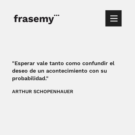
"Esperar vale tanto como confundir el
deseo de un acontecimiento con su
probabilidad."
ARTHUR SCHOPENHAUER