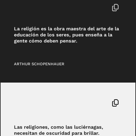
La religión es la obra maestra del arte de la
educación de los seres, pues enseña a la
gente cómo deben pensar.
ARTHUR SCHOPENHAUER
Las religiones, como las luciérnagas,
necesitan de oscuridad para brillar.