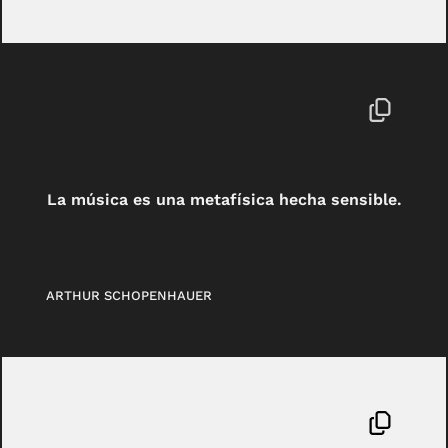
La música es una metafísica hecha sensible.
ARTHUR SCHOPENHAUER