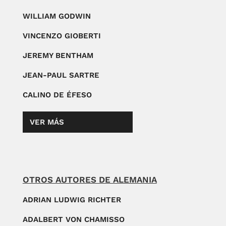
WILLIAM GODWIN
VINCENZO GIOBERTI
JEREMY BENTHAM
JEAN-PAUL SARTRE
CALINO DE ÉFESO
VER MÁS
OTROS AUTORES DE ALEMANIA
ADRIAN LUDWIG RICHTER
ADALBERT VON CHAMISSO