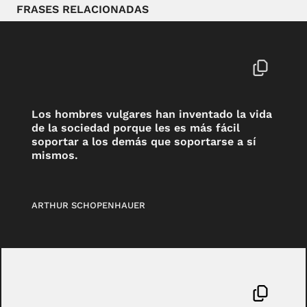
FRASES RELACIONADAS
Los hombres vulgares han inventado la vida
de la sociedad porque les es más fácil
soportar a los demás que soportarse a sí
mismos.
ARTHUR SCHOPENHAUER