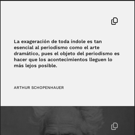
La exageración de toda índole es tan
esencial al periodismo como el arte
dramático, pues el objeto del periodismo es
hacer que los acontecimientos lleguen lo
más lejos posible.
ARTHUR SCHOPENHAUER