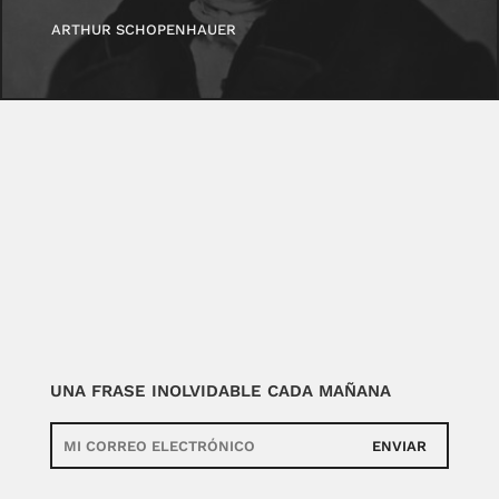
ARTHUR SCHOPENHAUER
UNA FRASE INOLVIDABLE CADA MAÑANA
ENVIAR