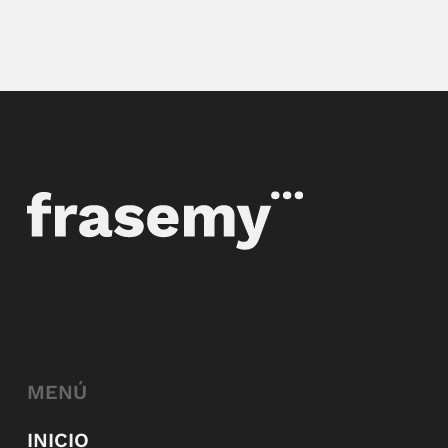
MENÚ
INICIO