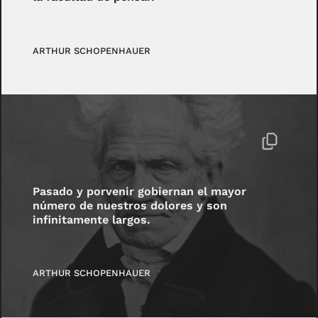
ARTHUR SCHOPENHAUER
Pasado y porvenir gobiernan el mayor
número de nuestros dolores y son
infinitamente largos.
ARTHUR SCHOPENHAUER