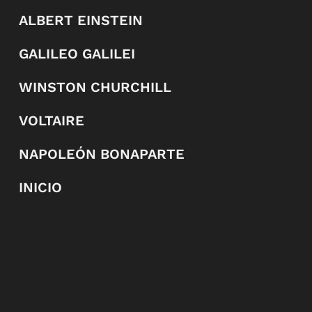
ALBERT EINSTEIN
GALILEO GALILEI
WINSTON CHURCHILL
VOLTAIRE
NAPOLEÓN BONAPARTE
INICIO