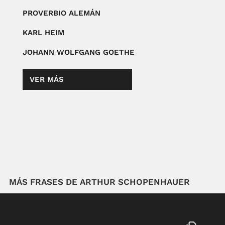
PROVERBIO ALEMÁN
KARL HEIM
JOHANN WOLFGANG GOETHE
VER MÁS
MÁS FRASES DE ARTHUR SCHOPENHAUER