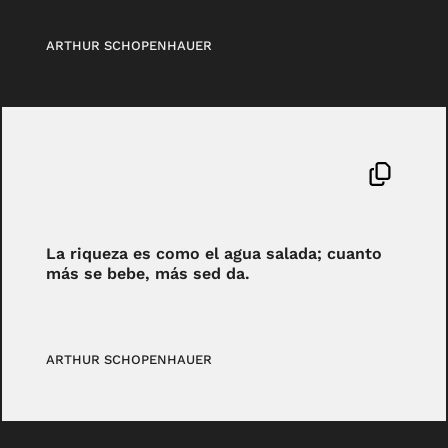
ARTHUR SCHOPENHAUER
La riqueza es como el agua salada; cuanto
más se bebe, más sed da.
ARTHUR SCHOPENHAUER