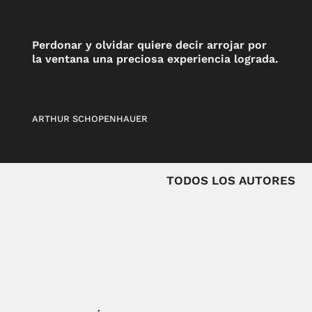
Perdonar y olvidar quiere decir arrojar por
la ventana una preciosa experiencia lograda.
ARTHUR SCHOPENHAUER
TODOS LOS AUTORES