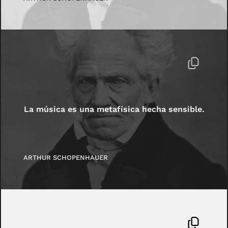
La música es una metafísica hecha sensible.
ARTHUR SCHOPENHAUER