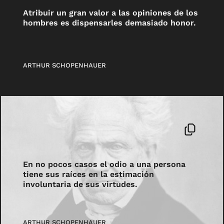
Atribuir un gran valor a las opiniones de los
hombres es dispensarles demasiado honor.
ARTHUR SCHOPENHAUER
En no pocos casos el odio a una persona
tiene sus raíces en la estimación
involuntaria de sus virtudes.
ARTHUR SCHOPENHAUER