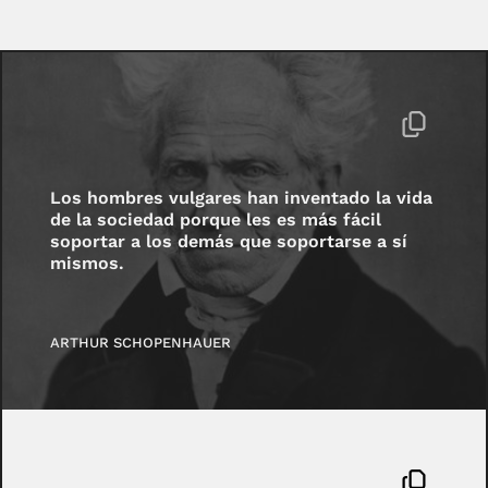
Los hombres vulgares han inventado la vida
de la sociedad porque les es más fácil
soportar a los demás que soportarse a sí
mismos.
ARTHUR SCHOPENHAUER