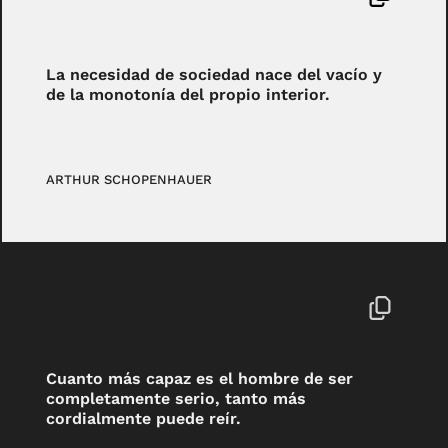
La necesidad de sociedad nace del vacío y
de la monotonía del propio interior.
ARTHUR SCHOPENHAUER
Cuanto más capaz es el hombre de ser
completamente serio, tanto más
cordialmente puede reír.