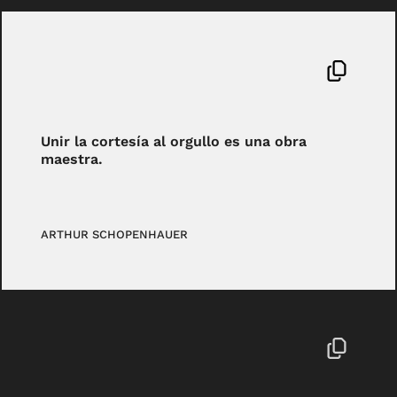
Unir la cortesía al orgullo es una obra
maestra.
ARTHUR SCHOPENHAUER