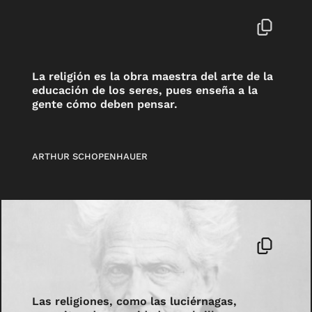
La religión es la obra maestra del arte de la
educación de los seres, pues enseña a la
gente cómo deben pensar.
ARTHUR SCHOPENHAUER
Las religiones, como las luciérnagas,