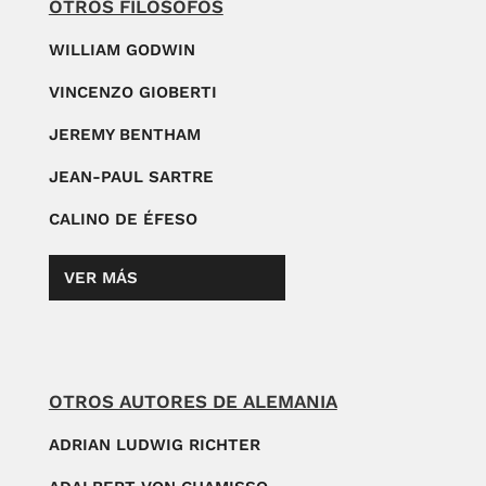
OTROS FILÓSOFOS
WILLIAM GODWIN
VINCENZO GIOBERTI
JEREMY BENTHAM
JEAN-PAUL SARTRE
CALINO DE ÉFESO
VER MÁS
OTROS AUTORES DE ALEMANIA
ADRIAN LUDWIG RICHTER