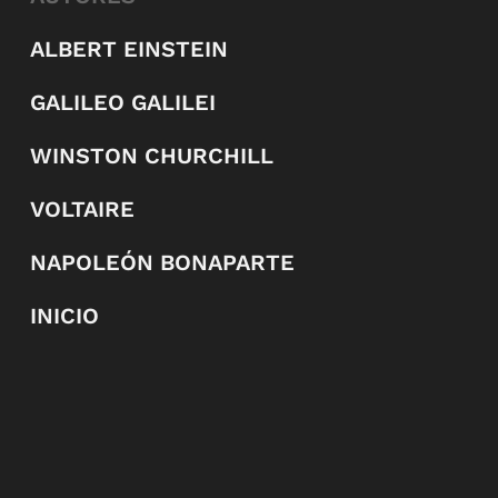
ALBERT EINSTEIN
GALILEO GALILEI
WINSTON CHURCHILL
VOLTAIRE
NAPOLEÓN BONAPARTE
INICIO