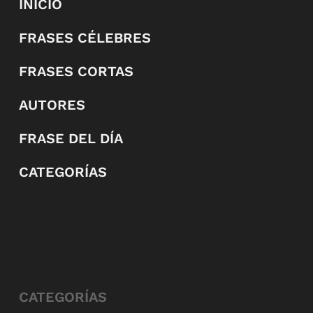
INICIO
FRASES CÉLEBRES
FRASES CORTAS
AUTORES
FRASE DEL DÍA
CATEGORÍAS
CATEGORÍAS