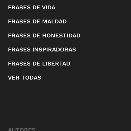
FRASES DE VIDA
FRASES DE MALDAD
FRASES DE HONESTIDAD
FRASES INSPIRADORAS
FRASES DE LIBERTAD
VER TODAS
AUTORES