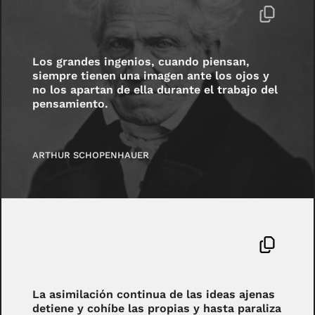
Los grandes ingenios, cuando piensan,
siempre tienen una imagen ante los ojos y
no los apartan de ella durante el trabajo del
pensamiento.
ARTHUR SCHOPENHAUER
La asimilación continua de las ideas ajenas
detiene y cohíbe las propias y hasta paraliza