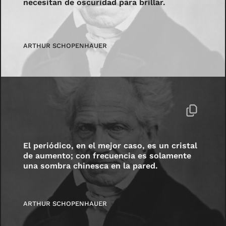
necesitan de oscuridad para brillar.
ARTHUR SCHOPENHAUER
El periódico, en el mejor caso, es un cristal
de aumento; con frecuencia es solamente
una sombra chinesca en la pared.
ARTHUR SCHOPENHAUER