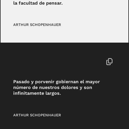
la facultad de pensar.
ARTHUR SCHOPENHAUER
Pasado y porvenir gobiernan el mayor
número de nuestros dolores y son
infinitamente largos.
ARTHUR SCHOPENHAUER