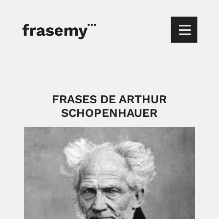
FRASES DE ARTHUR
SCHOPENHAUER