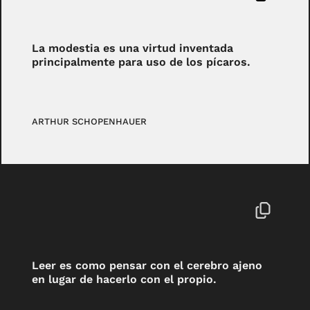
La modestia es una virtud inventada
principalmente para uso de los pícaros.
ARTHUR SCHOPENHAUER
Leer es como pensar con el cerebro ajeno
en lugar de hacerlo con el propio.