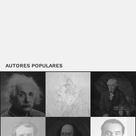
AUTORES POPULARES