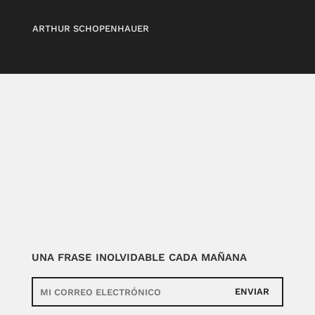
ARTHUR SCHOPENHAUER
UNA FRASE INOLVIDABLE CADA MAÑANA
ENVIAR