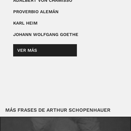
ADALBERT VON CHAMISSO
PROVERBIO ALEMÁN
KARL HEIM
JOHANN WOLFGANG GOETHE
VER MÁS
MÁS FRASES DE ARTHUR SCHOPENHAUER