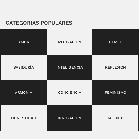
CATEGORIAS POPULARES
AMOR
MOTIVACIÓN
TIEMPO
SABIDURÍA
INTELIGENCIA
REFLEXIÓN
ARMONÍA
CONCIENCIA
FEMINISMO
HONESTIDAD
INNOVACIÓN
TALENTO