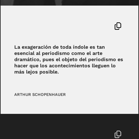
La exageración de toda índole es tan
esencial al periodismo como el arte
dramático, pues el objeto del periodismo es
hacer que los acontecimientos lleguen lo
más lejos posible.
ARTHUR SCHOPENHAUER