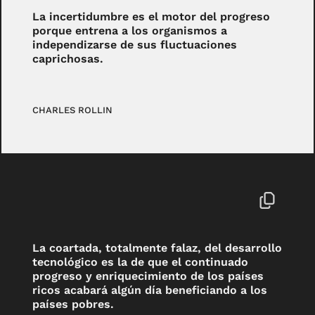
La incertidumbre es el motor del progreso
porque entrena a los organismos a
independizarse de sus fluctuaciones
caprichosas.
CHARLES ROLLIN
La coartada, totalmente falaz, del desarrollo
tecnológico es la de que el continuado
progreso y enriquecimiento de los países
ricos acabará algún día beneficiando a los
países pobres.