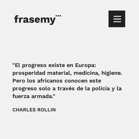
"El progreso existe en Europa:
prosperidad material, medicina, higiene.
Pero los africanos conocen este
progreso solo a través de la policía y la
fuerza armada."
CHARLES ROLLIN