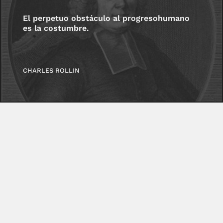
El perpetuo obstáculo al progresohumano
es la costumbre.
CHARLES ROLLIN