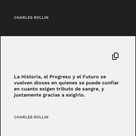
CHARLES ROLLIN
La Historia, el Progreso y el Futuro se
vuelven dioses en quienes se puede confiar
en cuanto exigen tributo de sangre, y
justamente gracias a exigirlo.
CHARLES ROLLIN