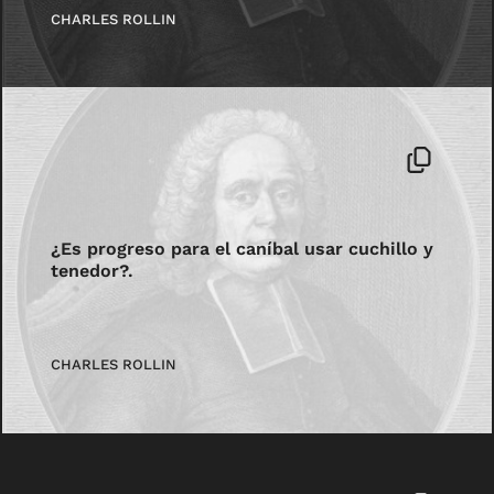
CHARLES ROLLIN
¿Es progreso para el caníbal usar cuchillo y
tenedor?.
CHARLES ROLLIN