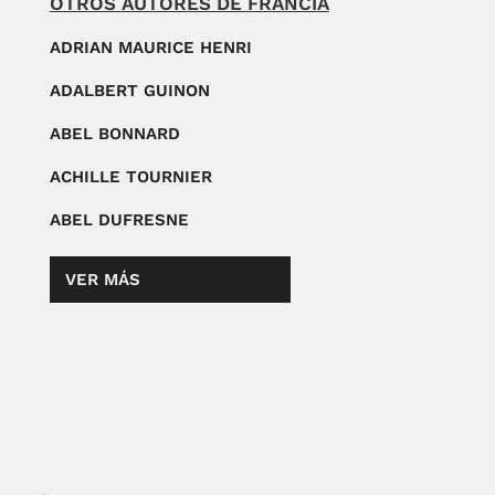
OTROS AUTORES DE FRANCIA
ADRIAN MAURICE HENRI
ADALBERT GUINON
ABEL BONNARD
ACHILLE TOURNIER
ABEL DUFRESNE
VER MÁS