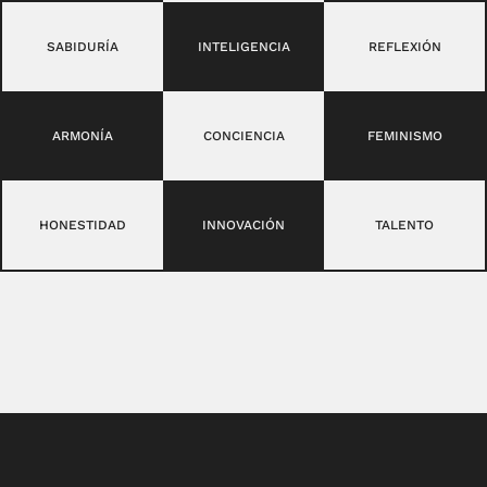
SABIDURÍA
INTELIGENCIA
REFLEXIÓN
ARMONÍA
CONCIENCIA
FEMINISMO
HONESTIDAD
INNOVACIÓN
TALENTO