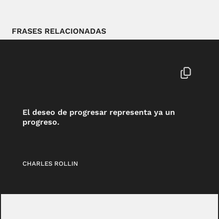
FRASES RELACIONADAS
El deseo de progresar representa ya un
progreso.
CHARLES ROLLIN