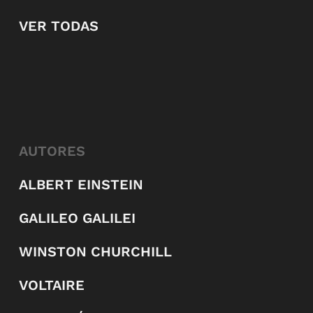
VER TODAS
AUTORES
ALBERT EINSTEIN
GALILEO GALILEI
WINSTON CHURCHILL
VOLTAIRE