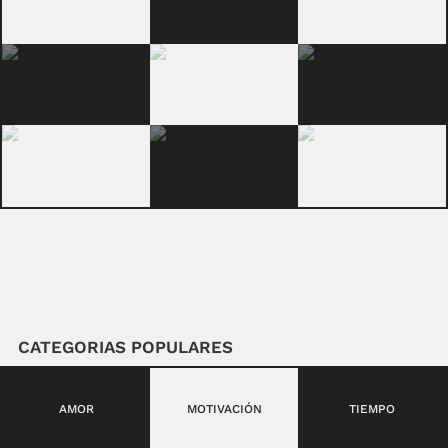
CATEGORIAS POPULARES
AMOR
MOTIVACIÓN
TIEMPO