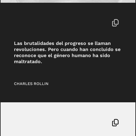
Las brutalidades del progreso se llaman
revoluciones. Pero cuando han concluido se
reconoce que el género humano ha sido
maltratado.
CHARLES ROLLIN