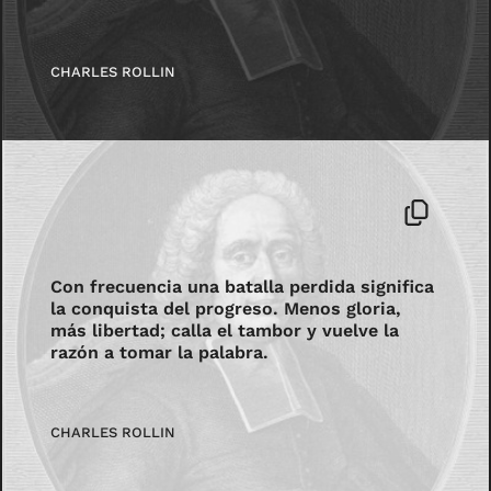
CHARLES ROLLIN
Con frecuencia una batalla perdida significa
la conquista del progreso. Menos gloria,
más libertad; calla el tambor y vuelve la
razón a tomar la palabra.
CHARLES ROLLIN