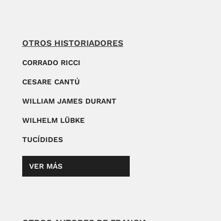
OTROS HISTORIADORES
CORRADO RICCI
CESARE CANTÚ
WILLIAM JAMES DURANT
WILHELM LÜBKE
TUCÍDIDES
VER MÁS