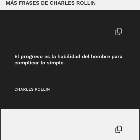
MÁS FRASES DE CHARLES ROLLIN
El progreso es la habilidad del hombre para
complicar lo simple.
CHARLES ROLLIN