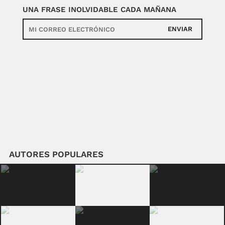
UNA FRASE INOLVIDABLE CADA MAÑANA
ENVIAR
AUTORES POPULARES