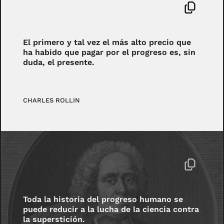
El primero y tal vez el más alto precio que
ha habido que pagar por el progreso es, sin
duda, el presente.
CHARLES ROLLIN
Toda la historia del progreso humano se
puede reducir a la lucha de la ciencia contra
la superstición.