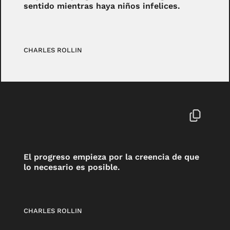
sentido mientras haya niños infelices.
CHARLES ROLLIN
El progreso empieza por la creencia de que
lo necesario es posible.
CHARLES ROLLIN