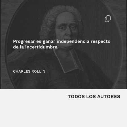
Progresar es ganar independencia respecto
de la incertidumbre.
CHARLES ROLLIN
TODOS LOS AUTORES