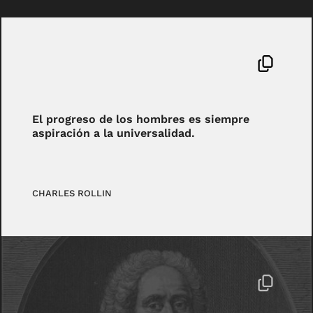
El progreso de los hombres es siempre
aspiración a la universalidad.
CHARLES ROLLIN