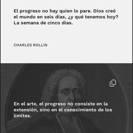
El progreso no hay quien lo pare. Dios creó
el mundo en seis días, ¿y qué tenemos hoy?
La semana de cinco días.
CHARLES ROLLIN
En el arte, el progreso no consiste en la
extensión, sino en el conocimiento de los
límites.