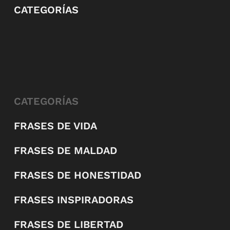
CATEGORÍAS
CATEGORÍAS
FRASES DE VIDA
FRASES DE MALDAD
FRASES DE HONESTIDAD
FRASES INSPIRADORAS
FRASES DE LIBERTAD