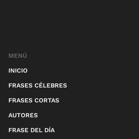
MENÚ
INICIO
FRASES CÉLEBRES
FRASES CORTAS
AUTORES
FRASE DEL DÍA