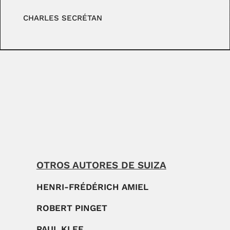
CHARLES SECRÉTAN
OTROS AUTORES DE SUIZA
HENRI-FRÉDÉRICH AMIEL
ROBERT PINGET
PAUL KLEE