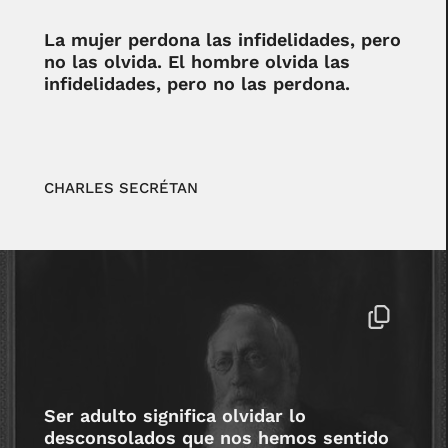
La mujer perdona las infidelidades, pero
no las olvida. El hombre olvida las
infidelidades, pero no las perdona.
CHARLES SECRÉTAN
Ser adulto significa olvidar lo
desconsolados que nos hemos sentido