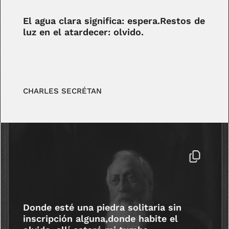
El agua clara significa: espera.Restos de
luz en el atardecer: olvido.
CHARLES SECRÉTAN
Donde esté una piedra solitaria sin
inscripción alguna,donde habite el