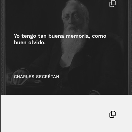
Yo tengo tan buena memoria, como
buen olvido.
CHARLES SECRÉTAN