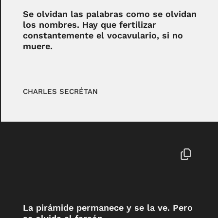
Se olvidan las palabras como se olvidan
los nombres. Hay que fertilizar
constantemente el vocavulario, si no
muere.
CHARLES SECRÉTAN
La pirámide permanece y se la ve. Pero