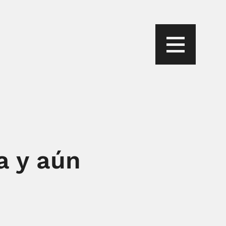
da y aún