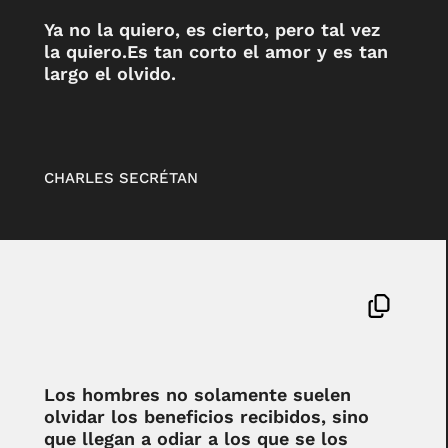
Ya no la quiero, es cierto, pero tal vez
la quiero.Es tan corto el amor y es tan
largo el olvido.
CHARLES SECRÉTAN
Los hombres no solamente suelen
olvidar los beneficios recibidos, sino
que llegan a odiar a los que se los