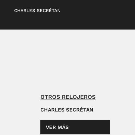
CHARLES SECRÉTAN
OTROS RELOJEROS
CHARLES SECRÉTAN
VER MÁS