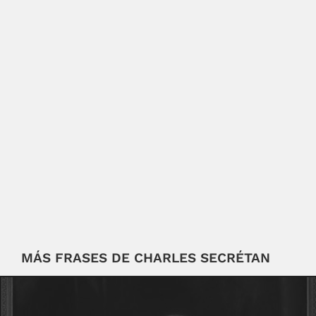
MÁS FRASES DE CHARLES SECRÉTAN