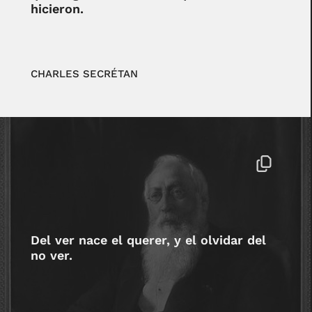
hicieron.
CHARLES SECRÉTAN
Del ver nace el querer, y el olvidar del
no ver.