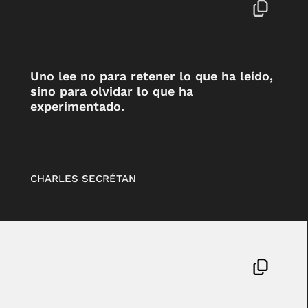
Uno lee no para retener lo que ha leído,
sino para olvidar lo que ha
experimentado.
CHARLES SECRÉTAN