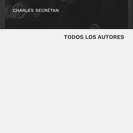
CHARLES SECRÉTAN
TODOS LOS AUTORES