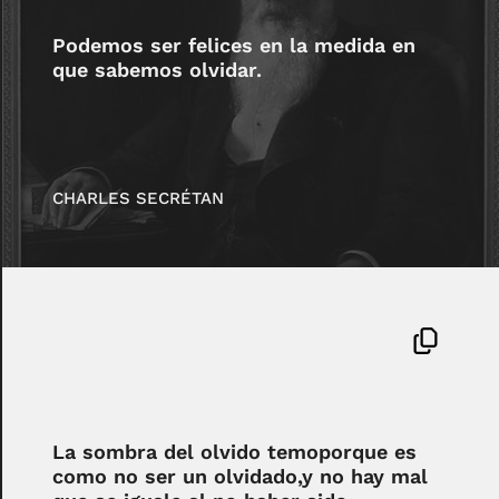
Podemos ser felices en la medida en
que sabemos olvidar.
CHARLES SECRÉTAN
La sombra del olvido temoporque es
como no ser un olvidado,y no hay mal