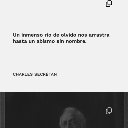
Un inmenso río de olvido nos arrastra
hasta un abismo sin nombre.
CHARLES SECRÉTAN