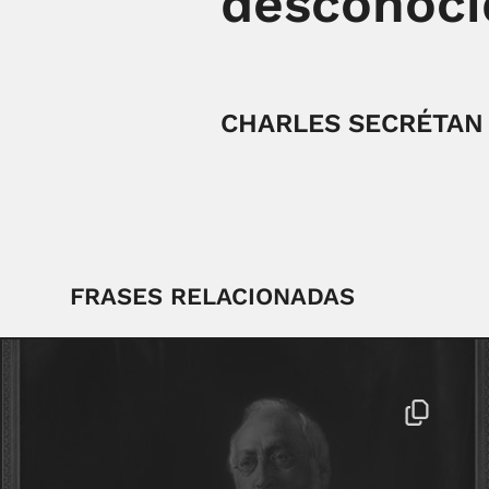
desconoci
CHARLES SECRÉTAN
FRASES RELACIONADAS