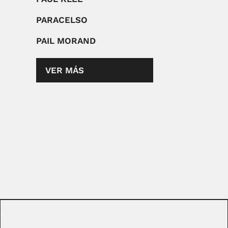
PARACELSO
PAIL MORAND
VER MÁS