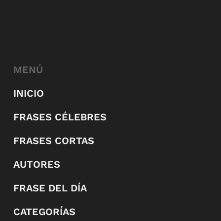
MENÚ
INICIO
FRASES CÉLEBRES
FRASES CORTAS
AUTORES
FRASE DEL DÍA
CATEGORÍAS