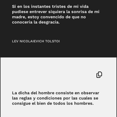
Si en los instantes tristes de mi vida
pudiese entrever siquiera la sonrisa de mi
madre, estoy convencido de que no
conocería la desgracia.
LEV NICOLAIEVICH TOLSTOI
La dicha del hombre consiste en observar
las reglas y condiciones por las cuales se
consigue el bien de todos los hombres.