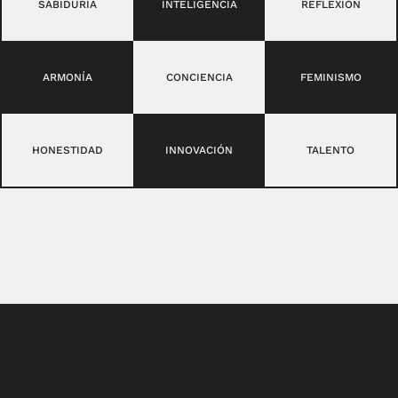
SABIDURÍA
INTELIGENCIA
REFLEXIÓN
ARMONÍA
CONCIENCIA
FEMINISMO
HONESTIDAD
INNOVACIÓN
TALENTO