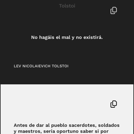
No hagáis el mal y no existirá.
LEV NICOLAIEVICH TOLSTOI
Antes de dar al pueblo sacerdotes, soldados
y maestros, sería oportuno saber si por