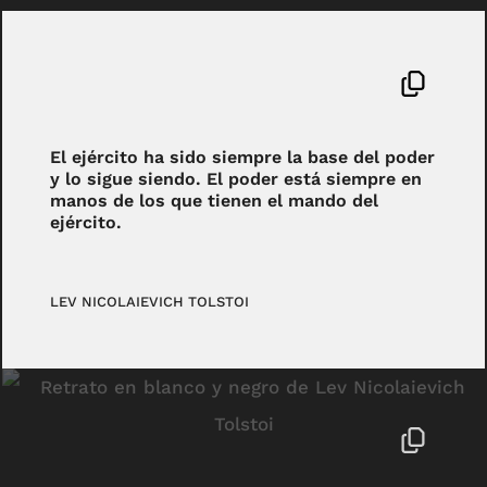
El ejército ha sido siempre la base del poder
y lo sigue siendo. El poder está siempre en
manos de los que tienen el mando del
ejército.
LEV NICOLAIEVICH TOLSTOI