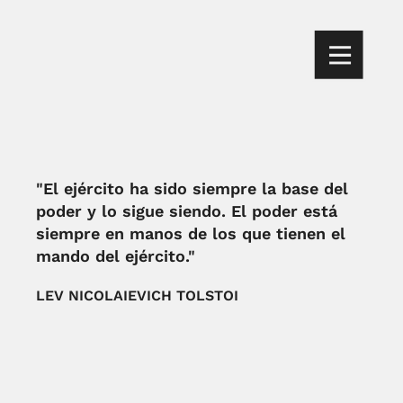
"El ejército ha sido siempre la base del
poder y lo sigue siendo. El poder está
siempre en manos de los que tienen el
mando del ejército."
LEV NICOLAIEVICH TOLSTOI