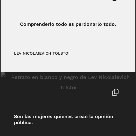
Comprenderlo todo es perdonarlo todo.
LEV NICOLAIEVICH TOLSTOI
Son las mujeres quienes crean la opinión
pública.