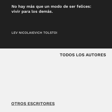
No hay más que un modo de ser felices:
vivir para los demás.
LEV NICOLAIEVICH TOLSTOI
TODOS LOS AUTORES
OTROS ESCRITORES