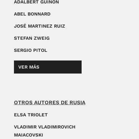
ADALBERT GUINON
ABEL BONNARD
JOSÉ MARTINEZ RUIZ
STEFAN ZWEIG
SERGIO PITOL
VER MÁS
OTROS AUTORES DE RUSIA
ELSA TRIOLET
VLADIMIR VLADIMIROVICH
MAIACOVSKI