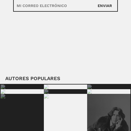
ENVIAR
AUTORES POPULARES