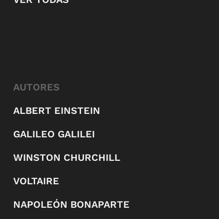
AUTORES
ALBERT EINSTEIN
GALILEO GALILEI
WINSTON CHURCHILL
VOLTAIRE
NAPOLEÓN BONAPARTE