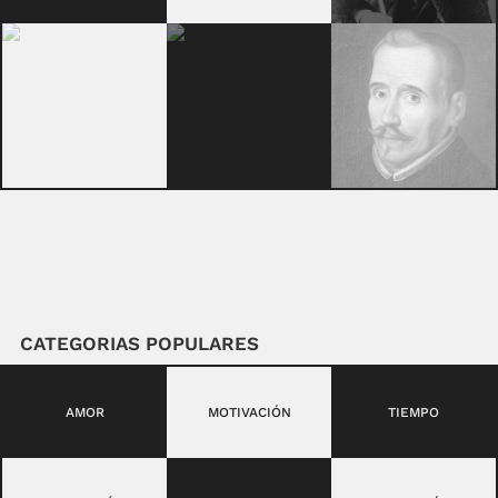
CATEGORIAS POPULARES
AMOR
MOTIVACIÓN
TIEMPO