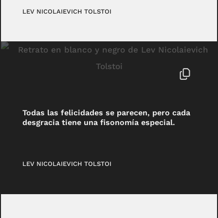
LEV NICOLAIEVICH TOLSTOI
Todas las felicidades se parecen, pero cada
desgracia tiene una fisonomía especial.
LEV NICOLAIEVICH TOLSTOI