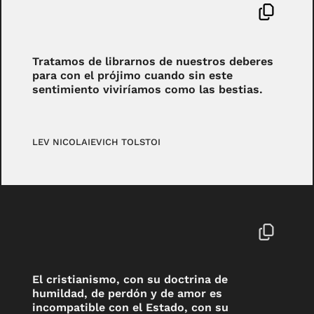
Tratamos de librarnos de nuestros deberes
para con el prójimo cuando sin este
sentimiento viviríamos como las bestias.
LEV NICOLAIEVICH TOLSTOI
El cristianismo, con su doctrina de
humildad, de perdón y de amor es
incompatible con el Estado, con su