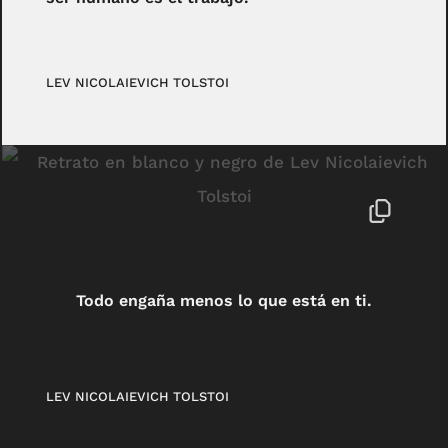
LEV NICOLAIEVICH TOLSTOI
Todo engaña menos lo que está en ti.
LEV NICOLAIEVICH TOLSTOI