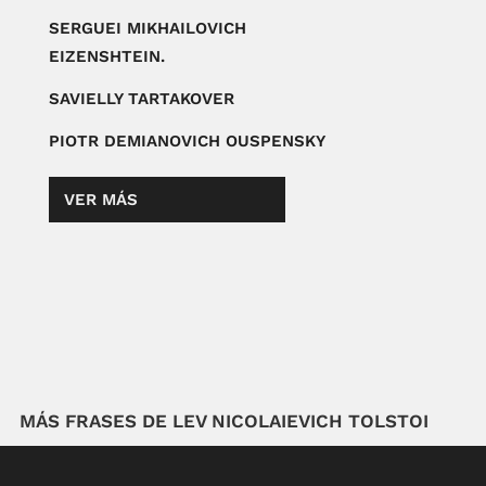
SERGUEI MIKHAILOVICH
EIZENSHTEIN.
SAVIELLY TARTAKOVER
PIOTR DEMIANOVICH OUSPENSKY
VER MÁS
MÁS FRASES DE LEV NICOLAIEVICH TOLSTOI