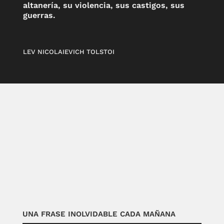
altanería, su violencia, sus castigos, sus
guerras.
LEV NICOLAIEVICH TOLSTOI
UNA FRASE INOLVIDABLE CADA MAÑANA