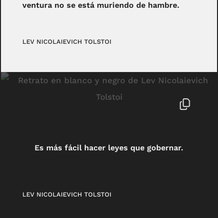
ventura no se está muriendo de hambre.
LEV NICOLAIEVICH TOLSTOI
Es más fácil hacer leyes que gobernar.
LEV NICOLAIEVICH TOLSTOI