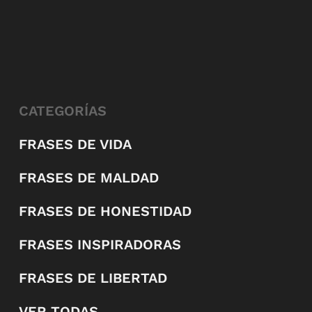
CATEGORÍAS
FRASES DE VIDA
FRASES DE MALDAD
FRASES DE HONESTIDAD
FRASES INSPIRADORAS
FRASES DE LIBERTAD
VER TODAS