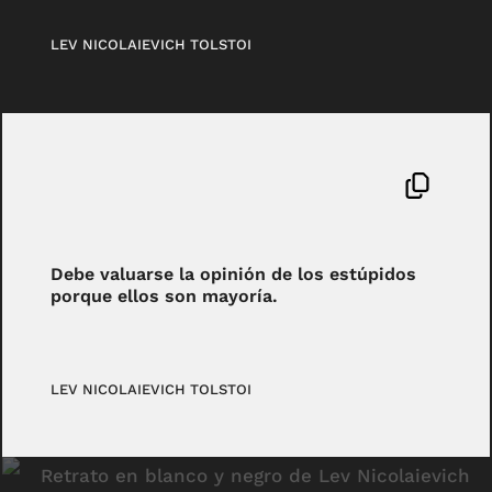
LEV NICOLAIEVICH TOLSTOI
Debe valuarse la opinión de los estúpidos
porque ellos son mayoría.
LEV NICOLAIEVICH TOLSTOI