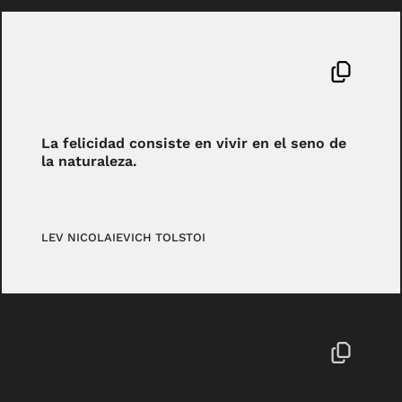
La felicidad consiste en vivir en el seno de
la naturaleza.
LEV NICOLAIEVICH TOLSTOI