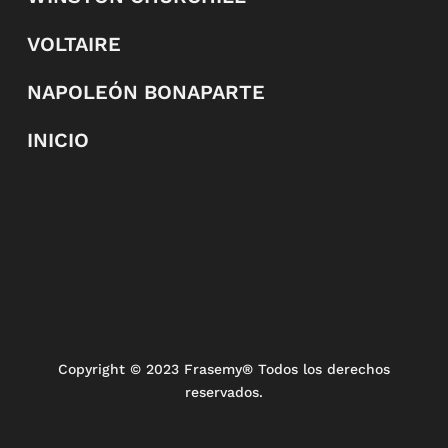
VOLTAIRE
NAPOLEÓN BONAPARTE
INICIO
Copyright
© 2023 Frasemy® Todos los derechos
reservados.