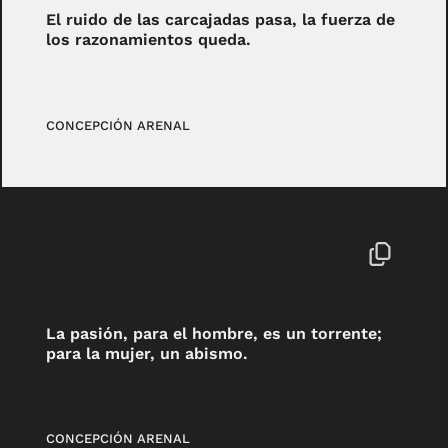
El ruido de las carcajadas pasa, la fuerza de
los razonamientos queda.
CONCEPCIÓN ARENAL
La pasión, para el hombre, es un torrente;
para la mujer, un abismo.
CONCEPCIÓN ARENAL