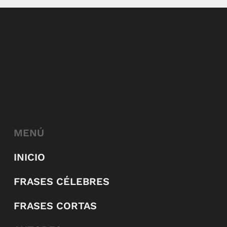
MENÚ
INICIO
FRASES CÉLEBRES
FRASES CORTAS