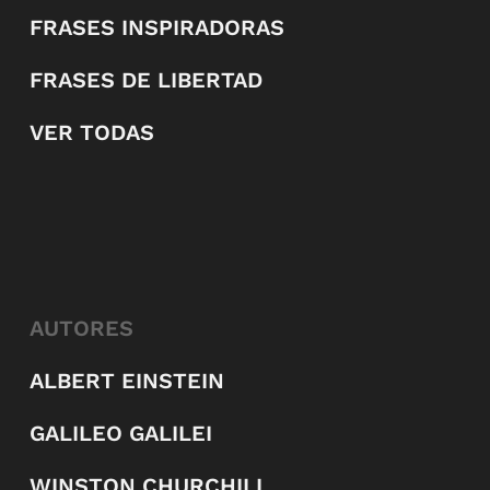
FRASES INSPIRADORAS
FRASES DE LIBERTAD
VER TODAS
AUTORES
ALBERT EINSTEIN
GALILEO GALILEI
WINSTON CHURCHILL