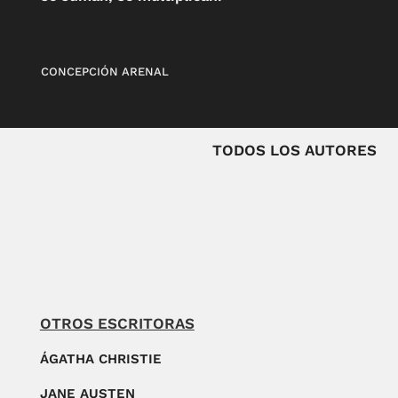
CONCEPCIÓN ARENAL
TODOS LOS AUTORES
OTROS ESCRITORAS
ÁGATHA CHRISTIE
JANE AUSTEN