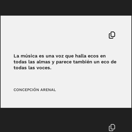
La música es una voz que halla ecos en
todas las almas y parece también un eco de
todas las voces.
CONCEPCIÓN ARENAL