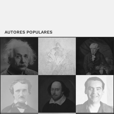
AUTORES POPULARES