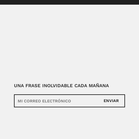
UNA FRASE INOLVIDABLE CADA MAÑANA
ENVIAR