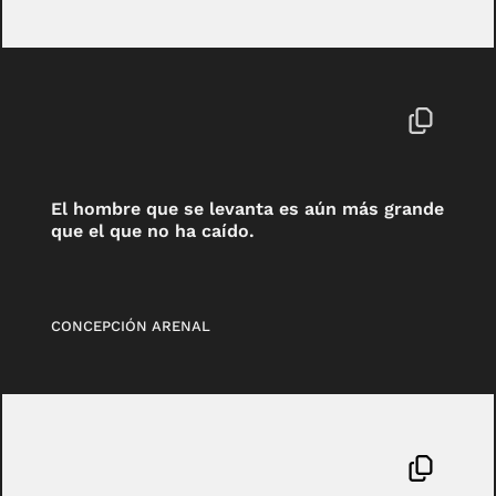
El hombre que se levanta es aún más grande
que el que no ha caído.
CONCEPCIÓN ARENAL