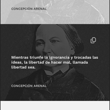
CONCEPCIÓN ARENAL
Mientras triunfe la ignorancia y trocadas las
ideas, la libertad de hacer mal, llamada
libertad sea.
CONCEPCIÓN ARENAL