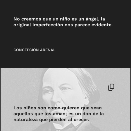
No creemos que un niño es un ángel, la
original imperfección nos parece evidente.
CONCEPCIÓN ARENAL
Los niños son como quieren que sean
aquellos que los aman; es un don de la
naturaleza que pierden al crecer.