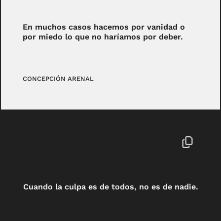
En muchos casos hacemos por vanidad o
por miedo lo que no haríamos por deber.
CONCEPCIÓN ARENAL
Cuando la culpa es de todos, no es de nadie.