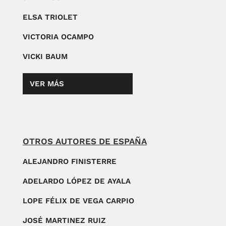
ELSA TRIOLET
VICTORIA OCAMPO
VICKI BAUM
VER MÁS
OTROS AUTORES DE ESPAÑA
ALEJANDRO FINISTERRE
ADELARDO LÓPEZ DE AYALA
LOPE FÉLIX DE VEGA CARPIO
JOSÉ MARTINEZ RUIZ