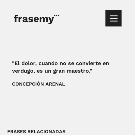
"El dolor, cuando no se convierte en
verdugo, es un gran maestro."
CONCEPCIÓN ARENAL
FRASES RELACIONADAS