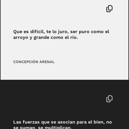
Que es difícil, te lo juro, ser puro como el
arroyo y grande como el río.
CONCEPCIÓN ARENAL
Las fuerzas que se asocian para el bien, no
se suman, se multiplican.