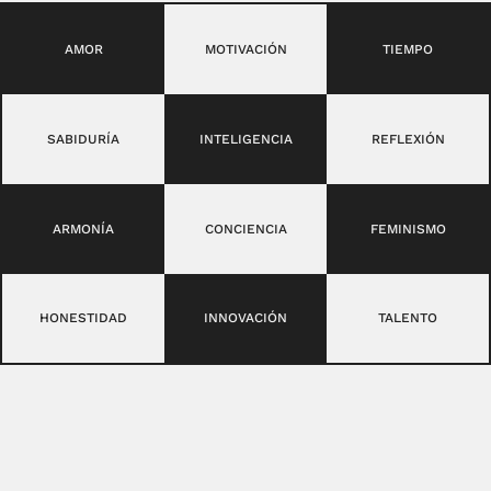
AMOR
MOTIVACIÓN
TIEMPO
SABIDURÍA
INTELIGENCIA
REFLEXIÓN
ARMONÍA
CONCIENCIA
FEMINISMO
HONESTIDAD
INNOVACIÓN
TALENTO