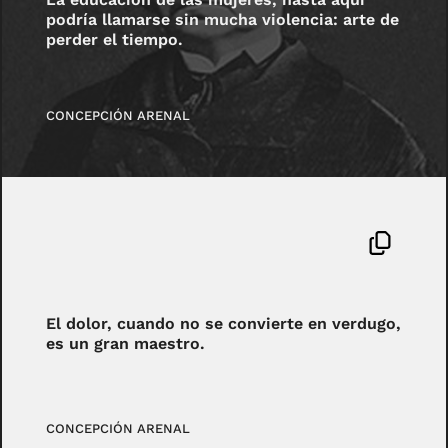
podría llamarse sin mucha violencia: arte de
perder el tiempo.
CONCEPCIÓN ARENAL
El dolor, cuando no se convierte en verdugo,
es un gran maestro.
CONCEPCIÓN ARENAL