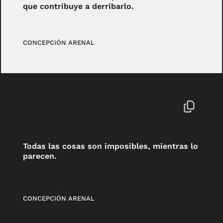
que contribuye a derribarlo.
CONCEPCIÓN ARENAL
Todas las cosas son imposibles, mientras lo
parecen.
CONCEPCIÓN ARENAL