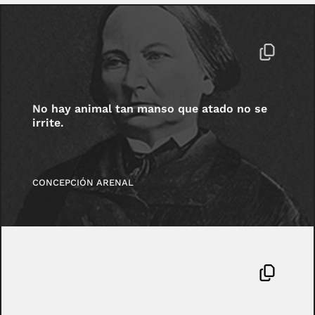
No hay animal tan manso que atado no se
irrite.
CONCEPCIÓN ARENAL