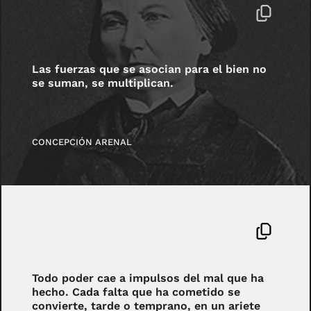
Las fuerzas que se asocian para el bien no
se suman, se multiplican.
CONCEPCIÓN ARENAL
Todo poder cae a impulsos del mal que ha
hecho. Cada falta que ha cometido se
convierte, tarde o temprano, en un ariete