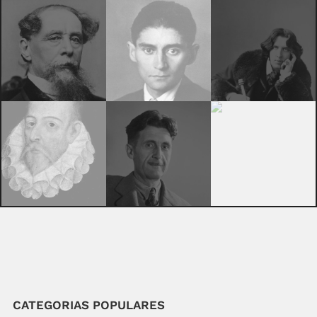
CATEGORIAS POPULARES