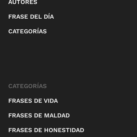
AUTORES
FRASE DEL DÍA
CATEGORÍAS
CATEGORÍAS
FRASES DE VIDA
FRASES DE MALDAD
FRASES DE HONESTIDAD