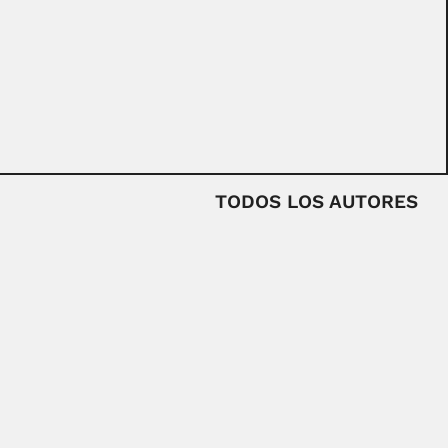
TODOS LOS AUTORES