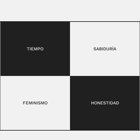
TIEMPO
SABIDURÍA
FEMINISMO
HONESTIDAD