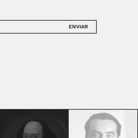
ENVIAR