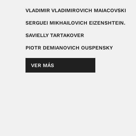
VLADIMIR VLADIMIROVICH MAIACOVSKI
SERGUEI MIKHAILOVICH EIZENSHTEIN.
SAVIELLY TARTAKOVER
PIOTR DEMIANOVICH OUSPENSKY
VER MÁS