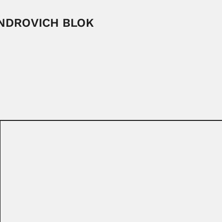
NDROVICH BLOK