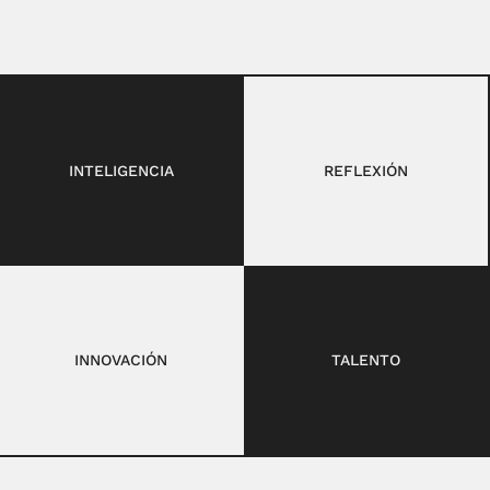
INTELIGENCIA
REFLEXIÓN
INNOVACIÓN
TALENTO