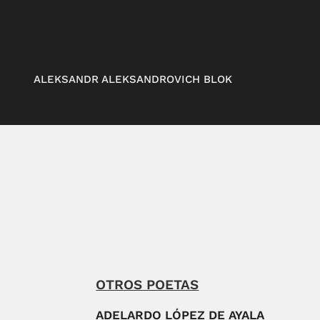
ALEKSANDR ALEKSANDROVICH BLOK
OTROS POETAS
ADELARDO LÓPEZ DE AYALA