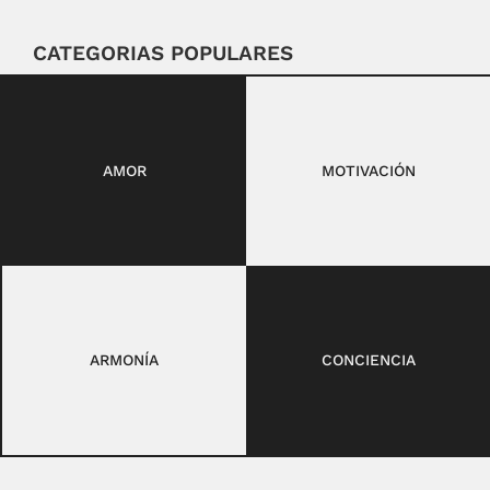
CATEGORIAS POPULARES
AMOR
MOTIVACIÓN
ARMONÍA
CONCIENCIA