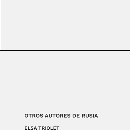
OTROS AUTORES DE RUSIA
ELSA TRIOLET