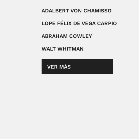
ADALBERT VON CHAMISSO
LOPE FÉLIX DE VEGA CARPIO
ABRAHAM COWLEY
WALT WHITMAN
VER MÁS