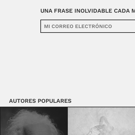
UNA FRASE INOLVIDABLE CADA
AUTORES POPULARES