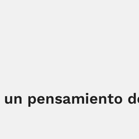
s un pensamiento d