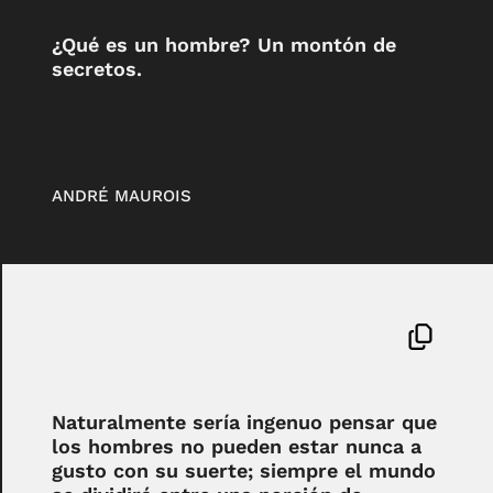
¿Qué es un hombre? Un montón de
secretos.
ANDRÉ MAUROIS
Naturalmente sería ingenuo pensar que
los hombres no pueden estar nunca a
gusto con su suerte; siempre el mundo