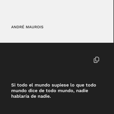
ANDRÉ MAUROIS
Si todo el mundo supiese lo que todo
mundo dice de todo mundo, nadie
hablaría de nadie.