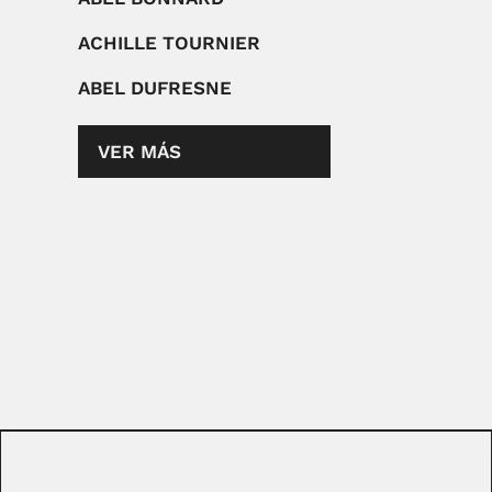
ACHILLE TOURNIER
ABEL DUFRESNE
VER MÁS