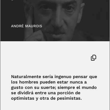
ANDRÉ MAUROIS
Naturalmente sería ingenuo pensar que
los hombres pueden estar nunca a
gusto con su suerte; siempre el mundo
se dividirá entre una porción de
optimistas y otra de pesimistas.