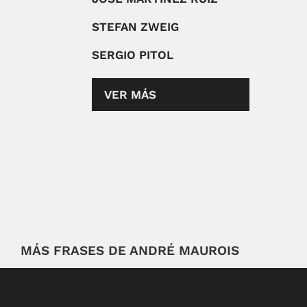
STEFAN ZWEIG
SERGIO PITOL
VER MÁS
MÁS FRASES DE ANDRÉ MAUROIS