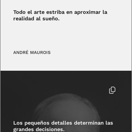
Todo el arte estriba en aproximar la
realidad al sueño.
ANDRÉ MAUROIS
Los pequeños detalles determinan las
grandes decisiones.