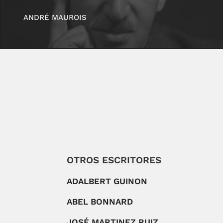
ANDRÉ MAUROIS
OTROS ESCRITORES
ADALBERT GUINON
ABEL BONNARD
JOSÉ MARTINEZ RUIZ