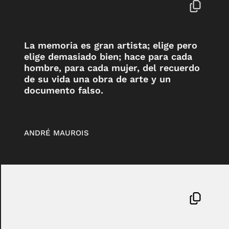
La memoria es gran artista; elige pero
elige demasiado bien; hace para cada
hombre, para cada mujer, del recuerdo
de su vida una obra de arte y un
documento falso.
ANDRÉ MAUROIS