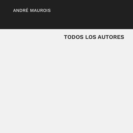
ANDRÉ MAUROIS
TODOS LOS AUTORES