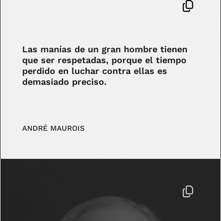
Las manías de un gran hombre tienen
que ser respetadas, porque el tiempo
perdido en luchar contra ellas es
demasiado preciso.
ANDRÉ MAUROIS