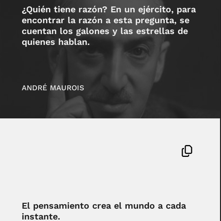
¿Quién tiene razón? En un ejército, para
encontrar la razón a esta pregunta, se
cuentan los galones y las estrellas de
quienes hablan.
ANDRÉ MAUROIS
El pensamiento crea el mundo a cada
instante.