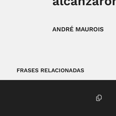
alcanzaron
ANDRÉ MAUROIS
FRASES RELACIONADAS