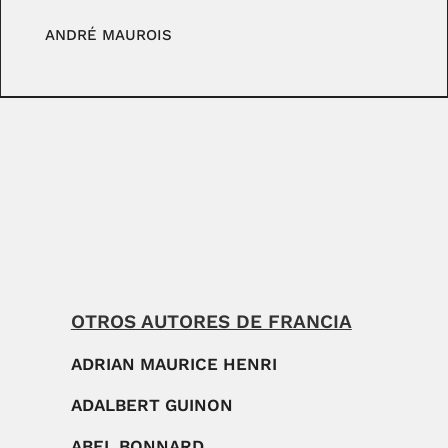
ANDRÉ MAUROIS
OTROS AUTORES DE FRANCIA
ADRIAN MAURICE HENRI
ADALBERT GUINON
ABEL BONNARD