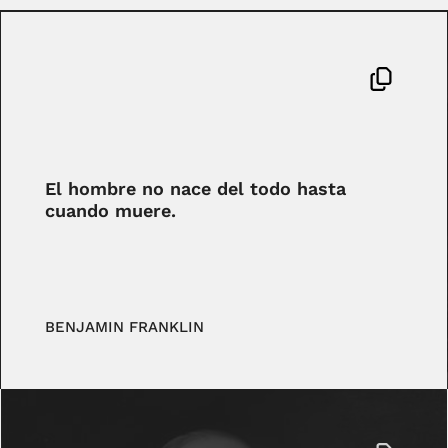
El hombre no nace del todo hasta
cuando muere.
BENJAMIN FRANKLIN