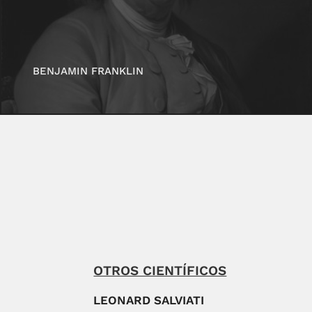
BENJAMIN FRANKLIN
OTROS CIENTÍFICOS
LEONARD SALVIATI