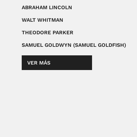
ABRAHAM LINCOLN
WALT WHITMAN
THEODORE PARKER
SAMUEL GOLDWYN (SAMUEL GOLDFISH)
VER MÁS