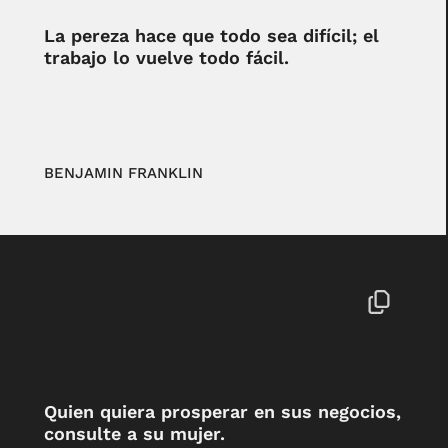
La pereza hace que todo sea difícil; el
trabajo lo vuelve todo fácil.
BENJAMIN FRANKLIN
Quien quiera prosperar en sus negocios,
consulte a su mujer.