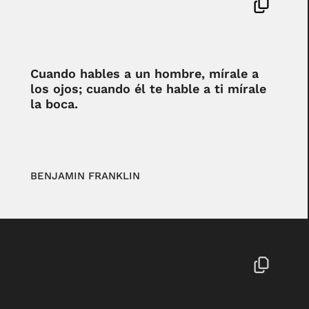
Cuando hables a un hombre, mírale a
los ojos; cuando él te hable a ti mírale
la boca.
BENJAMIN FRANKLIN