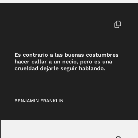
Es contrario a las buenas costumbres
hacer callar a un necio, pero es una
crueldad dejarle seguir hablando.
BENJAMIN FRANKLIN