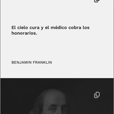
El cielo cura y el médico cobra los
honorarios.
BENJAMIN FRANKLIN