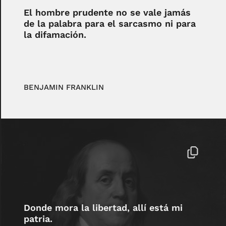
El hombre prudente no se vale jamás
de la palabra para el sarcasmo ni para
la difamación.
BENJAMIN FRANKLIN
Donde mora la libertad, allí está mi
patria.