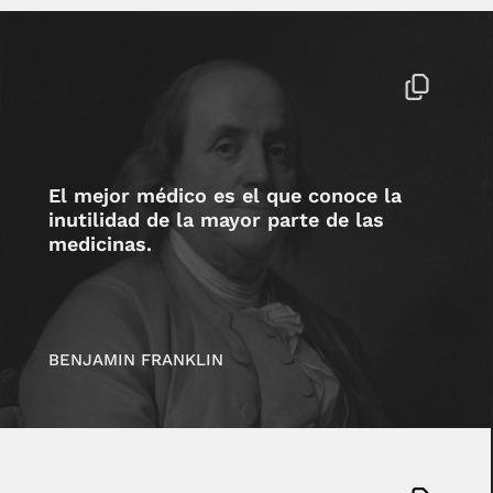
El mejor médico es el que conoce la
inutilidad de la mayor parte de las
medicinas.
BENJAMIN FRANKLIN