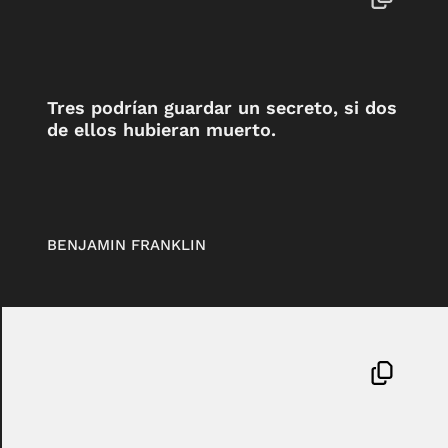
Tres podrían guardar un secreto, si dos
de ellos hubieran muerto.
BENJAMIN FRANKLIN