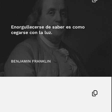
Enorgullecerse de saber es como
cegarse con la luz.
BENJAMIN FRANKLIN