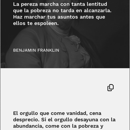
La pereza marcha con tanta lentitud
que la pobreza no tarda en alcanzarla.
Haz marchar tus asuntos antes que
ellos te espoleen.
BENJAMIN FRANKLIN
El orgullo que come vanidad, cena
desprecio. Si el orgullo desayuna con la
abundancia, come con la pobreza y