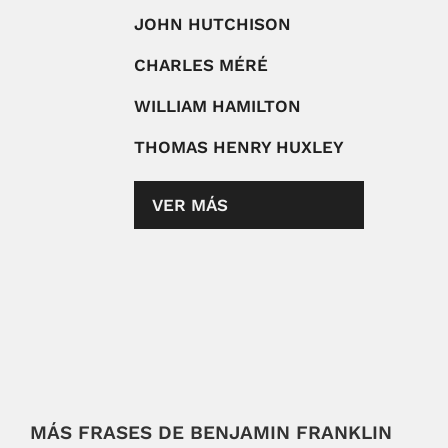
JOHN HUTCHISON
CHARLES MÉRÉ
WILLIAM HAMILTON
THOMAS HENRY HUXLEY
VER MÁS
MÁS FRASES DE BENJAMIN FRANKLIN