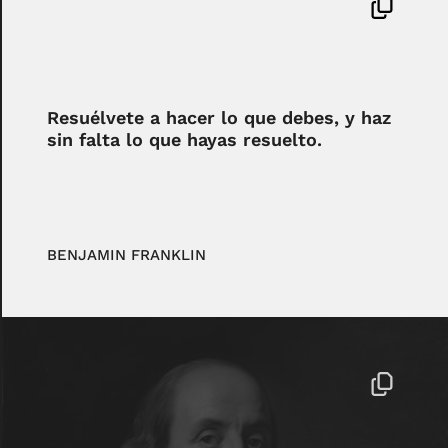
Resuélvete a hacer lo que debes, y haz
sin falta lo que hayas resuelto.
BENJAMIN FRANKLIN