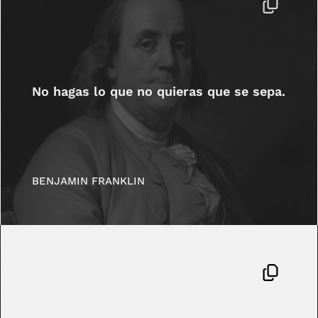
No hagas lo que no quieras que se sepa.
BENJAMIN FRANKLIN