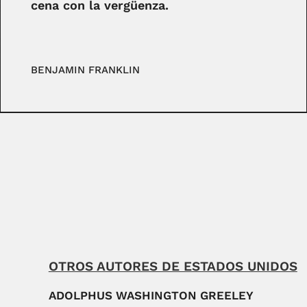
cena con la vergüenza.
BENJAMIN FRANKLIN
OTROS AUTORES DE ESTADOS UNIDOS
ADOLPHUS WASHINGTON GREELEY