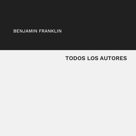
BENJAMIN FRANKLIN
TODOS LOS AUTORES