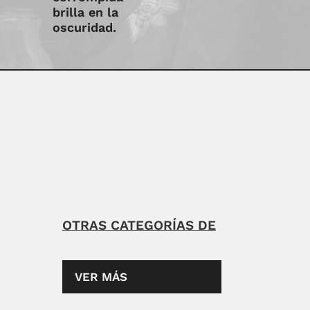
brilla en la
oscuridad.
OTRAS CATEGORÍAS DE
VER MÁS