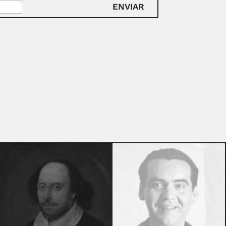
ENVIAR