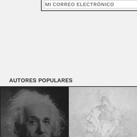
AUTORES POPULARES