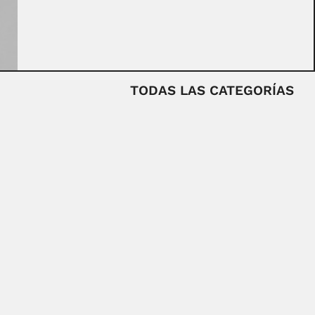
TODAS LAS CATEGORÍAS