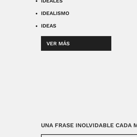
IDEALES
IDEALISMO
IDEAS
VER MÁS
UNA FRASE INOLVIDABLE CADA