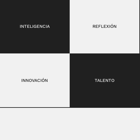
INTELIGENCIA
REFLEXIÓN
INNOVACIÓN
TALENTO