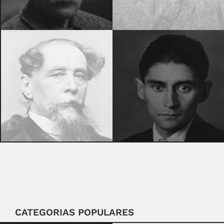
CATEGORIAS POPULARES