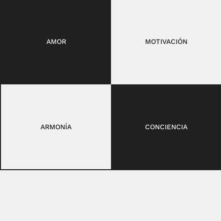
AMOR
MOTIVACIÓN
ARMONÍA
CONCIENCIA