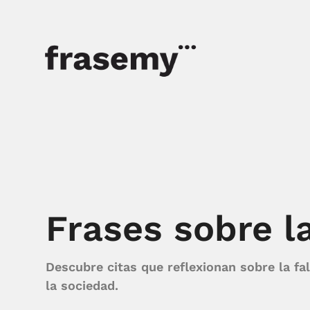
Frases sobre l
Descubre citas que reflexionan sobre la fal
la sociedad.