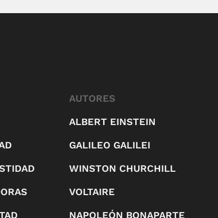
AUTORES
ALBERT EINSTEIN
AD
GALILEO GALILEI
STIDAD
WINSTON CHURCHILL
DORAS
VOLTAIRE
RTAD
NAPOLEÓN BONAPARTE