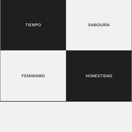
TIEMPO
SABIDURÍA
FEMINISMO
HONESTIDAD