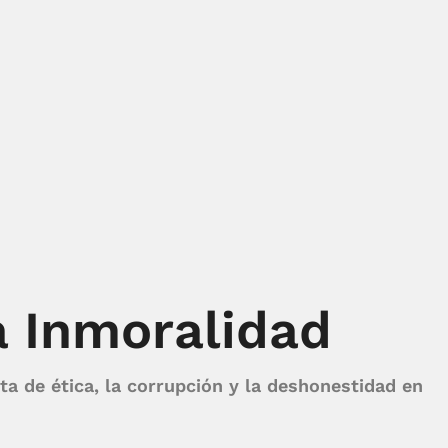
a Inmoralidad
ta de ética, la corrupción y la deshonestidad en