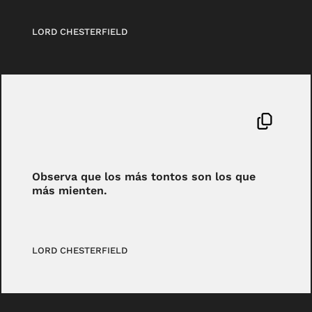
LORD CHESTERFIELD
Observa que los más tontos son los que
más mienten.
LORD CHESTERFIELD