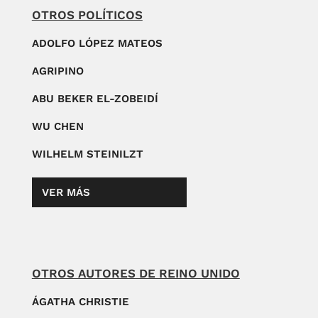
OTROS POLÍTICOS
ADOLFO LÓPEZ MATEOS
AGRIPINO
ABU BEKER EL-ZOBEIDÍ
WU CHEN
WILHELM STEINILZT
VER MÁS
OTROS AUTORES DE REINO UNIDO
ÁGATHA CHRISTIE