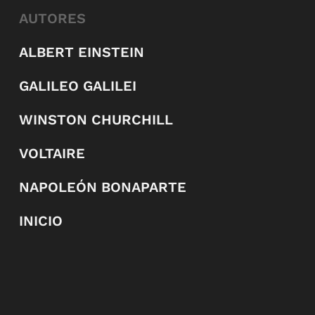
AUTORES
ALBERT EINSTEIN
GALILEO GALILEI
WINSTON CHURCHILL
VOLTAIRE
NAPOLEÓN BONAPARTE
INICIO