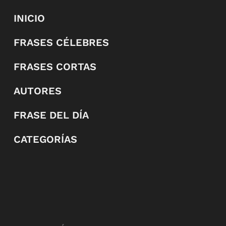
INICIO
FRASES CÉLEBRES
FRASES CORTAS
AUTORES
FRASE DEL DÍA
CATEGORÍAS