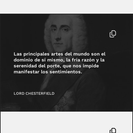
Las principales artes del mundo son el
dominio de sí mismo, la fría razón y la
serenidad del porte, que nos impide
manifestar los sentimientos.
LORD CHESTERFIELD