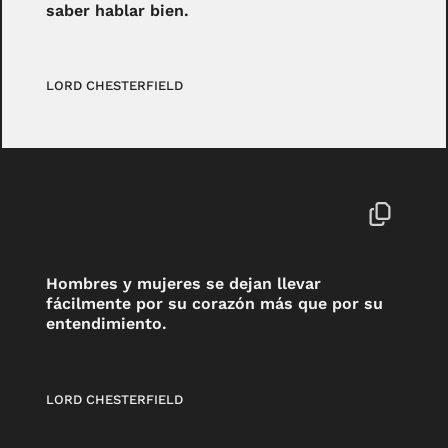
saber hablar bien.
LORD CHESTERFIELD
Hombres y mujeres se dejan llevar
fácilmente por su corazón más que por su
entendimiento.
LORD CHESTERFIELD