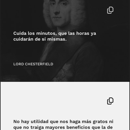
Cuida los minutos, que las horas ya
cuidarán de sí mismas.
LORD CHESTERFIELD
No hay utilidad que nos haga más gratos ni
que no traiga mayores beneficios que la de