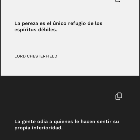
La pereza es el único refugio de los
espíritus débiles.
LORD CHESTERFIELD
La gente odia a quienes le hacen sentir su
propia inferioridad.