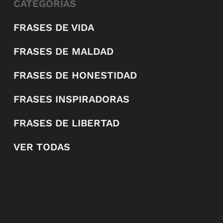
CATEGORÍAS
FRASES DE VIDA
FRASES DE MALDAD
FRASES DE HONESTIDAD
FRASES INSPIRADORAS
FRASES DE LIBERTAD
VER TODAS