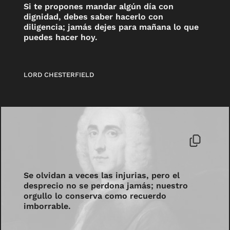
Si te propones mandar algún día con
dignidad, debes saber hacerlo con
diligencia; jamás dejes para mañana lo que
puedes hacer hoy.
LORD CHESTERFIELD
Se olvidan a veces las injurias, pero el
desprecio no se perdona jamás; nuestro
orgullo lo conserva como recuerdo
imborrable.