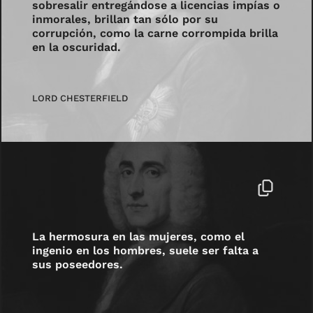
sobresalir entregándose a licencias impías o
inmorales, brillan tan sólo por su
corrupción, como la carne corrompida brilla
en la oscuridad.
LORD CHESTERFIELD
La hermosura en las mujeres, como el
ingenio en los hombres, suele ser falta a
sus poseedores.