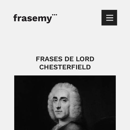
FRASES DE LORD
CHESTERFIELD