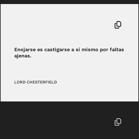
Enojarse es castigarse a sí mismo por faltas
ajenas.
LORD CHESTERFIELD