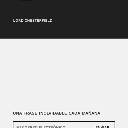
LORD CHESTERFIELD
UNA FRASE INOLVIDABLE CADA MAÑANA
ENVIAR