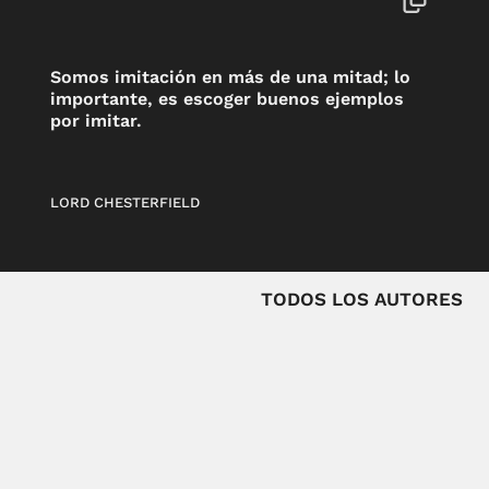
Somos imitación en más de una mitad; lo
importante, es escoger buenos ejemplos
por imitar.
LORD CHESTERFIELD
TODOS LOS AUTORES