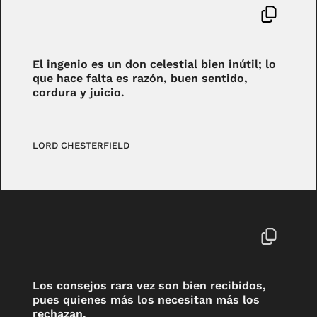
El ingenio es un don celestial bien inútil; lo
que hace falta es razón, buen sentido,
cordura y juicio.
LORD CHESTERFIELD
Los consejos rara vez son bien recibidos,
pues quienes más los necesitan más los
rechazan.