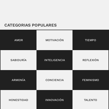
CATEGORIAS POPULARES
AMOR
MOTIVACIÓN
TIEMPO
SABIDURÍA
INTELIGENCIA
REFLEXIÓN
ARMONÍA
CONCIENCIA
FEMINISMO
HONESTIDAD
INNOVACIÓN
TALENTO