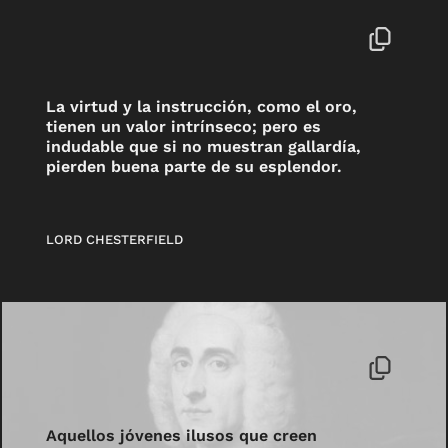
La virtud y la instrucción, como el oro,
tienen un valor intrínseco; pero es
indudable que si no muestran gallardía,
pierden buena parte de su esplendor.
LORD CHESTERFIELD
Aquellos jóvenes ilusos que creen