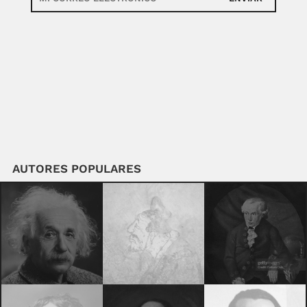
AUTORES POPULARES