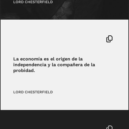
LORD CHESTERFIELD
La economía es el origen de la
independencia y la compañera de la
probidad.
LORD CHESTERFIELD