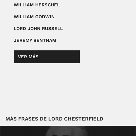
WILLIAM HERSCHEL
WILLIAM GODWIN
LORD JOHN RUSSELL
JEREMY BENTHAM
VER MÁS
MÁS FRASES DE LORD CHESTERFIELD