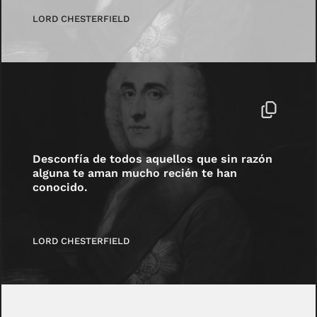
LORD CHESTERFIELD
Desconfía de todos aquellos que sin razón
alguna te aman mucho recién te han
conocido.
LORD CHESTERFIELD