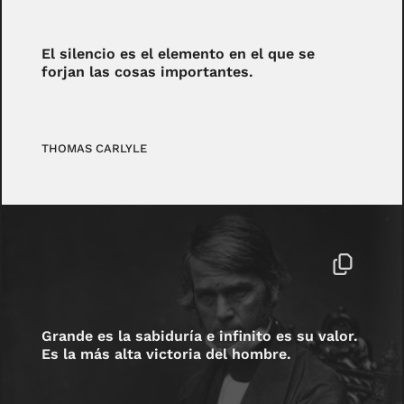
El silencio es el elemento en el que se
forjan las cosas importantes.
THOMAS CARLYLE
Grande es la sabiduría e infinito es su valor.
Es la más alta victoria del hombre.