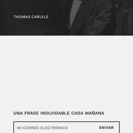
THOMAS CARLYLE
UNA FRASE INOLVIDABLE CADA MAÑANA
ENVIAR