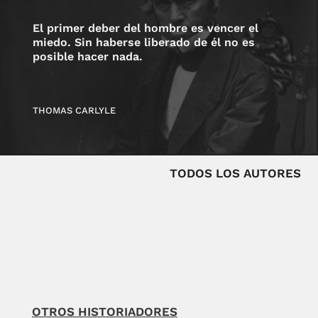
El primer deber del hombre es vencer el
miedo. Sin haberse liberado de él no es
posible hacer nada.
THOMAS CARLYLE
TODOS LOS AUTORES
OTROS HISTORIADORES