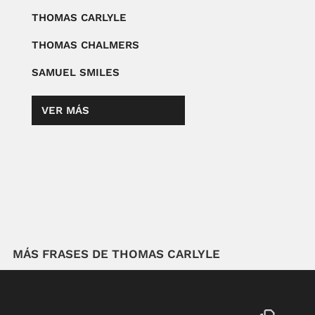
THOMAS CARLYLE
THOMAS CHALMERS
SAMUEL SMILES
VER MÁS
MÁS FRASES DE THOMAS CARLYLE