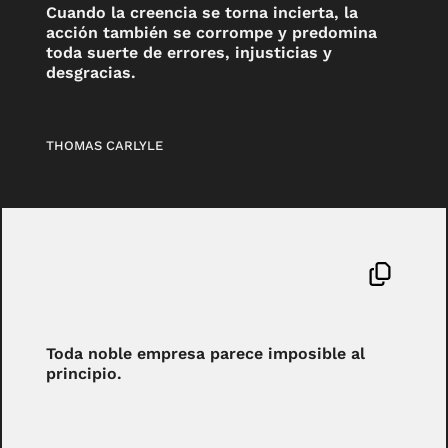
Cuando la creencia se torna incierta, la
acción también se corrompe y predomina
toda suerte de errores, injusticias y
desgracias.
THOMAS CARLYLE
Toda noble empresa parece imposible al
principio.