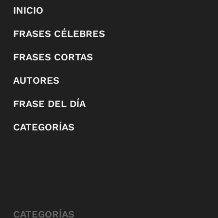
INICIO
FRASES CÉLEBRES
FRASES CORTAS
AUTORES
FRASE DEL DÍA
CATEGORÍAS
CATEGORÍAS