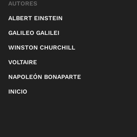
AUTORES
ALBERT EINSTEIN
GALILEO GALILEI
WINSTON CHURCHILL
VOLTAIRE
NAPOLEÓN BONAPARTE
INICIO