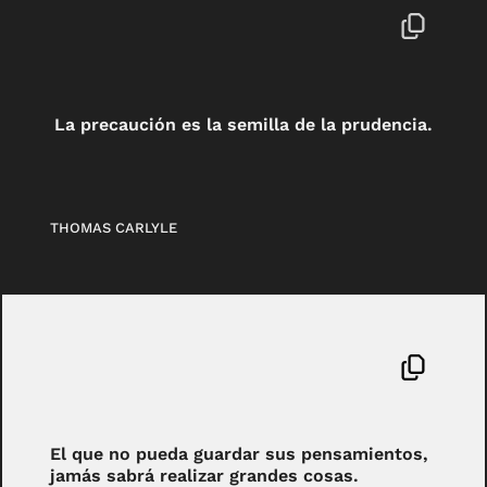
La precaución es la semilla de la prudencia.
THOMAS CARLYLE
El que no pueda guardar sus pensamientos,
jamás sabrá realizar grandes cosas.