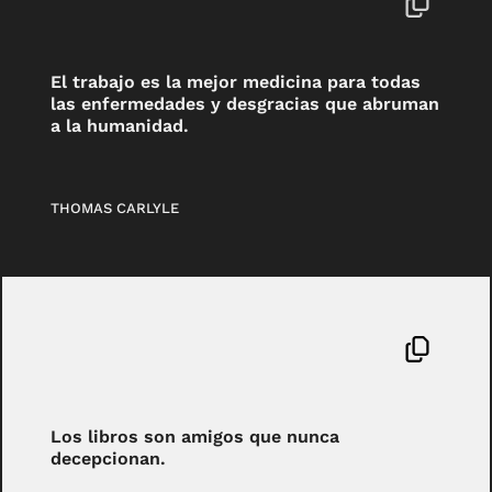
El trabajo es la mejor medicina para todas
las enfermedades y desgracias que abruman
a la humanidad.
THOMAS CARLYLE
Los libros son amigos que nunca
decepcionan.