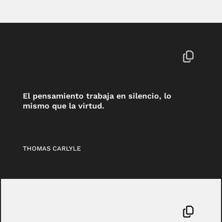
El pensamiento trabaja en silencio, lo
mismo que la virtud.
THOMAS CARLYLE