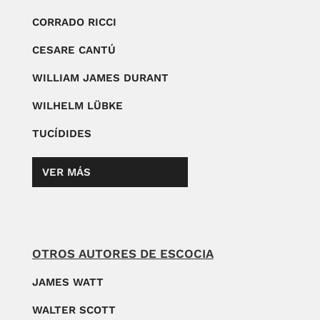
CORRADO RICCI
CESARE CANTÚ
WILLIAM JAMES DURANT
WILHELM LÜBKE
TUCÍDIDES
VER MÁS
OTROS AUTORES DE ESCOCIA
JAMES WATT
WALTER SCOTT