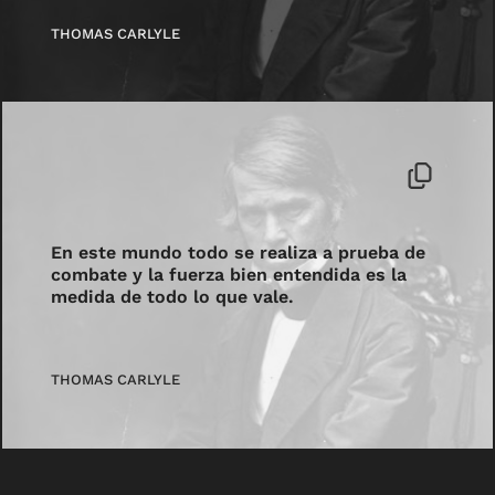
THOMAS CARLYLE
En este mundo todo se realiza a prueba de
combate y la fuerza bien entendida es la
medida de todo lo que vale.
THOMAS CARLYLE