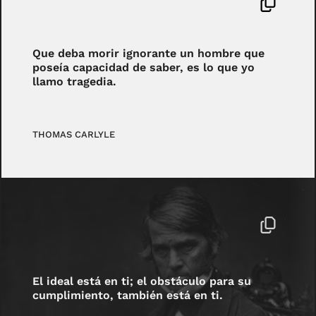
Que deba morir ignorante un hombre que
poseía capacidad de saber, es lo que yo
llamo tragedia.
THOMAS CARLYLE
El ideal está en ti; el obstáculo para su
cumplimiento, también está en ti.