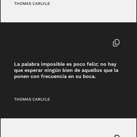
THOMAS CARLYLE
La palabra imposible es poco feliz; no hay
que esperar ningún bien de aquellos que la
ponen con frecuencia en su boca.
THOMAS CARLYLE