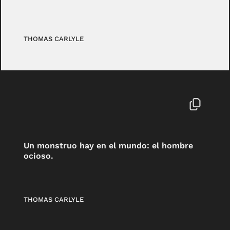
THOMAS CARLYLE
Un monstruo hay en el mundo: el hombre
ocioso.
THOMAS CARLYLE