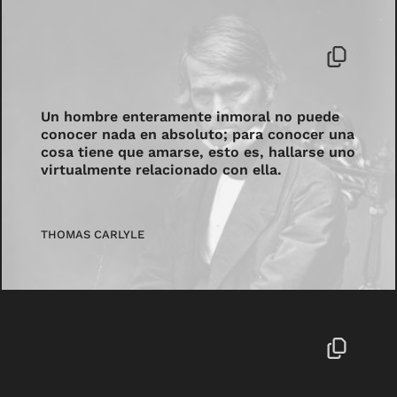
Un hombre enteramente inmoral no puede
conocer nada en absoluto; para conocer una
cosa tiene que amarse, esto es, hallarse uno
virtualmente relacionado con ella.
THOMAS CARLYLE