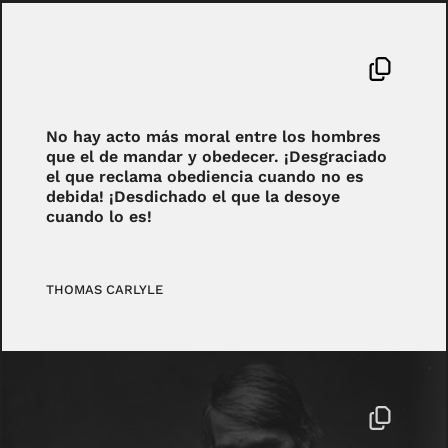
No hay acto más moral entre los hombres
que el de mandar y obedecer. ¡Desgraciado
el que reclama obediencia cuando no es
debida! ¡Desdichado el que la desoye
cuando lo es!
THOMAS CARLYLE