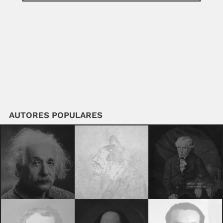
AUTORES POPULARES