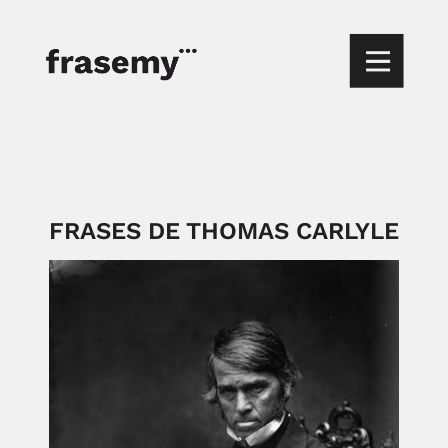
FRASES DE THOMAS CARLYLE