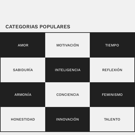
CATEGORIAS POPULARES
AMOR
MOTIVACIÓN
TIEMPO
SABIDURÍA
INTELIGENCIA
REFLEXIÓN
ARMONÍA
CONCIENCIA
FEMINISMO
HONESTIDAD
INNOVACIÓN
TALENTO