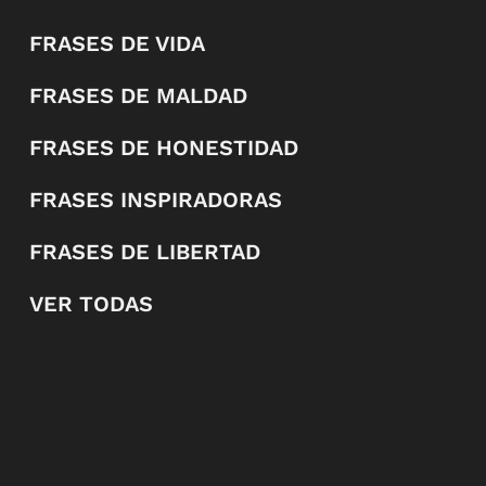
FRASES DE VIDA
FRASES DE MALDAD
FRASES DE HONESTIDAD
FRASES INSPIRADORAS
FRASES DE LIBERTAD
VER TODAS