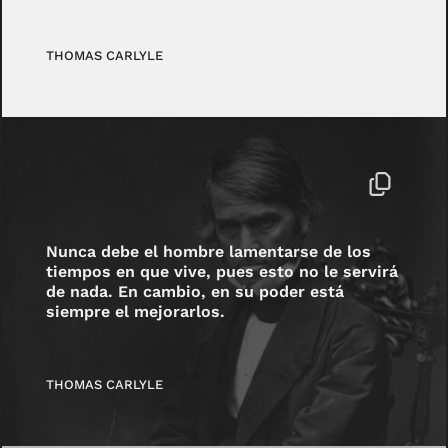
THOMAS CARLYLE
Nunca debe el hombre lamentarse de los
tiempos en que vive, pues esto no le servirá
de nada. En cambio, en su poder está
siempre el mejorarlos.
THOMAS CARLYLE