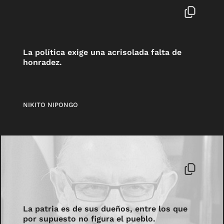
La política exige una acrisolada falta de
honradez.
NIKITO NIPONGO
La patria es de sus dueños, entre los que
por supuesto no figura el pueblo.