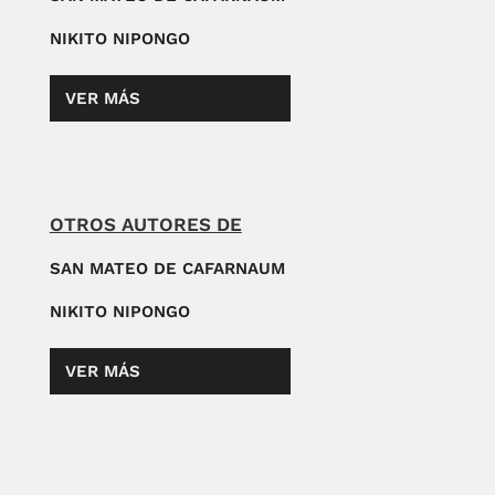
NIKITO NIPONGO
VER MÁS
OTROS AUTORES DE
SAN MATEO DE CAFARNAUM
NIKITO NIPONGO
VER MÁS