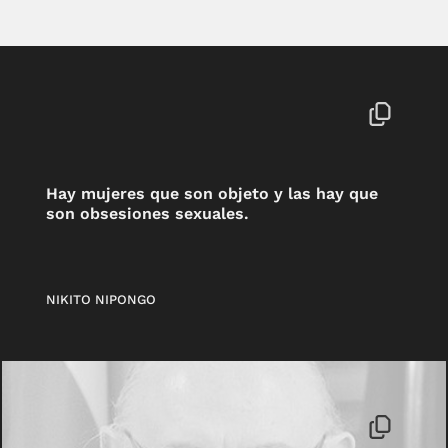
Hay mujeres que son objeto y las hay que
son obsesiones sexuales.
NIKITO NIPONGO