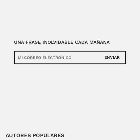
UNA FRASE INOLVIDABLE CADA MAÑANA
ENVIAR
AUTORES POPULARES