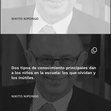
NIKITO NIPONGO
Dos tipos de conocimiento principales dan
a los niños en la escuela: los que olvidan y
los inútiles.
NIKITO NIPONGO