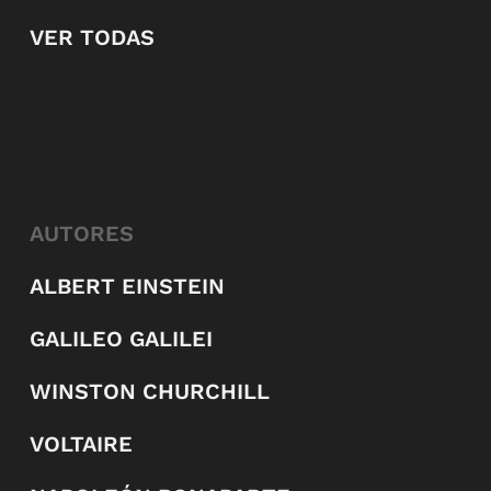
VER TODAS
AUTORES
ALBERT EINSTEIN
GALILEO GALILEI
WINSTON CHURCHILL
VOLTAIRE