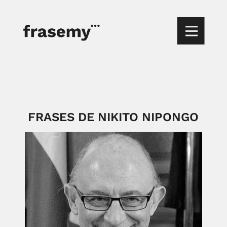
FRASES DE NIKITO NIPONGO