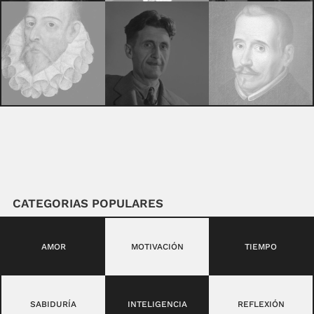
CATEGORIAS POPULARES
AMOR
MOTIVACIÓN
TIEMPO
SABIDURÍA
INTELIGENCIA
REFLEXIÓN