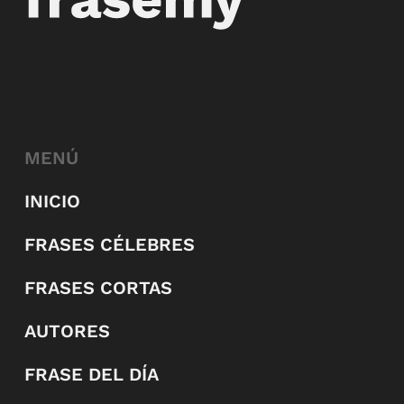
MENÚ
INICIO
FRASES CÉLEBRES
FRASES CORTAS
AUTORES
FRASE DEL DÍA