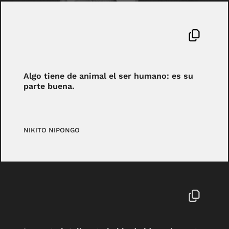
Algo tiene de animal el ser humano: es su
parte buena.
NIKITO NIPONGO