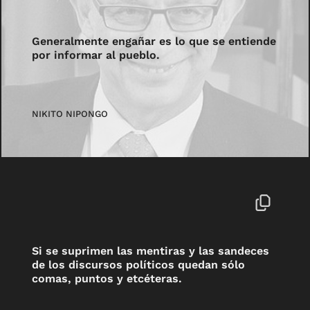
Generalmente engañar es lo que se entiende
por informar al pueblo.
NIKITO NIPONGO
Si se suprimen las mentiras y las sandeces
de los discursos políticos quedan sólo
comas, puntos y etcéteras.