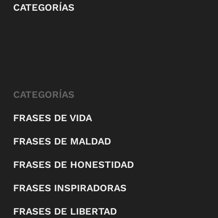
CATEGORÍAS
CATEGORÍAS
FRASES DE VIDA
FRASES DE MALDAD
FRASES DE HONESTIDAD
FRASES INSPIRADORAS
FRASES DE LIBERTAD