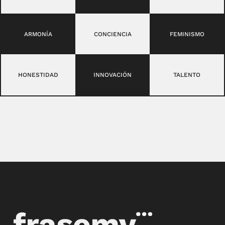
ARMONÍA
CONCIENCIA
FEMINISMO
HONESTIDAD
INNOVACIÓN
TALENTO