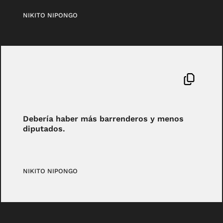
NIKITO NIPONGO
Debería haber más barrenderos y menos
diputados.
NIKITO NIPONGO