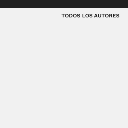
TODOS LOS AUTORES