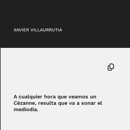
XAVIER VILLAURRUTIA
A cualquier hora que veamos un
Cézanne, resulta que va a sonar el
mediodía.