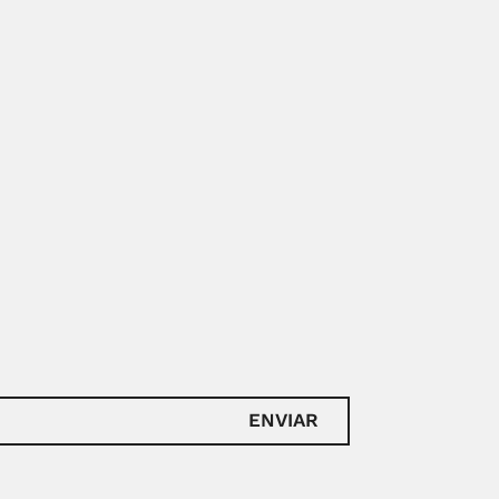
ENVIAR