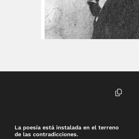
La poesía está instalada en el terreno
de las contradicciones.