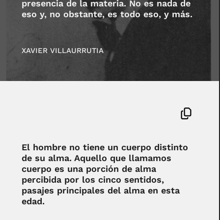
presencia de la materia. No es nada de
eso y, no obstante, es todo eso, y más.
XAVIER VILLAURRUTIA
El hombre no tiene un cuerpo distinto
de su alma. Aquello que llamamos
cuerpo es una porción de alma
percibida por los cinco sentidos,
pasajes principales del alma en esta
edad.