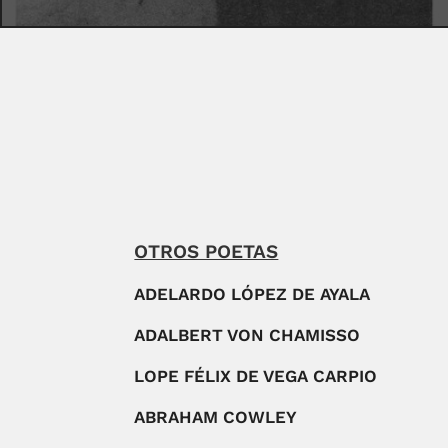
OTROS POETAS
ADELARDO LÓPEZ DE AYALA
ADALBERT VON CHAMISSO
LOPE FÉLIX DE VEGA CARPIO
ABRAHAM COWLEY