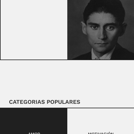
CATEGORIAS POPULARES