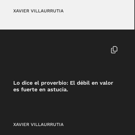
XAVIER VILLAURRUTIA
Lo dice el proverbio: El débil en valor
es fuerte en astucia.
XAVIER VILLAURRUTIA