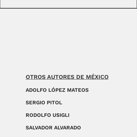
OTROS AUTORES DE MÉXICO
ADOLFO LÓPEZ MATEOS
SERGIO PITOL
RODOLFO USIGLI
SALVADOR ALVARADO