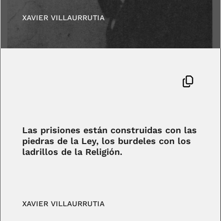
XAVIER VILLAURRUTIA
Las prisiones están construidas con las
piedras de la Ley, los burdeles con los
ladrillos de la Religión.
XAVIER VILLAURRUTIA