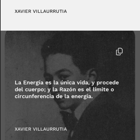
XAVIER VILLAURRUTIA
La Energía es la única vida, y procede
del cuerpo; y la Razón es el límite o
circunferencia de la energía.
XAVIER VILLAURRUTIA