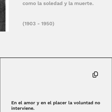
como la soledad y la muerte.
(1903 - 1950)
En el amor y en el placer la voluntad no
interviene.