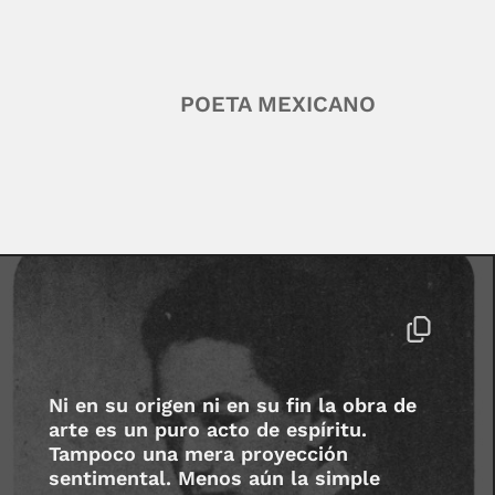
POETA MEXICANO
Ni en su origen ni en su fin la obra de
arte es un puro acto de espíritu.
Tampoco una mera proyección
sentimental. Menos aún la simple