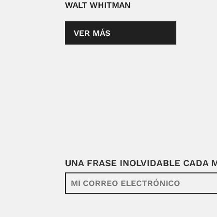
WALT WHITMAN
VER MÁS
UNA FRASE INOLVIDABLE CADA