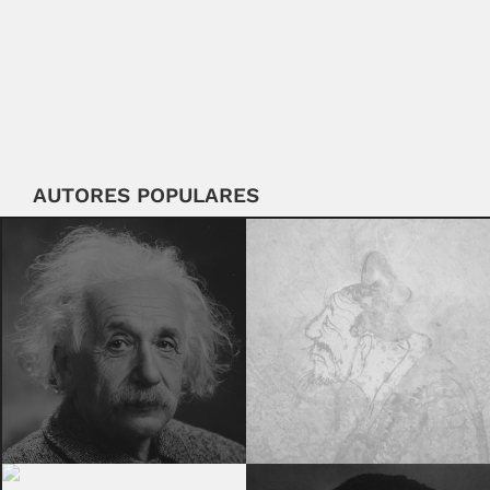
AUTORES POPULARES