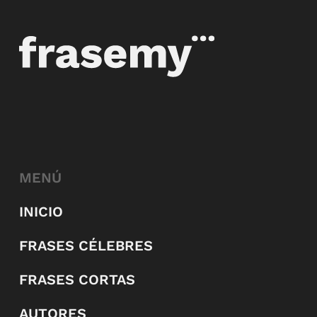
MENÚ
INICIO
FRASES CÉLEBRES
FRASES CORTAS
AUTORES