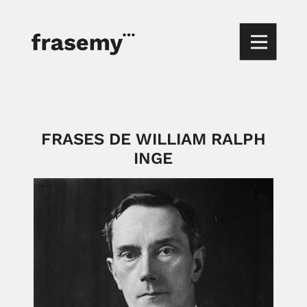
FRASES DE WILLIAM RALPH
INGE