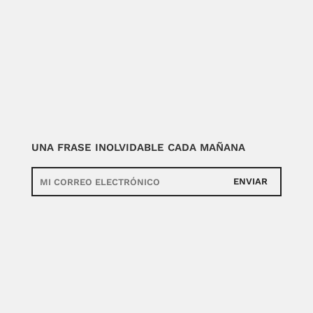
UNA FRASE INOLVIDABLE CADA MAÑANA
ENVIAR