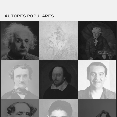
AUTORES POPULARES