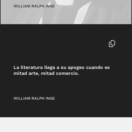
WILLIAM RALPH INGE
La literatura llega a su apogeo cuando es
mitad arte, mitad comercio.
WILLIAM RALPH INGE