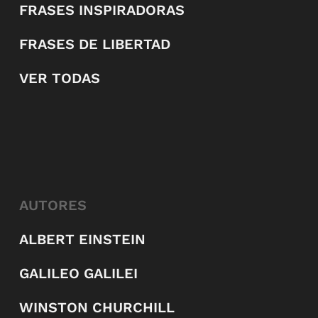
FRASES INSPIRADORAS
FRASES DE LIBERTAD
VER TODAS
AUTORES
ALBERT EINSTEIN
GALILEO GALILEI
WINSTON CHURCHILL