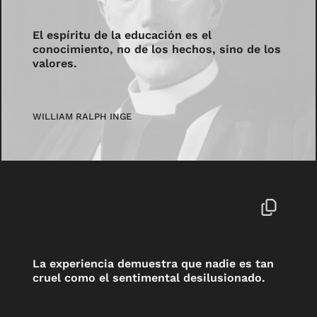
El espíritu de la educación es el
conocimiento, no de los hechos, sino de los
valores.
WILLIAM RALPH INGE
La experiencia demuestra que nadie es tan
cruel como el sentimental desilusionado.