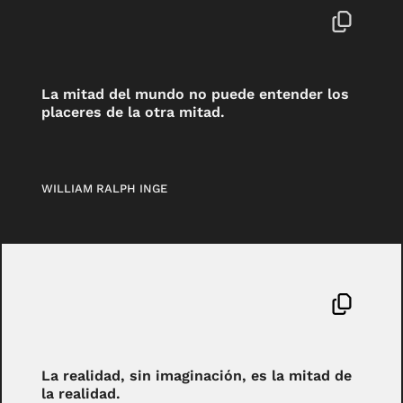
La mitad del mundo no puede entender los
placeres de la otra mitad.
WILLIAM RALPH INGE
La realidad, sin imaginación, es la mitad de
la realidad.