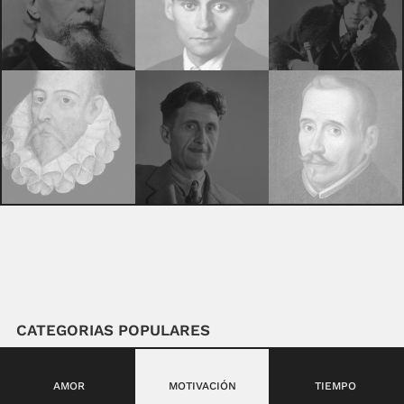
CATEGORIAS POPULARES
AMOR
MOTIVACIÓN
TIEMPO