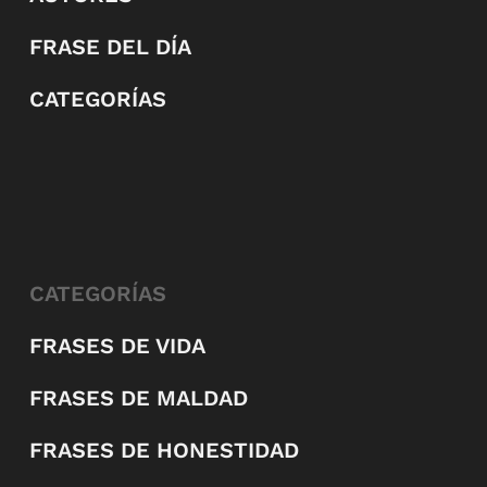
FRASE DEL DÍA
CATEGORÍAS
CATEGORÍAS
FRASES DE VIDA
FRASES DE MALDAD
FRASES DE HONESTIDAD