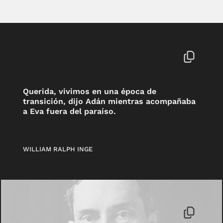
Querida, vivimos en una época de
transición, dijo Adán mientras acompañaba
a Eva fuera del paraíso.
WILLIAM RALPH INGE