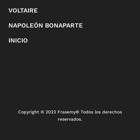
VOLTAIRE
NAPOLEÓN BONAPARTE
INICIO
Copyright
© 2023 Frasemy® Todos los derechos
reservados.