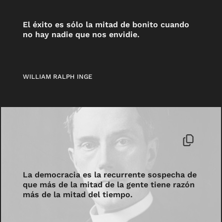
El éxito es sólo la mitad de bonito cuando
no hay nadie que nos envidie.
WILLIAM RALPH INGE
La democracia es la recurrente sospecha de
que más de la mitad de la gente tiene razón
más de la mitad del tiempo.