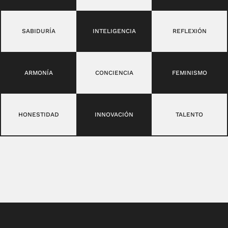
SABIDURÍA
INTELIGENCIA
REFLEXIÓN
ARMONÍA
CONCIENCIA
FEMINISMO
HONESTIDAD
INNOVACIÓN
TALENTO