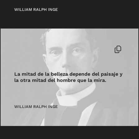
WILLIAM RALPH INGE
La mitad de la belleza depende del paisaje y
la otra mitad del hombre que la mira.
WILLIAM RALPH INGE