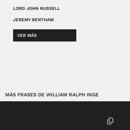
LORD JOHN RUSSELL
JEREMY BENTHAM
VER MÁS
MÁS FRASES DE WILLIAM RALPH INGE