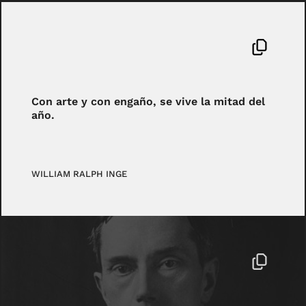
Con arte y con engaño, se vive la mitad del
año.
WILLIAM RALPH INGE