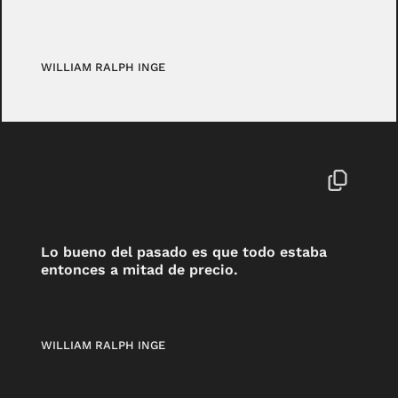
WILLIAM RALPH INGE
Lo bueno del pasado es que todo estaba
entonces a mitad de precio.
WILLIAM RALPH INGE