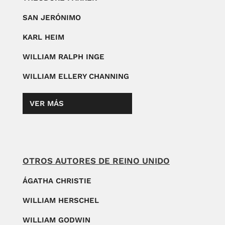
SAN JERÓNIMO
KARL HEIM
WILLIAM RALPH INGE
WILLIAM ELLERY CHANNING
VER MÁS
OTROS AUTORES DE REINO UNIDO
ÁGATHA CHRISTIE
WILLIAM HERSCHEL
WILLIAM GODWIN