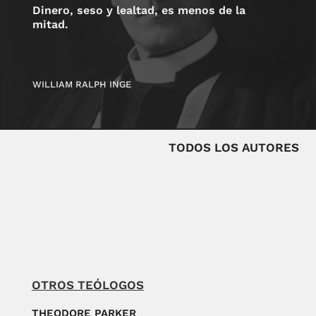
Dinero, seso y lealtad, es menos de la
mitad.
WILLIAM RALPH INGE
TODOS LOS AUTORES
OTROS TEÓLOGOS
THEODORE PARKER