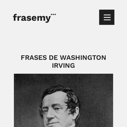
FRASES DE WASHINGTON
IRVING