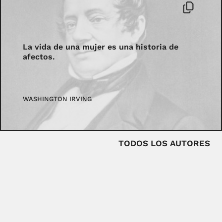
La vida de una mujer es una historia de
afectos.
WASHINGTON IRVING
TODOS LOS AUTORES