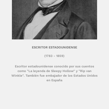
ESCRITOR ESTADOUNIDENSE
(1783 - 1859)
Escritor estadounidense conocido por sus cuentos
como "La leyenda de Sleepy Hollow" y "Rip van
Winkle". También fue embajador de los Estados Unidos
en España