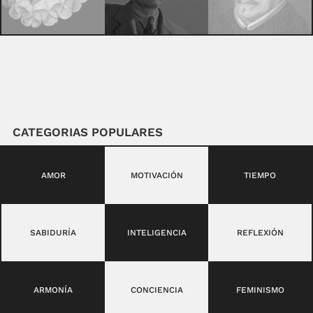
CATEGORIAS POPULARES
AMOR
MOTIVACIÓN
TIEMPO
SABIDURÍA
INTELIGENCIA
REFLEXIÓN
ARMONÍA
CONCIENCIA
FEMINISMO