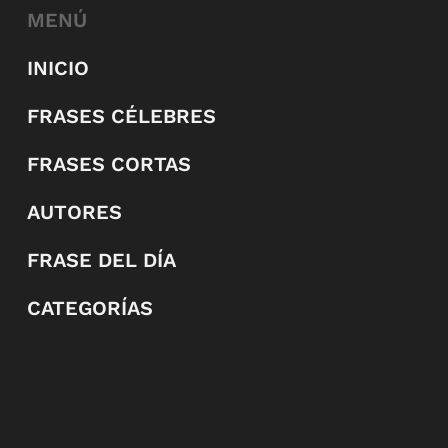
MENÚ
INICIO
FRASES CÉLEBRES
FRASES CORTAS
AUTORES
FRASE DEL DÍA
CATEGORÍAS