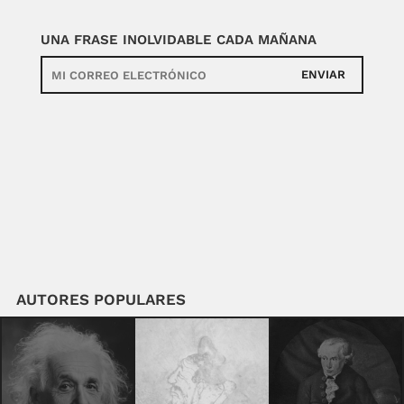
UNA FRASE INOLVIDABLE CADA MAÑANA
ENVIAR
AUTORES POPULARES