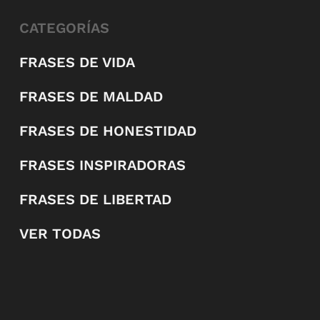
CATEGORÍAS
FRASES DE VIDA
FRASES DE MALDAD
FRASES DE HONESTIDAD
FRASES INSPIRADORAS
FRASES DE LIBERTAD
VER TODAS