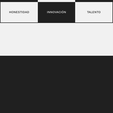
HONESTIDAD
INNOVACIÓN
TALENTO