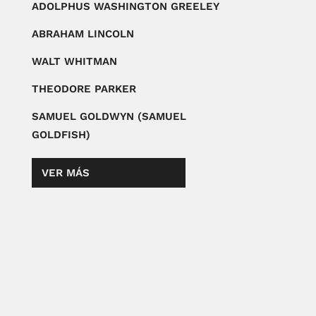
ADOLPHUS WASHINGTON GREELEY
ABRAHAM LINCOLN
WALT WHITMAN
THEODORE PARKER
SAMUEL GOLDWYN (SAMUEL
GOLDFISH)
VER MÁS