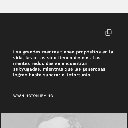
Las grandes mentes tienen propósitos en la
vida; las otras sólo tienen deseos. Las
mentes reducidas se encuentran
subyugadas, mientras que las generosas
logran hasta superar el infortunio.
WASHINGTON IRVING