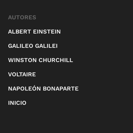
AUTORES
ALBERT EINSTEIN
GALILEO GALILEI
WINSTON CHURCHILL
VOLTAIRE
NAPOLEÓN BONAPARTE
INICIO