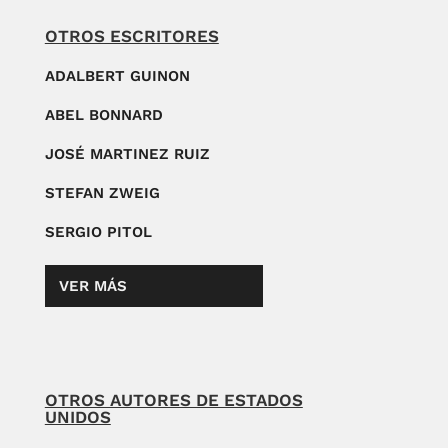
OTROS ESCRITORES
ADALBERT GUINON
ABEL BONNARD
JOSÉ MARTINEZ RUIZ
STEFAN ZWEIG
SERGIO PITOL
VER MÁS
OTROS AUTORES DE ESTADOS
UNIDOS