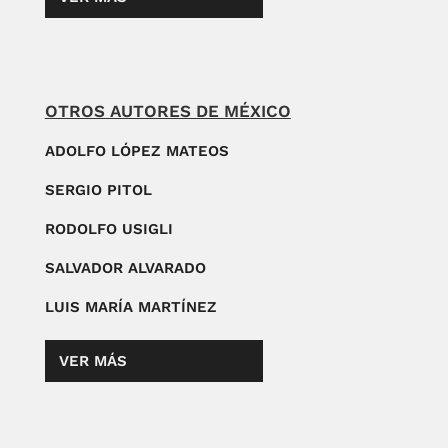
OTROS AUTORES DE MÉXICO
ADOLFO LÓPEZ MATEOS
SERGIO PITOL
RODOLFO USIGLI
SALVADOR ALVARADO
LUIS MARÍA MARTÍNEZ
VER MÁS