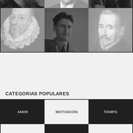
CATEGORIAS POPULARES
AMOR
MOTIVACIÓN
TIEMPO