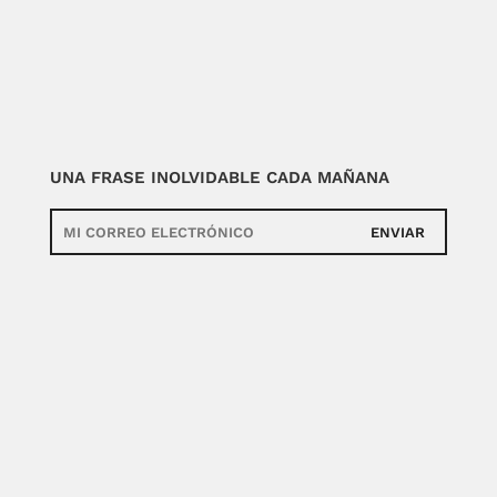
UNA FRASE INOLVIDABLE CADA MAÑANA
ENVIAR