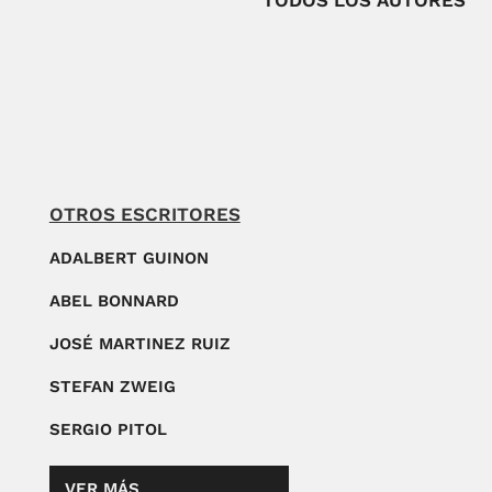
TODOS LOS AUTORES
OTROS ESCRITORES
ADALBERT GUINON
ABEL BONNARD
JOSÉ MARTINEZ RUIZ
STEFAN ZWEIG
SERGIO PITOL
VER MÁS