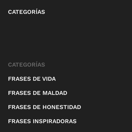
CATEGORÍAS
CATEGORÍAS
FRASES DE VIDA
FRASES DE MALDAD
FRASES DE HONESTIDAD
FRASES INSPIRADORAS