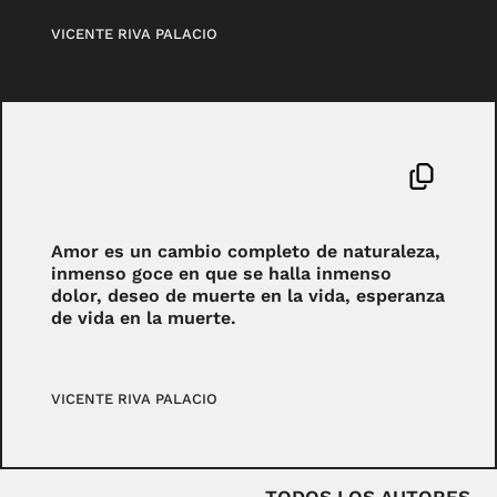
VICENTE RIVA PALACIO
Amor es un cambio completo de naturaleza,
inmenso goce en que se halla inmenso
dolor, deseo de muerte en la vida, esperanza
de vida en la muerte.
VICENTE RIVA PALACIO