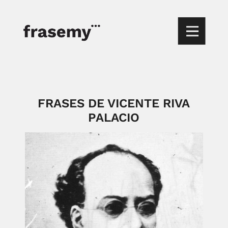
FRASES DE VICENTE RIVA
PALACIO