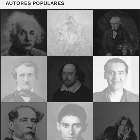
AUTORES POPULARES