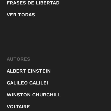
FRASES DE LIBERTAD
VER TODAS
AUTORES
ALBERT EINSTEIN
GALILEO GALILEI
WINSTON CHURCHILL
VOLTAIRE