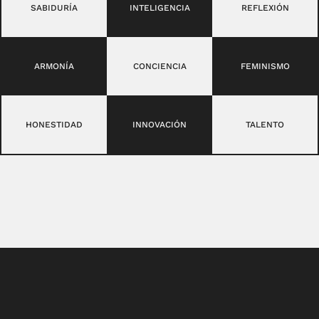
SABIDURÍA
INTELIGENCIA
REFLEXIÓN
ARMONÍA
CONCIENCIA
FEMINISMO
HONESTIDAD
INNOVACIÓN
TALENTO