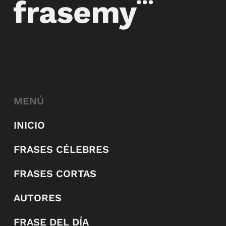
MENÚ
INICIO
FRASES CÉLEBRES
FRASES CORTAS
AUTORES
FRASE DEL DÍA