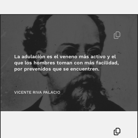
La adulación es el veneno más activo y el
que los hombres toman con más facilidad,
por prevenidos que se encuentren.
VICENTE RIVA PALACIO