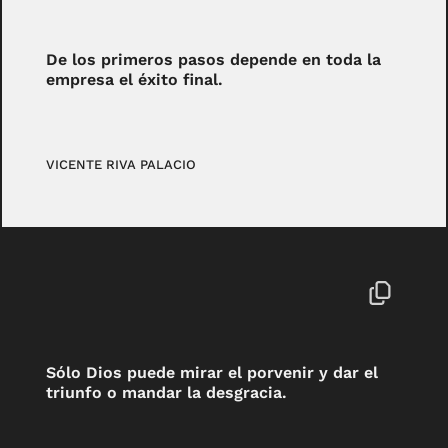
De los primeros pasos depende en toda la
empresa el éxito final.
VICENTE RIVA PALACIO
Sólo Dios puede mirar el porvenir y dar el
triunfo o mandar la desgracia.